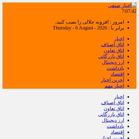
7:07:42
امروز : افزونه جلالی را نصب کنید.
برابر با : Thursday - 6 August - 2026
اخبار
اتاق اصناف
اتاق تعاون
اتاق بازرگانی
ارز دیجیتال
یادداشت
اقتصاد
آخرین اخبار
اخبار مهم
اخبار
اتاق اصناف
اتاق تعاون
اتاق بازرگانی
ارز دیجیتال
یادداشت
اقتصاد
آخرین اخبار