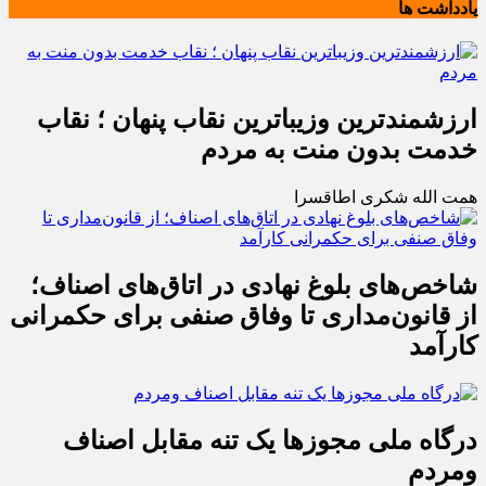
یادداشت ها
ارزشمندترین وزیباترین نقاب پنهان ؛ نقاب
خدمت بدون منت به مردم
همت الله شکری اطاقسرا
شاخص‌های بلوغ نهادی در اتاق‌های اصناف؛
از قانون‌مداری تا وفاق صنفی برای حکمرانی
کارآمد
درگاه ملی مجوزها یک تنه مقابل اصناف
ومردم