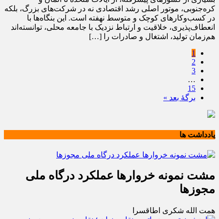
کره‌جنوبی، موتور اصلی رشد اقتصادی نه در شرکت‌های بزرگ، بلکه
در کسب‌وکارهای کوچک و متوسط نهفته است. این بنگاه‌ها با
انعطاف‌پذیری، خلاقیت و ارتباط نزدیک با جامعه محلی، توانسته‌اند
هم‌زمان تولید، اشتغال و صادرات را […]
1
2
3
…
15
برگهٔ بعد »
یادداشت ها
مشت نمونه خروارها عملکرد درگاه ملی
مجوزها
همت الله شکری اطاقسرا