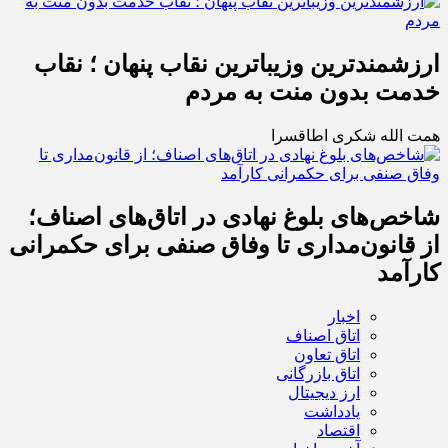
ارزشمندترین وزیباترین نقاب پنهان ؛ نقاب
خدمت بدون منت به مردم
همت الله شکری اطاقسرا
شاخص‌های بلوغ نهادی در اتاق‌های اصناف؛
از قانون‌مداری تا وفاق صنفی برای حکمرانی
کارآمد
اخبار
اتاق اصناف
اتاق تعاون
اتاق بازرگانی
ارز دیجیتال
یادداشت
اقتصاد