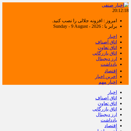
20:12:18
امروز : افزونه جلالی را نصب کنید.
برابر با : Sunday - 9 August - 2026
اخبار
اتاق اصناف
اتاق تعاون
اتاق بازرگانی
ارز دیجیتال
یادداشت
اقتصاد
آخرین اخبار
اخبار مهم
اخبار
اتاق اصناف
اتاق تعاون
اتاق بازرگانی
ارز دیجیتال
یادداشت
اقتصاد