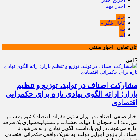
آخرین اخبار
اخبار مهم
خانه
کانال تلگرام
بله
ایتا
اتاق تعاون - اخبار صنفی
17
می
مشارکت اصناف در تولید، توزیع و تنظیم
بازار؛ ارائه الگوی نهادی تازه برای حکمرانی
اقتصادی
اخبار صنفی، اصناف در ایران ستون فقرات اقتصاد کشور به شمار
می‌روند؛ اما همچنان با ادبیات بخشنامه و مسئولیت‌سپاری یک‌طرفه
اداره می‌شوند. در این یادداشت الگویی نهادی ارائه می‌شود تا
اصناف از بازوی اجرایی دولت، به شریک واقعی حکمرانی اقتصادی