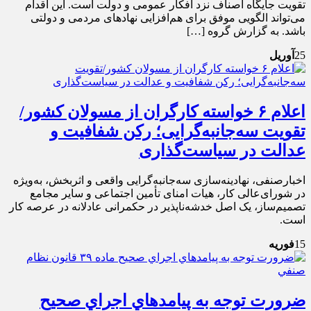
تقویت جایگاه اصناف نزد افکار عمومی و دولت است. این اقدام
می‌تواند الگویی موفق برای هم‌افزایی نهادهای مردمی و دولتی
باشد. به گزارش گروه […]
25
آوریل
اعلام ۶ خواسته کارگران از مسولان کشور/
تقویت سه‌جانبه‌گرایی؛ رکن شفافیت و
عدالت در سیاست‌گذاری
اخبارصنفی، نهادینه‌سازی سه‌جانبه‌گرایی واقعی و اثربخش، به‌ویژه
در شورای‌عالی کار، هیات امنای تأمین اجتماعی و سایر مجامع
تصمیم‌ساز، یک اصل خدشه‌ناپذیر در حکمرانی عادلانه در عرصه کار
است.
15
فوریه
ضرورت توجه به پيامدهاي اجراي صحيح