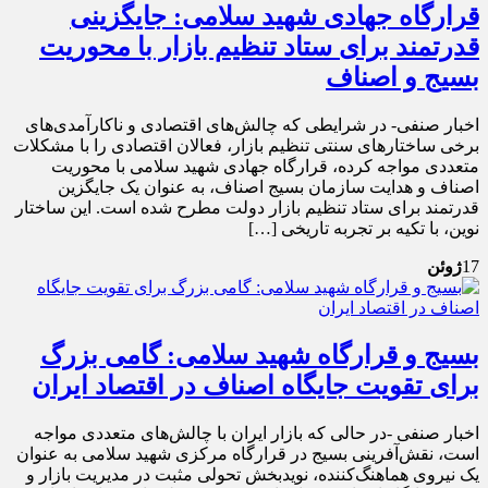
قرارگاه جهادی شهید سلامی: جایگزینی
قدرتمند برای ستاد تنظیم بازار با محوریت
بسیج و اصناف
اخبار صنفی- در شرایطی که چالش‌های اقتصادی و ناکارآمدی‌های
برخی ساختارهای سنتی تنظیم بازار، فعالان اقتصادی را با مشکلات
متعددی مواجه کرده، قرارگاه جهادی شهید سلامی با محوریت
اصناف و هدایت سازمان بسیج اصناف، به عنوان یک جایگزین
قدرتمند برای ستاد تنظیم بازار دولت مطرح شده است. این ساختار
نوین، با تکیه بر تجربه تاریخی […]
17
ژوئن
بسیج و قرارگاه شهید سلامی: گامی بزرگ
برای تقویت جایگاه اصناف در اقتصاد ایران
اخبار صنفی -در حالی که بازار ایران با چالش‌های متعددی مواجه
است، نقش‌آفرینی بسیج در قرارگاه مرکزی شهید سلامی به عنوان
یک نیروی هماهنگ‌کننده، نویدبخش تحولی مثبت در مدیریت بازار و