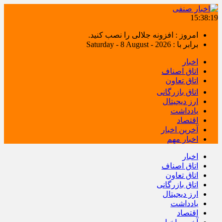
15:38:19
امروز : افزونه جلالی را نصب کنید.
برابر با : Saturday - 8 August - 2026
اخبار
اتاق اصناف
اتاق تعاون
اتاق بازرگانی
ارز دیجیتال
یادداشت
اقتصاد
آخرین اخبار
اخبار مهم
اخبار
اتاق اصناف
اتاق تعاون
اتاق بازرگانی
ارز دیجیتال
یادداشت
اقتصاد