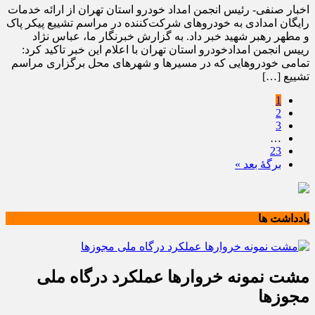
اخبار صنفی- رئیس انجمن امداد خودرو استان تهران از ارائه خدمات
رایگان امدادی به خودروهای شرکت‌کننده در مراسم تشییع پیکر پاک
و مطهر رهبر شهید خبر داد. به گزارش خبرنگار ما، عباس نژاد
رییس انجمن امدادخودرو استان تهران با اعلام این خبر تاکید کرد:
تمامی خودروهایی که در مسیرها و شهرهای محل برگزاری مراسم
تشییع […]
1
2
3
…
23
برگهٔ بعد »
یادداشت ها
مشت نمونه خروارها عملکرد درگاه ملی
مجوزها