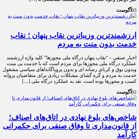
03
آگوست
ارزشمندترین وزیباترین نقاب پنهان ؛ نقاب
خدمت بدون منت به مردم
اخبار صنفی – “نقاب پنهان درگاه ملی مجوزها” کلید واژه ارزشمند
عملکرد درگاه ملی مجوزها برای مردم است که با خدمت بی منت
وبدون بوق و کرنای رسانه ای و بدون پروپاگانداهای سیاسی مشغول
خدمت به مردم و گره گشای مشکلات زیادی برای متقاضیان پروانه
کسب و مجورها بوده است. نقد به عملکرد درگاه ملی […]
02
آگوست
شاخص‌های بلوغ نهادی در اتاق‌های اصناف؛
از قانون‌مداری تا وفاق صنفی برای حکمرانی
کارآمد