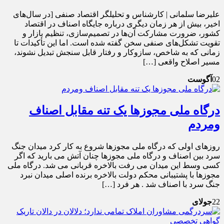
علیرضا سلمانی | کارشناس و تحلیلگر اقتصاد صنفی [در سال‌های
اخیر، بیش از هر زمان دیگری درباره جایگاه اصناف در اقتصاد
کشور، ضرورت مشارکت آن‌ها در تصمیم‌سازی، تنظیم بازار و
تقویت تشکل‌های صنفی سخن گفته شده است. اما این تأکیدات تا
زمانی که به شاخص، سازوکار و رفتار قابل سنجش تبدیل نشوند،
مسیر اصلاح واقعی […]
02
آگوست
درگاه ملی مجوزها یک تنه مقابل اصناف
ومردم
روزهای اولی که درگاه ملی مجوزها شروع به کار کرد میدان جنگ
سرد بین اصناف و درگاه ملی مجوزها چنان آتش می بارید که اگر
کسی وسط این میدان می رفت بالاخره قربانی می شد. درگاه ملی
مجوزها با پشتیبانی محکم دولت بالاخره برنده اصلی میدان نبرد
جنگ سرد با اصناف شد . هر فرد […]
22
جولای