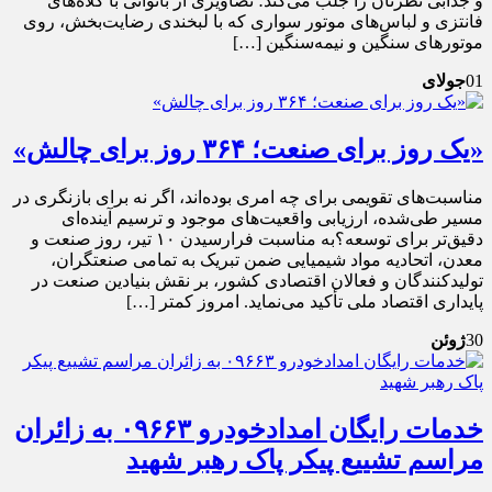
و جذابی نظرتان را جلب می‌کند؛ تصاویری از بانوانی با کلاه‌های
فانتزی و لباس‌های موتور سواری که با لبخندی رضایت‌بخش، روی
موتورهای سنگین و نیمه‌سنگین […]
01
جولای
«یک روز برای صنعت؛ ۳۶۴ روز برای چالش»
مناسبت‌های تقویمی برای چه امری بوده‌اند، اگر نه برای بازنگری در
مسیر طی‌شده، ارزیابی واقعیت‌های موجود و ترسیم آینده‌ای
دقیق‌تر برای توسعه؟به مناسبت فرارسیدن ۱۰ تیر، روز صنعت و
معدن، اتحادیه مواد شیمیایی ضمن تبریک به تمامی صنعتگران،
تولیدکنندگان و فعالان اقتصادی کشور، بر نقش بنیادین صنعت در
پایداری اقتصاد ملی تأکید می‌نماید. امروز کمتر […]
30
ژوئن
خدمات رایگان امدادخودرو ۰۹۶۶۳ به زائران
مراسم تشییع پیکر پاک رهبر شهید