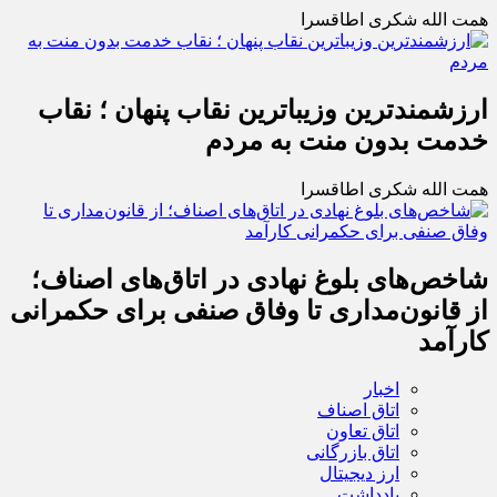
همت الله شکری اطاقسرا
ارزشمندترین وزیباترین نقاب پنهان ؛ نقاب
خدمت بدون منت به مردم
همت الله شکری اطاقسرا
شاخص‌های بلوغ نهادی در اتاق‌های اصناف؛
از قانون‌مداری تا وفاق صنفی برای حکمرانی
کارآمد
اخبار
اتاق اصناف
اتاق تعاون
اتاق بازرگانی
ارز دیجیتال
یادداشت