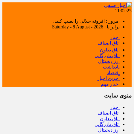
11:02:25
امروز : افزونه جلالی را نصب کنید.
برابر با : Saturday - 8 August - 2026
اخبار
اتاق اصناف
اتاق تعاون
اتاق بازرگانی
ارز دیجیتال
یادداشت
اقتصاد
آخرین اخبار
اخبار مهم
منوی سایت
اخبار
اتاق اصناف
اتاق تعاون
اتاق بازرگانی
ارز دیجیتال