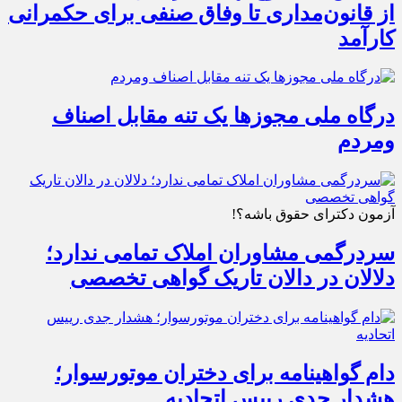
از قانون‌مداری تا وفاق صنفی برای حکمرانی
کارآمد
درگاه ملی مجوزها یک تنه مقابل اصناف
ومردم
آزمون دکترای حقوق باشه؟!
سردرگمی مشاوران املاک تمامی ندارد؛
دلالان در دالان تاریک گواهی تخصصی
دام گواهینامه برای دختران موتورسوار؛
هشدار جدی رییس اتحادیه