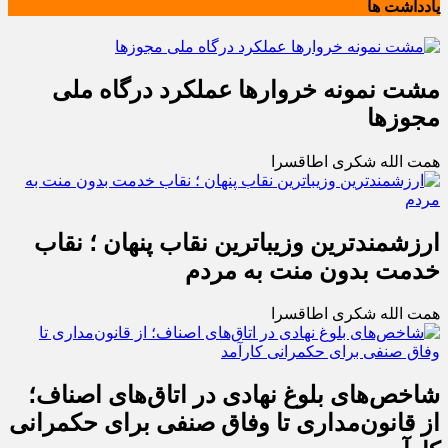
یادداشت ها
مشت نمونه خروارها عملکرد درگاه ملی
مجوزها
همت الله شکری اطاقسرا
ارزشمندترین وزیباترین نقاب پنهان ؛ نقاب
خدمت بدون منت به مردم
همت الله شکری اطاقسرا
شاخص‌های بلوغ نهادی در اتاق‌های اصناف؛
از قانون‌مداری تا وفاق صنفی برای حکمرانی