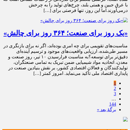
با عرق جبین و همتی بلند، چرخ‌های تولید را به چرخش
درمی‌آورند.اما این روز، تنها فرصتی برای […]
«یک روز برای صنعت؛ ۳۶۴ روز برای چالش»
مناسبت‌های تقویمی برای چه امری بوده‌اند، اگر نه برای بازنگری در
مسیر طی‌شده، ارزیابی واقعیت‌های موجود و ترسیم آینده‌ای
دقیق‌تر برای توسعه؟به مناسبت فرارسیدن ۱۰ تیر، روز صنعت و
معدن، اتحادیه مواد شیمیایی ضمن تبریک به تمامی صنعتگران،
تولیدکنندگان و فعالان اقتصادی کشور، بر نقش بنیادین صنعت در
پایداری اقتصاد ملی تأکید می‌نماید. امروز کمتر […]
1
2
3
…
144
برگهٔ بعد »