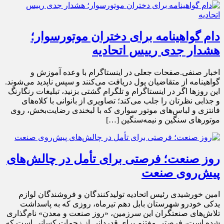
دام گواهینامه برای دختران موتورسوار؛
هشدار جدی رییس اتحادیه
اخبار صنفی.صفحات جعلی در اینستاگرام با وعده آموزش و
گواهینامه از متقاضیان پول دریافت می‌کنند و سپس ناپدید می‌شوند.
این روزها اگر در اینستاگرام و تلگرام گشتی بزنید، تبلیغات رنگارنگ
و جذابی نظرتان را جلب می‌کند؛ تصاویری از بانوانی با کلاه‌های
فانتزی و لباس‌های موتور سواری که با لبخندی رضایت‌بخش، روی
موتورهای سنگین و نیمه‌سنگین […]
روز صنعت؛ فرصتی برای تأمل در چالش‌های
پیش‌روی صنعت
امین خورشیدی رئیس اتحادیه تولیدکنندگان و فروشندگان لوازم
یدکی خودرو شهرستان بابل دهم تیرماه، روزی که به پاسداشت
تلاش‌های صنعتگران این سرزمین، «روز صنعت و معدن» نام‌گذاری
شده است، فرصتی مغتنم برای قدردانی از زحمات کسانی است که