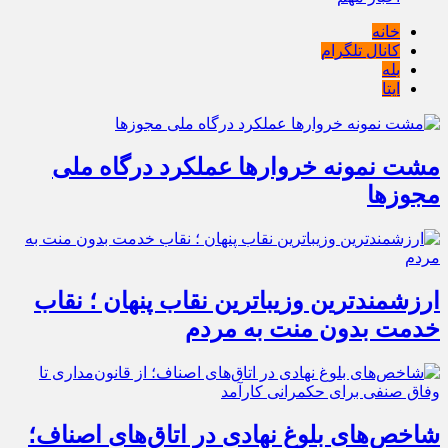
خانه
کانال تلگرام
بله
ایتا
مشت نمونه خروارها عملکرد درگاه ملی
مجوزها
ارزشمندترین وزیباترین نقاب پنهان ؛ نقاب
خدمت بدون منت به مردم
شاخص‌های بلوغ نهادی در اتاق‌های اصناف؛