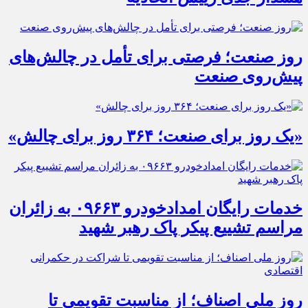
روز صنعت؛ فرصتی برای تأمل در چالش‌های
پیش‌روی صنعت
«یک روز برای صنعت؛ ۳۶۴ روز برای چالش»
خدمات رایگان امدادخودرو ۰۹۶۶۳ به زائران
مراسم تشییع پیکر پاک رهبر شهید
روز ملی اصناف؛ از مناسبت تقویمی تا