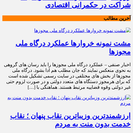
شراکت در حکمرانی اقتصادی
آخرین مطالب
مشت نمونه خروارها عملکرد درگاه ملی
مجوزها
اخبار صنفی – عملکرد درگاه ملی مجوزها را باید رسان های گروهی
به نحوی منعکس نمایند که جان مطلب هم ادا بشود. درگاه ملی
مجوزها از بخش های مختلفی در سایت رسمی تشکیل شده است
که برای هرمجوز دستگاه های متعدد دولتی و در صورت لزوم حتی
غیر دولتی وقوه قضاییه مرتبط هستند. هماهنگی با […]
ارزشمندترین وزیباترین نقاب پنهان ؛ نقاب
خدمت بدون منت به مردم