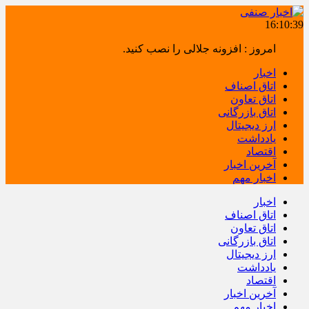
16:10:39
امروز : افزونه جلالی را نصب کنید.
اخبار
اتاق اصناف
اتاق تعاون
اتاق بازرگانی
ارز دیجیتال
یادداشت
اقتصاد
آخرین اخبار
اخبار مهم
اخبار
اتاق اصناف
اتاق تعاون
اتاق بازرگانی
ارز دیجیتال
یادداشت
اقتصاد
آخرین اخبار
اخبار مهم