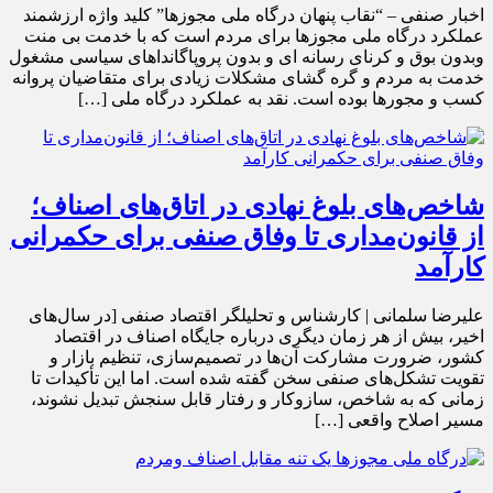
اخبار صنفی – “نقاب پنهان درگاه ملی مجوزها” کلید واژه ارزشمند
عملکرد درگاه ملی مجوزها برای مردم است که با خدمت بی منت
وبدون بوق و کرنای رسانه ای و بدون پروپاگانداهای سیاسی مشغول
خدمت به مردم و گره گشای مشکلات زیادی برای متقاضیان پروانه
کسب و مجورها بوده است. نقد به عملکرد درگاه ملی […]
شاخص‌های بلوغ نهادی در اتاق‌های اصناف؛
از قانون‌مداری تا وفاق صنفی برای حکمرانی
کارآمد
علیرضا سلمانی | کارشناس و تحلیلگر اقتصاد صنفی [در سال‌های
اخیر، بیش از هر زمان دیگری درباره جایگاه اصناف در اقتصاد
کشور، ضرورت مشارکت آن‌ها در تصمیم‌سازی، تنظیم بازار و
تقویت تشکل‌های صنفی سخن گفته شده است. اما این تأکیدات تا
زمانی که به شاخص، سازوکار و رفتار قابل سنجش تبدیل نشوند،
مسیر اصلاح واقعی […]