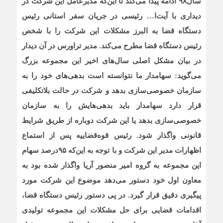
سال۹۸ ادامه پیدا می‌کند تا این‌که مدیرعامل این شرکت در
دیداری با آیت‌ا… رئیسی در جریان سفر استانی رئیس
دستگاه قضا به البرز مشکلات این شرکت را با شخص
رئیس دستگاه قضا مطرح می‌کند. مدیر تراورس در آن دیدار
در بیان مشکل اصلی سال‌های اخیر این مجموعه بزرگ
می‌گوید: سهامدار ما نتوانسته است بدهی‌های خود را به
سازمان خصوصی‌سازی بدهد و شرکت در حالت بلاتکلیفی
قرار دارد سهامدار باید بدهی‌هایش را به سازمان
خصوصی‌سازی بدهد یا این شرکت دوباره از طریق شرایط
قانونی واگذار شود. رئیس قوه‌قضاییه پس از استماع
اظهارات مدیر این شرکت و با توجه به این‌که ۹۵درصد سهام
این مجموعه به گروه امیر منصور آریا واگذار شده بود به
معاون اول خود دستور می‌دهد موضوع این شرکت مورد
پیگیری دقیق قرار گیرد. در پی دستور رئیس دستگاه قضا،
اقدامات قضایی برای حل مشکلات این مجموعه تولیدی