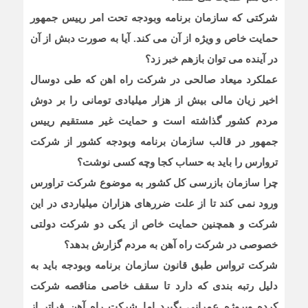
شرکتی که سازمان برنامه وبودجه تحت امر رییس جمهور
حمایت خاص و ویژه از آن می کند. آیا به صورت دبش از آن
در آینده می توان بازهم خبر زد؟
عملکرد میعاد صالحی در شرکت راه اهن که طی دوسال
اخیر زیان مالی بیش از هزار میلیادی تومانی را بر دوش
مردم کشور گذاشته است و حمایت غیر مستقیم رییس
جمهور در قالب سازمان برنامه وبودجه کشور از شرکت
تروارس را باید به حساب کجا وچه کسی نوشت؟
چرا سازمان بازرسی کل کشور به موضوع شرکت تراورس
ورود نمی کند تا از علت ضررهای هزاران میلیاردی در این
شرکت و همچنین حمایت خاص از یکی دو شرکت دولتی
خصوصی در شرکت راه آهن به مردم گزارش بدهد؟
شرکت ترواس طبق قانون سازمان برنامه وبودجه باید به
دلیل رتبه بندی که دارد تا سقف خاصی مناقصه شرکت
کرده وپروژه عمرانی بگیرد اما شرکت راه آهن فراتر از