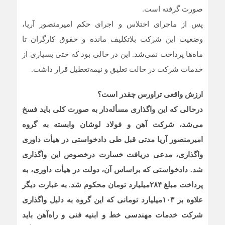
صورت گرفته است.
پس از ماجرای اختلاس و اجرای حکم امیرمنصور آریا،
وضعیت این شرکت بلاتکلیف مانده و حقوق کارگران تا
ماه‌ها پرداخت نمی‌شد. این در حالی بود که حتی بسیاری از
خدمات شرکت در حالت تعلیق و نیمه‌تعطیل قرار داشت.
ارزش واقعی تراورس چقدر است؟
درحالی که این واگذاری مسأله‌دار به صورت کلی باید فسخ
می‌شد، شرکت آهن و فولاد لوشان وابسته به گروه
امیرمنصور آریا مدتی قبل طی دادخواستی در هیأت داوری
واگذاری، مدعی دریافت خسارت درخصوص این واگذاری
شد. دادخواستی که بر‌اساس آن، دولت در هیأت داوری، به
پرداخت مبلغ ۲۸۴میلیارد تومان محکوم شد. به عبارت دیگر
علاوه بر ۱۰۳میلیارد تومانی که این گروه به دلیل واگذاری
شرکت خدمات مهندسی خط و ابنیه فنی و راه‌آهن باید