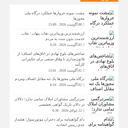
مشت نمونه خروارها عملکرد درگاه ملی
مجوزها
08 آگوست 2026 - 13:09
ارزشمندترین وزیباترین نقاب پنهان ؛ نقاب
خدمت بدون منت به مردم
03 آگوست 2026 - 8:29
شاخص‌های بلوغ نهادی در اتاق‌های اصناف؛ از
قانون‌مداری تا وفاق صنفی برای حکمرانی
کارآمد
02 آگوست 2026 - 13:01
درگاه ملی مجوزها یک تنه مقابل اصناف ومردم
02 آگوست 2026 - 8:16
سردرگمی مشاوران املاک تمامی ندارد؛ دلالان
در دالان تاریک گواهی تخصصی
22 جولای 2026 - 8:36
دام گواهینامه برای دختران موتورسوار؛ هشدار
جدی رییس اتحادیه