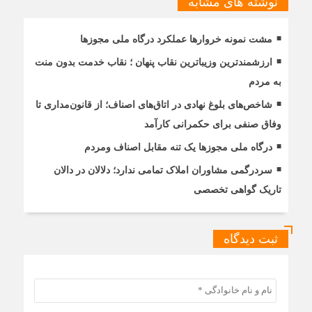
نوشته های مشابه
مشت نمونه خروارها عملکرد درگاه ملی مجوزها
ارزشمندترین وزیباترین نقاب پنهان ؛ نقاب خدمت بدون منت
به مردم
شاخص‌های بلوغ نهادی در اتاق‌های اصناف؛ از قانون‌مداری تا
وفاق صنفی برای حکمرانی کارآمد
درگاه ملی مجوزها یک تنه مقابل اصناف ومردم
سردرگمی مشاوران املاک تمامی ندارد؛ دلالان در دالان
تاریک گواهی تخصصی
ثبت دیدگاه