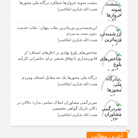
مشت نمونه خروارها عملکرد درگاه ملی مجوزها
همت الله شکری اطاقسرا
ارزشمندترین وزیباترین نقاب پنهان ؛ نقاب خدمت
بدون منت به مردم
همت الله شکری اطاقسرا
شاخص‌های بلوغ نهادی در اتاق‌های اصناف؛ از
قانون‌مداری تا وفاق صنفی برای حکمرانی کارآمد
درگاه ملی مجوزها یک تنه مقابل اصناف ومردم
همت الله شکری اطاقسرا
سردرگمی مشاوران املاک تمامی ندارد؛ دلالان در
دالان تاریک گواهی تخصصی
همت الله شکری اطاقسرا
آخرین مطالب