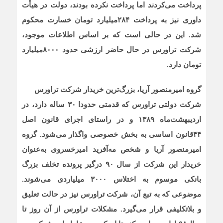
پرداخت می‌کردند اما پرداخت نکرده بودند، دولت در هیأت
داوری نیز به پرداخت ۲۸۴میلیارد تومان خسارت محکوم
شد. این در حالی است که بر اساس اطلاعات موجود،
شرکت تراورس در حال حاضر ارزشی حدود ۸۰۰۰‌میلیارد
تومان دارد.
گروه امیرمنصور آریا، بزرگ‌ترین خریدار شرکت تراورس
شرکت دولتی تراورس که قدمتی حدودا ۳۰ ساله دارد، در
اردیبهشت‌ماه ۱۳۸۹ و در راستای اجرای قانون اصل
۴۴قانون اساسی به بخش خصوصی واگذار می‌شود. گروه
امیرمنصور آریا و شخص مه‌آفرید امیرخسروی به‌عنوان
خریدار این شرکت از سال ۹۰ درگیر پرونده تخلف بزرگ
بانکی موسوم به اختلاس ۳۰۰۰ میلیاردی می‌شوند.
موضوعی که به تبع آن، شرکت تراورس نیز در حالت تعلیق
و بلاتکلیفی قرار می‌گیرد. مشکلات تراورس از آن روز تا