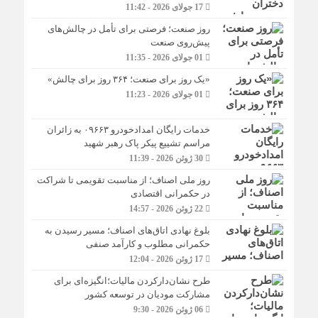
17 جولای 2026 - 11:42
روز صنعت؛ فرصتی برای تأمل در چالش‌های
پیش‌روی صنعت
01 جولای 2026 - 11:35
«یک روز برای صنعت؛ ۳۶۴ روز برای چالش»
01 جولای 2026 - 11:23
خدمات رایگان امدادخودرو ۰۹۶۶۳ به زائران
مراسم تشییع پیکر پاک رهبر شهید
30 ژوئن 2026 - 11:39
روز ملی اصناف؛ از مناسبت تقویمی تا شراکت
در حکمرانی اقتصادی
22 ژوئن 2026 - 14:57
بلوغ نهادی اتاق‌های اصناف؛ مسیر رسیدن به
حکمرانی مطلوب و کارآمد صنفی
17 ژوئن 2026 - 12:04
طرح نشان‌دارکردن مالیات؛انگیزه‌ای برای
مشارکت مودیان در توسعه کشور
06 ژوئن 2026 - 9:30