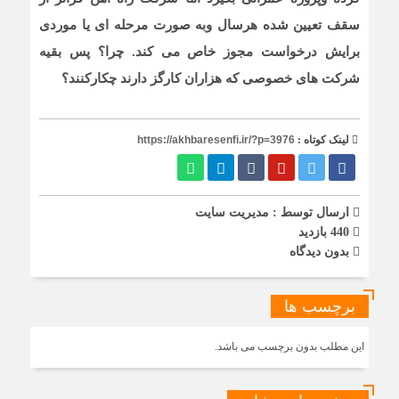
سقف تعیین شده هرسال وبه صورت مرحله ای یا موردی
برایش درخواست مجوز خاص می کند. چرا؟ پس بقیه
شرکت های خصوصی که هزاران کارگز دارند چکارکنند؟
لینک کوتاه :
https://akhbaresenfi.ir/?p=3976
ارسال توسط :
مدیریت سایت
440 بازدید
بدون دیدگاه
برچسب ها
این مطلب بدون برچسب می باشد.