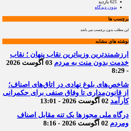
621 بازدید
بدون دیدگاه
برچسب ها
این مطلب بدون برچسب می باشد.
نوشته های مشابه
ارزشمندترین وزیباترین نقاب پنهان ؛ نقاب
خدمت بدون منت به مردم
03 آگوست 2026
- 8:29
شاخص‌های بلوغ نهادی در اتاق‌های اصناف؛
از قانون‌مداری تا وفاق صنفی برای حکمرانی
کارآمد
02 آگوست 2026 - 13:01
درگاه ملی مجوزها یک تنه مقابل اصناف
ومردم
02 آگوست 2026 - 8:16