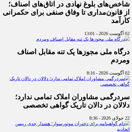
شاخص‌های بلوغ نهادی در اتاق‌های اصناف؛
از قانون‌مداری تا وفاق صنفی برای حکمرانی
کارآمد
02 آگوست 2026 - 13:01
درگاه ملی مجوزها یک تنه مقابل اصناف
ومردم
02 آگوست 2026 - 8:16
سردرگمی مشاوران املاک تمامی ندارد؛
دلالان در دالان تاریک گواهی تخصصی
22 جولای 2026 - 8:36