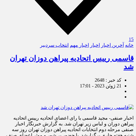
15
خانه
آخرین اخبار
اخبار
اخبار مهم
انتخاب سردبیر
قاسمی رییس اتحادیه پیراهن دوزان تهران
شد
کد خبر : 2648
21 ژوئن 2023 - 17:01
اخبار صنفی- مجید قاسمی با رای اعضای اتحادیه رییس اتحادیه
پیراهن دوران و لباس زیر تهران شد. به گزارش خبرنگار اخبار
صنفی مرحله دوم انتخابات اتحادیه پیراهن دوزان تهران روز سه
شنبه هفته جاری برگزارشد. با حضور پر شور و موثر اعضای صنف