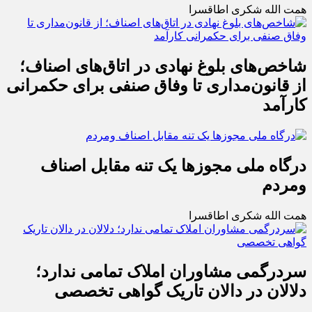
همت الله شکری اطاقسرا
شاخص‌های بلوغ نهادی در اتاق‌های اصناف؛
از قانون‌مداری تا وفاق صنفی برای حکمرانی
کارآمد
درگاه ملی مجوزها یک تنه مقابل اصناف
ومردم
همت الله شکری اطاقسرا
سردرگمی مشاوران املاک تمامی ندارد؛
دلالان در دالان تاریک گواهی تخصصی