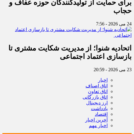
برای حمایت از تولیدکنندگان حوزه عفاف و
حجاب
24 می 2026 - 7:56
اتحادیه شنوا؛ از مدیریت شکایت مشتری تا
بازسازی اعتماد اجتماعی ‌
23 می 2026 - 20:59
اخبار
اتاق اصناف
اتاق تعاون
اتاق بازرگانی
ارز دیجیتال
یادداشت
اقتصاد
آخرین اخبار
اخبار مهم