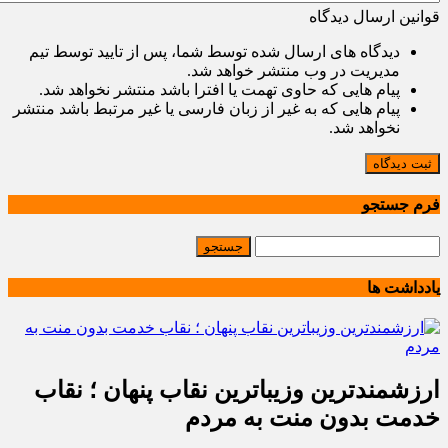
قوانین ارسال دیدگاه
دیدگاه های ارسال شده توسط شما، پس از تایید توسط تیم
مدیریت در وب منتشر خواهد شد.
پیام هایی که حاوی تهمت یا افترا باشد منتشر نخواهد شد.
پیام هایی که به غیر از زبان فارسی یا غیر مرتبط باشد منتشر
نخواهد شد.
ثبت دیدگاه
فرم جستجو
یادداشت ها
ارزشمندترین وزیباترین نقاب پنهان ؛ نقاب
خدمت بدون منت به مردم