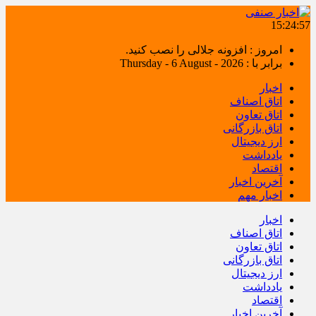
15:24:57
امروز : افزونه جلالی را نصب کنید.
برابر با : Thursday - 6 August - 2026
اخبار
اتاق اصناف
اتاق تعاون
اتاق بازرگانی
ارز دیجیتال
یادداشت
اقتصاد
آخرین اخبار
اخبار مهم
اخبار
اتاق اصناف
اتاق تعاون
اتاق بازرگانی
ارز دیجیتال
یادداشت
اقتصاد
آخرین اخبار