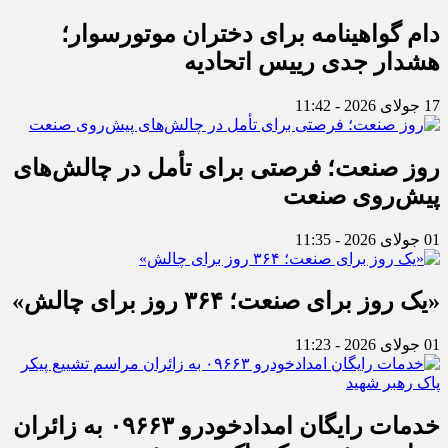
دام گواهینامه برای دختران موتورسوار؛
هشدار جدی رییس اتحادیه
17 جولای 2026 - 11:42
روز صنعت؛ فرصتی برای تأمل در چالش‌های
پیش‌روی صنعت
01 جولای 2026 - 11:35
«یک روز برای صنعت؛ ۳۶۴ روز برای چالش»
01 جولای 2026 - 11:23
خدمات رایگان امدادخودرو ۰۹۶۶۳ به زائران