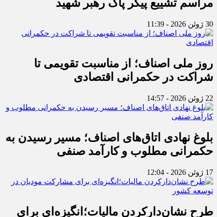
مراسم تشییع پیکر پاک رهبر شهید
30 ژوئن 2026 - 11:39
روز ملی اصناف؛ از مناسبت تقویمی تا
شراکت در حکمرانی اقتصادی
22 ژوئن 2026 - 14:57
بلوغ نهادی اتاق‌های اصناف؛ مسیر رسیدن به
حکمرانی مطلوب و کارآمد صنفی
17 ژوئن 2026 - 12:04
طرح نشان‌دارکردن مالیات؛انگیزه‌ای برای