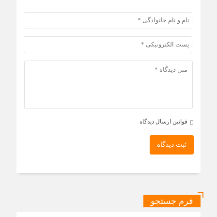
قوانین ارسال دیدگاه
ثبت دیدگاه
فرم جستجو