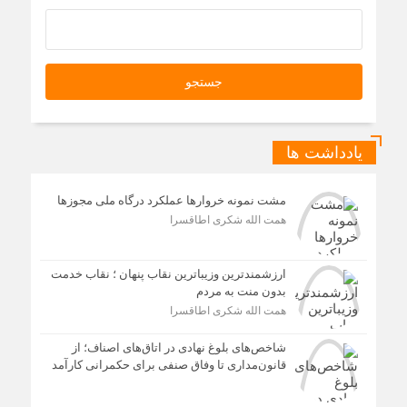
یادداشت ها
مشت نمونه خروارها عملکرد درگاه ملی مجوزها
همت الله شکری اطاقسرا
ارزشمندترین وزیباترین نقاب پنهان ؛ نقاب خدمت
بدون منت به مردم
همت الله شکری اطاقسرا
شاخص‌های بلوغ نهادی در اتاق‌های اصناف؛ از
قانون‌مداری تا وفاق صنفی برای حکمرانی کارآمد