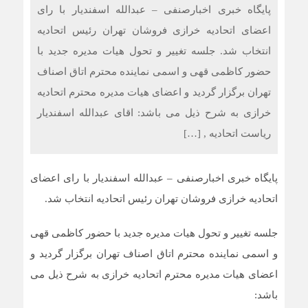
پایگاه خبری اخبارصنفی – عبدالله اسفندیار با رای
اعضای اتحادیه خرازی فروشان تهران رئیس اتحادیه
انتخاب شد. جلسه تغییر و تحول هیات مدیره جدید با
حضور کاظمی قهی و اسمی نماینده محترم اتاق اصناف
تهران برگزار گردید و اعضای هیات مدیره محترم اتحادیه
خرازی به شرح ذیل می باشد: اقای عبدالله اسفندیار
ریاست اتحادیه , […]
پایگاه خبری اخبارصنفی – عبدالله اسفندیار با رای اعضای
اتحادیه خرازی فروشان تهران رئیس اتحادیه انتخاب شد.
جلسه تغییر و تحول هیات مدیره جدید با حضور کاظمی قهی
و اسمی نماینده محترم اتاق اصناف تهران برگزار گردید و
اعضای هیات مدیره محترم اتحادیه خرازی به شرح ذیل می
باشد: