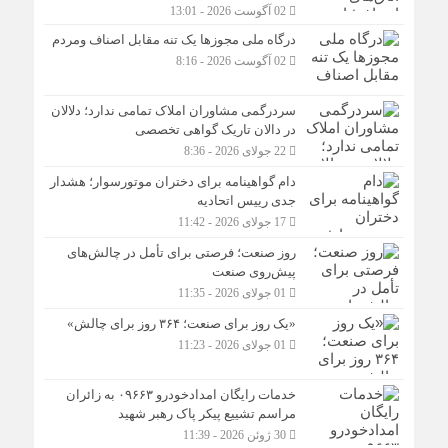
02 آگوست 2026 - 13:01
درگاه ملی مجوزها یک تنه مقابل اصناف ومردم
02 آگوست 2026 - 8:16
سردرگمی مشاوران املاک تمامی ندارد؛ دلالان
در دالان تاریک گواهی تخصصی
22 جولای 2026 - 8:36
دام گواهینامه برای دختران موتورسوار؛ هشدار
جدی رییس اتحادیه
17 جولای 2026 - 11:42
روز صنعت؛ فرصتی برای تأمل در چالش‌های
پیش‌روی صنعت
01 جولای 2026 - 11:35
«یک روز برای صنعت؛ ۳۶۴ روز برای چالش»
01 جولای 2026 - 11:23
خدمات رایگان امدادخودرو ۰۹۶۶۳ به زائران
مراسم تشییع پیکر پاک رهبر شهید
30 ژوئن 2026 - 11:39