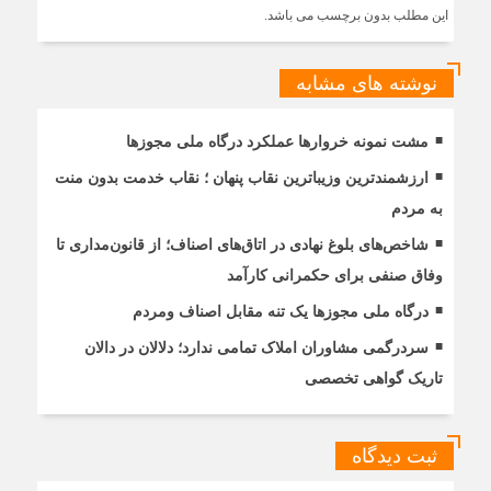
این مطلب بدون برچسب می باشد.
نوشته های مشابه
مشت نمونه خروارها عملکرد درگاه ملی مجوزها
ارزشمندترین وزیباترین نقاب پنهان ؛ نقاب خدمت بدون منت
به مردم
شاخص‌های بلوغ نهادی در اتاق‌های اصناف؛ از قانون‌مداری تا
وفاق صنفی برای حکمرانی کارآمد
درگاه ملی مجوزها یک تنه مقابل اصناف ومردم
سردرگمی مشاوران املاک تمامی ندارد؛ دلالان در دالان
تاریک گواهی تخصصی
ثبت دیدگاه