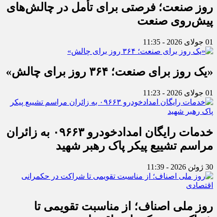
روز صنعت؛ فرصتی برای تأمل در چالش‌های
پیش‌روی صنعت
01 جولای 2026 - 11:35
«یک روز برای صنعت؛ ۳۶۴ روز برای چالش»
01 جولای 2026 - 11:23
خدمات رایگان امدادخودرو ۰۹۶۶۳ به زائران
مراسم تشییع پیکر پاک رهبر شهید
30 ژوئن 2026 - 11:39
روز ملی اصناف؛ از مناسبت تقویمی تا