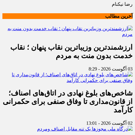
رضا نیکنام
آخرین مطالب
ارزشمندترین وزیباترین نقاب پنهان ؛ نقاب
خدمت بدون منت به مردم
03 آگوست 2026 - 8:29
شاخص‌های بلوغ نهادی در اتاق‌های اصناف؛
از قانون‌مداری تا وفاق صنفی برای حکمرانی
کارآمد
02 آگوست 2026 - 13:01