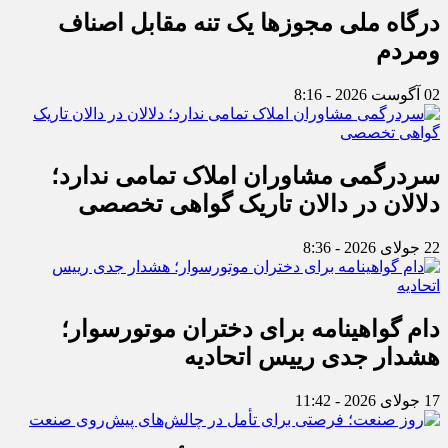
درگاه ملی مجوزها یک تنه مقابل اصناف
ومردم
02 آگوست 2026 - 8:16
سردرگمی مشاوران املاک تمامی ندارد؛
دلالان در دالان تاریک گواهی تخصصی
22 جولای 2026 - 8:36
دام گواهینامه برای دختران موتورسوار؛
هشدار جدی رییس اتحادیه
17 جولای 2026 - 11:42