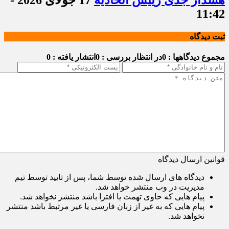
11:42
ثبت دیدگاه
مجموع دیدگاهها : 0
در انتظار بررسی : 0
انتشار یافته : 0
قوانین ارسال دیدگاه
دیدگاه های ارسال شده توسط شما، پس از تایید توسط تیم
مدیریت در وب منتشر خواهد شد.
پیام هایی که حاوی تهمت یا افترا باشد منتشر نخواهد شد.
پیام هایی که به غیر از زبان فارسی یا غیر مرتبط باشد منتشر
نخواهد شد.