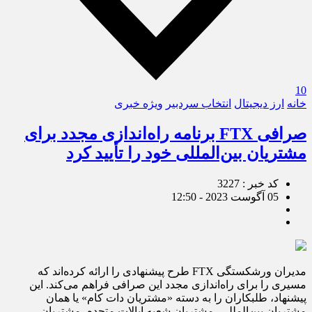
10
خانه
ارز دیجیتال
انتخاب سردبیر
ویژه خبری
صرافی FTX برنامه‌‌ راه‌اندازی مجدد برای
مشتریان بین‌المللی خود را تأیید کرد
کد خبر : 3227
05 آگوست 2023 - 12:50
مدیران ورشکستگی FTX طرح پیشنهادی را ارائه کرده‌اند که
مسیری را برای راه‌اندازی مجدد این صرافی فراهم می‌کند. این
پیشنهاد، طلبکاران را به دسته «مشتریان دات کام» یا همان
مشتریان بین‌المللی، مشتریان شعبه ایالات متحده، مشتریان