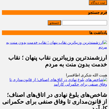
ثبت دیدگاه
فرم جستجو
یادداشت ها
ارزشمندترین وزیباترین نقاب پنهان ؛ نقاب
خدمت بدون منت به مردم
همت الله شکری اطاقسرا
شاخص‌های بلوغ نهادی در اتاق‌های اصناف؛
از قانون‌مداری تا وفاق صنفی برای حکمرانی
کارآمد