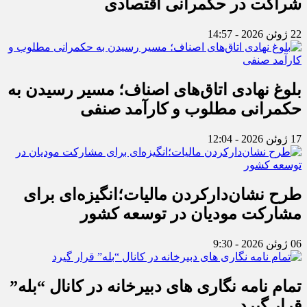
شراکت در حکمرانی اقتصادی
22 ژوئن 2026 - 14:57
بلوغ نهادی اتاق‌های اصناف؛ مسیر رسیدن به
حکمرانی مطلوب و کارآمد صنفی
17 ژوئن 2026 - 12:04
طرح نشان‌دارکردن مالیات؛انگیزه‌ای برای
مشارکت مودیان در توسعه کشور
06 ژوئن 2026 - 9:30
تمام نامه نگاری های دبیرخانه در کانال “بله”
قرار گیرد