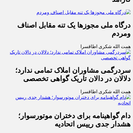
درگاه ملی مجوزها یک تنه مقابل اصناف
ومردم
همت الله شکری اطاقسرا
سردرگمی مشاوران املاک تمامی ندارد؛
دلالان در دالان تاریک گواهی تخصصی
همت الله شکری اطاقسرا
دام گواهینامه برای دختران موتورسوار؛
هشدار جدی رییس اتحادیه