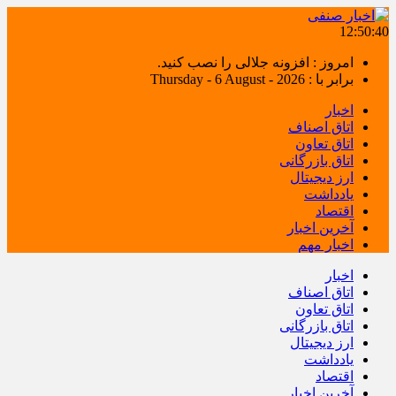
12:50:41
امروز : افزونه جلالی را نصب کنید.
برابر با : Thursday - 6 August - 2026
اخبار
اتاق اصناف
اتاق تعاون
اتاق بازرگانی
ارز دیجیتال
یادداشت
اقتصاد
آخرین اخبار
اخبار مهم
اخبار
اتاق اصناف
اتاق تعاون
اتاق بازرگانی
ارز دیجیتال
یادداشت
اقتصاد
آخرین اخبار