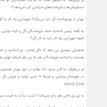
دستفروش‌ها و فروشنده‌های خیابانی گیر نمی‌دهد؟»
تهران از توزیع‌کننده گل دارد می‌ترکد!/ شهرداری چه کار به گل
به گفته رئیس اتحادیه صنف فروشندگان گل و گیاه تزئینی: به 
اصولا شهرداری چه کار دارد به کار گل؟!
شاهرخی توضیح می دهد که «گل صاحب دو اتحادیه در استان
هستند و اتحادیه فروشندگان هم که زیر نظر اصناف تهران ه
در شهرستان ورامین و این‌ها تا حدی تولید و فروش گل زی
اشباع شده‌ایم!
به زیر پل خالی هم رحم نمی‌کند!/ کسب درآمد به قیمت بری