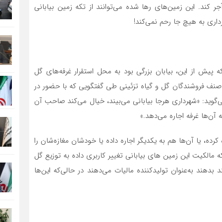
 کند. این زمین‌های رها شده می‌توانند از تکه زمین بیابانی
اری به هیچ جا رحم نمی‌کند!
ه پیش از این، بیابان بزرگی بود به محل استقرار غرفه‌های گل
صنف فروشندگان گل و گیاه تزئینی طی گفتگویی که با حضور در
‌گوید: «شهرداری هرجا بیابانی می‌بیند، خیال می‌کند صاحب آن
 آن‌ها غرفه اجاره می‌دهد.»
ه کرده، یا آن‌ها هم به یکدیگر اجاره داده یا خودشان مغازه‌شان را
مالکیت این زمین های بیابانی تغییر کاربری داده به توزیع گل
د بدهند به‌عنوان تولیدکننده مالیات می‌دهند در حالی‌که این‌ها