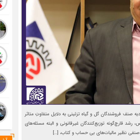
دیه‌ صنف فروشندگان گل و گیاه تزئینی به دلایل متفاوتِ متاثر
، رشد قارچ‌گونه توزیع‌کنندگان غیرقانونی و البته مسئله‌های
 صنفی نظیر مالیات‌های بی حساب و کتاب، […]