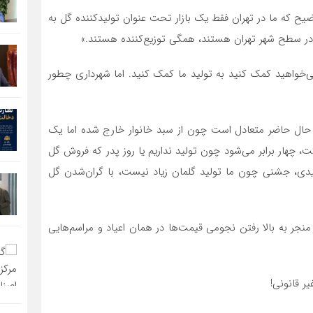
یح که ما در تهران فقط یک بازار تحت عنوان تولیدکننده گل به
که در سطح شهر تهران هستند، همگی توزیع‌کننده هستند.»
می‌خواهید کمک کنید به تولید ما کمک کنید. اما شهرداری چطور
 حال حاضر متعادل است چون از سبد خانوار خارج شده اما یک
، چهار برابر می‌شود چون تولید نداریم یا روز پدر که فروش گل
 عیدی، جشنی چون ما تولید گلمان زیاد نیست، با گران‌شدن گل
منجر به بالا رفتن نجومی قیمت‌ها در همان اعیاد و مراسم‌هایی
ر قانونی!