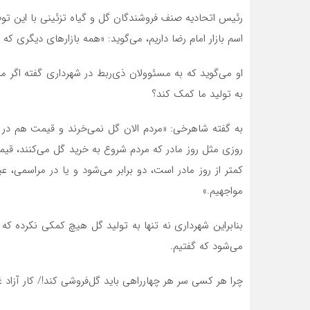
رئیس اتحادیه صنف فروشندگان گل و گیاه تزئینی با این توض
اسم بازار امام رضا داریم، می‌گوید: «همه بازارهای دیگری 
او می‌گوید که به مسئوولان ذی‌ربط در شهرداری گفته‌ اگر 
به تولید ما کمک کند؟
به گفته شاهرخی: «مردم الان گل نمی‌خرند و قیمت هم در
روزی مثل روز مادر که مردم شروع به خرید گل می‌کنند، قیمت
کمتر از روز مادر است، دو برابر می‌شود و یا در مراسمی،
مواجهیم.»
بنابراین شهرداری نه تنها به تولید گل هیچ کمکی نکرده که 
می‌شود که گفتیم.
چرا هر کسی سر هر چهارراهی باید گل‌فروشی کند!/ کار آزاد غی