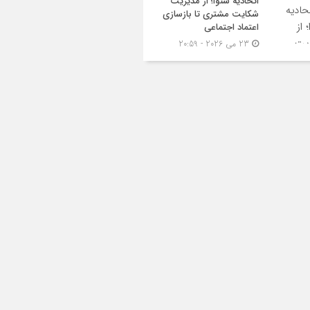
اتحادیه شنوا؛ از مدیریت
شکایت مشتری تا بازسازی
اعتماد اجتماعی ‌
23 می 2026 - 20:59