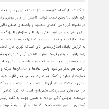
به گزارش پایگاه اطلاع‌رسلانی اتاق اصناف تهران حالِ اتحاد
رکود بازار، بالا رفتن قیمت تولید، کاهش آن و در عوض، رشد 
در مضیغه قرار دادن اعضای اتحادیه و واحدهای صنفی نظی
از این هم بدتر می‌شود وقتی نهادها و سازمان‌ها بزرگ
حمایت از تولید و کمک به صنوف نه تنها به وظایف خود عم
به گزارش پایگاه اطلاع‌رسلانی اتاق اصناف تهران حالِ اتحاد
رکود بازار، بالا رفتن قیمت تولید، کاهش آن و در عوض، رشد 
در مضیغه قرار دادن اعضای اتحادیه و واحدهای صنفی نظی
از این هم بدتر می‌شود وقتی نهادها و سازمان‌ها بزرگ
حمایت از تولید و کمک به صنوف نه تنها به وظایف خود
صنفی برنداشته که کار آن‌ها را هم مصادره کرده و از چنگش
این نهادهای مصادره‌کننده‌شهرداری‌ است که گویا تمام
می‌دهند، برایش کافی نبوده؛ به همین جهت به گفته رئیس
گوشه‌ای از شهر افتاده دست گذاشته و آن را به گلفروشی 