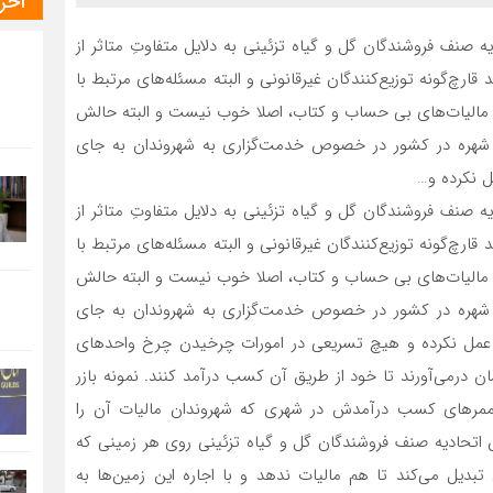
آخر
یه‌ صنف فروشندگان گل و گیاه تزئینی به دلایل متفاوتِ متاثر از
قارچ‌گونه توزیع‌کنندگان غیرقانونی و البته مسئله‌های مرتبط با
ر مالیات‌های بی حساب و کتاب، اصلا خوب نیست و البته حالش
 و شهره در کشور در خصوص خدمت‌گزاری به شهروندان به جای
ل نکرده و…
یه‌ صنف فروشندگان گل و گیاه تزئینی به دلایل متفاوتِ متاثر از
قارچ‌گونه توزیع‌کنندگان غیرقانونی و البته مسئله‌های مرتبط با
ر مالیات‌های بی حساب و کتاب، اصلا خوب نیست و البته حالش
 و شهره در کشور در خصوص خدمت‌گزاری به شهروندان به جای
 عمل نکرده و هیچ تسریعی در امورات چرخیدن چرخ واحدهای
ان درمی‌آورند تا خود از طریق آن کسب درآمد کنند. نمونه بازر
ی ممرهای کسب درآمدش در شهری که شهروندان مالیات آن را
 اتحادیه صنف فروشندگان گل و گیاه تزئینی روی هر زمینی که
تبدیل می‌کند تا هم مالیات ندهد و با اجاره این زمین‌ها به