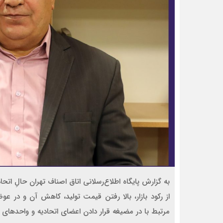
به گزارش پایگاه اطلاع‌رسلانی اتاق اصناف تهران حالِ اتحا
از رکود بازار، بالا رفتن قیمت تولید، کاهش آن و در عوض
مرتبط با در مضیغه قرار دادن اعضای اتحادیه و واحدهای