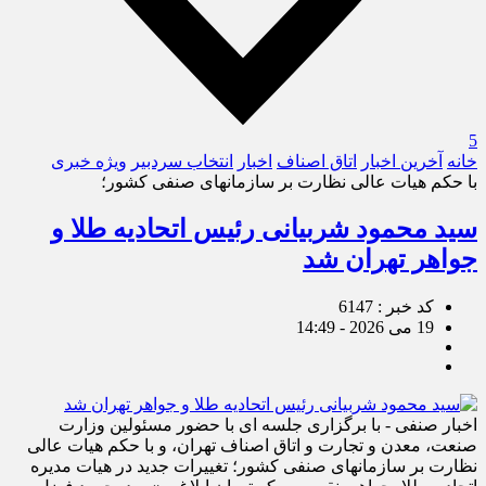
5
خانه
آخرین اخبار
اتاق اصناف
اخبار
انتخاب سردبیر
ویژه خبری
با حکم هیات عالی نظارت بر سازمانهای صنفی کشور؛
سید محمود شربیانی رئیس اتحادیه طلا و
جواهر تهران شد
کد خبر : 6147
19 می 2026 - 14:49
اخبار صنفی - با برگزاری جلسه ای با حضور مسئولین وزارت
صنعت، معدن و تجارت و اتاق اصناف تهران، و با حکم هیات عالی
نظارت بر سازمانهای صنفی کشور؛ تغییرات جدید در هیات مدیره