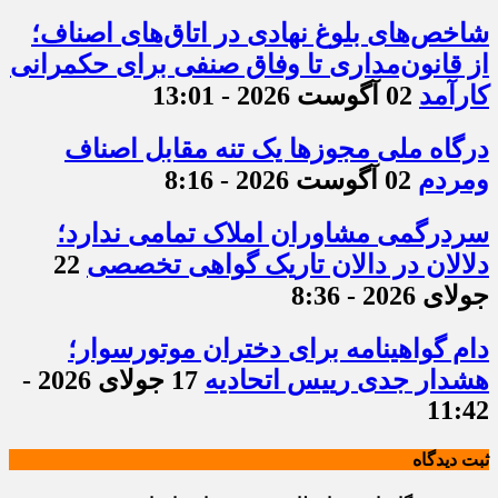
شاخص‌های بلوغ نهادی در اتاق‌های اصناف؛
از قانون‌مداری تا وفاق صنفی برای حکمرانی
کارآمد
02 آگوست 2026 - 13:01
درگاه ملی مجوزها یک تنه مقابل اصناف
ومردم
02 آگوست 2026 - 8:16
سردرگمی مشاوران املاک تمامی ندارد؛
دلالان در دالان تاریک گواهی تخصصی
22
جولای 2026 - 8:36
دام گواهینامه برای دختران موتورسوار؛
هشدار جدی رییس اتحادیه
17 جولای 2026 -
11:42
ثبت دیدگاه