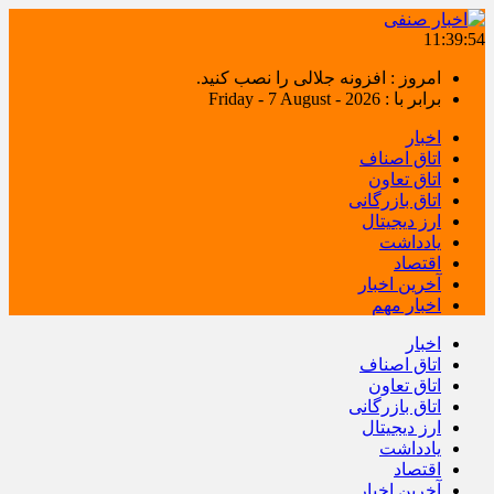
11:39:54
امروز : افزونه جلالی را نصب کنید.
برابر با : Friday - 7 August - 2026
اخبار
اتاق اصناف
اتاق تعاون
اتاق بازرگانی
ارز دیجیتال
یادداشت
اقتصاد
آخرین اخبار
اخبار مهم
اخبار
اتاق اصناف
اتاق تعاون
اتاق بازرگانی
ارز دیجیتال
یادداشت
اقتصاد
آخرین اخبار