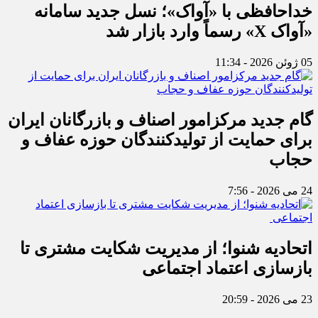
خداحافظی با «آواک»؛ نسل جدید سامانه
«آواک X» رسماً وارد بازار شد
05 ژوئن 2026 - 11:34
گام جدید مرکزامور اصناف و بازرگانان ایران
برای حمایت از تولیدکنندگان حوزه عفاف و
حجاب
24 می 2026 - 7:56
اتحادیه شنوا؛ از مدیریت شکایت مشتری تا
بازسازی اعتماد اجتماعی ‌
23 می 2026 - 20:59