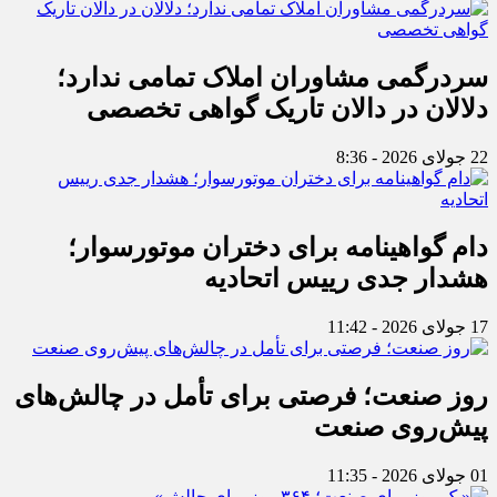
سردرگمی مشاوران املاک تمامی ندارد؛
دلالان در دالان تاریک گواهی تخصصی
22 جولای 2026 - 8:36
دام گواهینامه برای دختران موتورسوار؛
هشدار جدی رییس اتحادیه
17 جولای 2026 - 11:42
روز صنعت؛ فرصتی برای تأمل در چالش‌های
پیش‌روی صنعت
01 جولای 2026 - 11:35