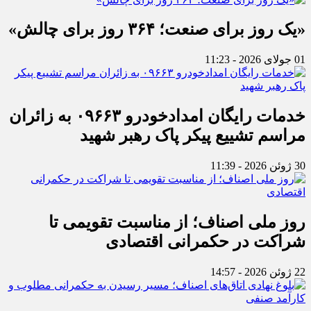
«یک روز برای صنعت؛ ۳۶۴ روز برای چالش»
01 جولای 2026 - 11:23
خدمات رایگان امدادخودرو ۰۹۶۶۳ به زائران
مراسم تشییع پیکر پاک رهبر شهید
30 ژوئن 2026 - 11:39
روز ملی اصناف؛ از مناسبت تقویمی تا
شراکت در حکمرانی اقتصادی
22 ژوئن 2026 - 14:57