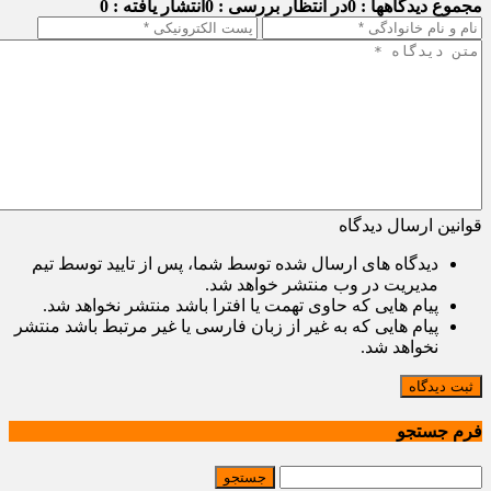
مجموع دیدگاهها : 0
در انتظار بررسی : 0
انتشار یافته : 0
قوانین ارسال دیدگاه
دیدگاه های ارسال شده توسط شما، پس از تایید توسط تیم
مدیریت در وب منتشر خواهد شد.
پیام هایی که حاوی تهمت یا افترا باشد منتشر نخواهد شد.
پیام هایی که به غیر از زبان فارسی یا غیر مرتبط باشد منتشر
نخواهد شد.
ثبت دیدگاه
فرم جستجو