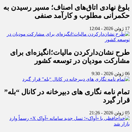
بلوغ نهادی اتاق‌های اصناف؛ مسیر رسیدن به
حکمرانی مطلوب و کارآمد صنفی
17 ژوئن 2026 - 12:04
طرح نشان‌دارکردن مالیات؛انگیزه‌ای برای
مشارکت مودیان در توسعه کشور
06 ژوئن 2026 - 9:30
تمام نامه نگاری های دبیرخانه در کانال “بله”
قرار گیرد
05 ژوئن 2026 - 21:26