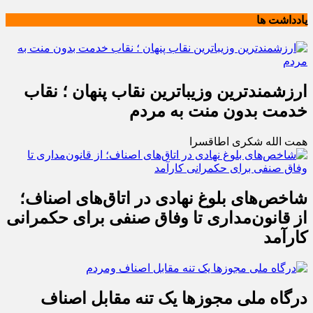
یادداشت ها
ارزشمندترین وزیباترین نقاب پنهان ؛ نقاب
خدمت بدون منت به مردم
همت الله شکری اطاقسرا
شاخص‌های بلوغ نهادی در اتاق‌های اصناف؛
از قانون‌مداری تا وفاق صنفی برای حکمرانی
کارآمد
درگاه ملی مجوزها یک تنه مقابل اصناف