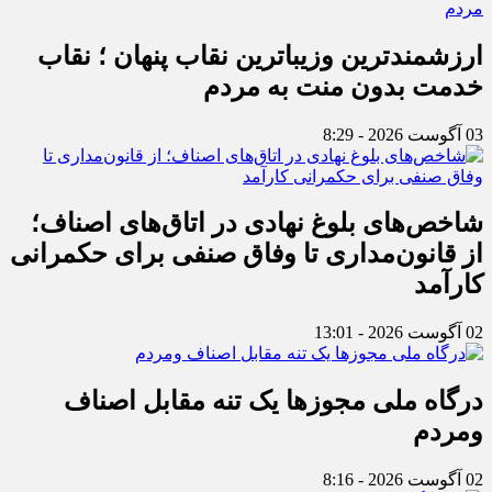
ارزشمندترین وزیباترین نقاب پنهان ؛ نقاب
خدمت بدون منت به مردم
03 آگوست 2026 - 8:29
شاخص‌های بلوغ نهادی در اتاق‌های اصناف؛
از قانون‌مداری تا وفاق صنفی برای حکمرانی
کارآمد
02 آگوست 2026 - 13:01
درگاه ملی مجوزها یک تنه مقابل اصناف
ومردم
02 آگوست 2026 - 8:16