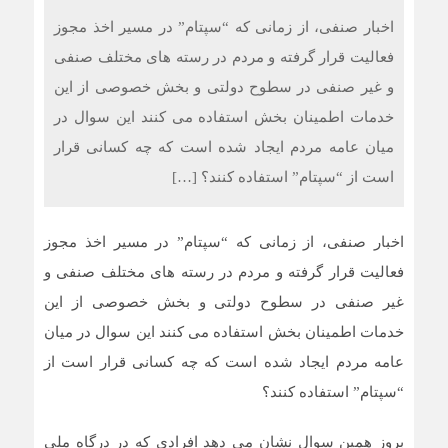
اخبار صنفی، از زمانی که “سپتام” در مسیر اخذ مجوز
فعالیت قرار گرفته و مردم در رسته های مختلف صنفی
و غیر صنفی در سطوح دولتی و بخش خصوصی از این
خدمات اطمینان بخش استفاده می کنند این سوال در
میان عامه مردم ایجاد شده است که چه کسانی قرار
است از “سپتام” استفاده کنند؟ […]
اخبار صنفی، از زمانی که “سپتام” در مسیر اخذ مجوز
فعالیت قرار گرفته و مردم در رسته های مختلف صنفی و
غیر صنفی در سطوح دولتی و بخش خصوصی از این
خدمات اطمینان بخش استفاده می کنند این سوال در میان
عامه مردم ایجاد شده است که چه کسانی قرار است از
“سپتام” استفاده کنند؟
بروز همین سوال نشان می دهد افرادی که در درگاه ملی