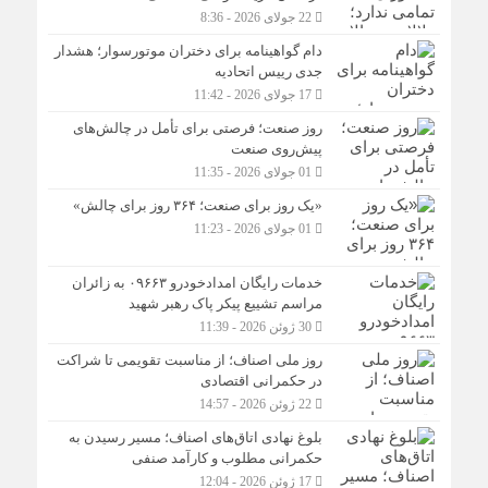
22 جولای 2026 - 8:36
دام گواهینامه برای دختران موتورسوار؛ هشدار
جدی رییس اتحادیه
17 جولای 2026 - 11:42
روز صنعت؛ فرصتی برای تأمل در چالش‌های
پیش‌روی صنعت
01 جولای 2026 - 11:35
«یک روز برای صنعت؛ ۳۶۴ روز برای چالش»
01 جولای 2026 - 11:23
خدمات رایگان امدادخودرو ۰۹۶۶۳ به زائران
مراسم تشییع پیکر پاک رهبر شهید
30 ژوئن 2026 - 11:39
روز ملی اصناف؛ از مناسبت تقویمی تا شراکت
در حکمرانی اقتصادی
22 ژوئن 2026 - 14:57
بلوغ نهادی اتاق‌های اصناف؛ مسیر رسیدن به
حکمرانی مطلوب و کارآمد صنفی
17 ژوئن 2026 - 12:04