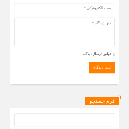
قوانین ارسال دیدگاه
ثبت دیدگاه
فرم جستجو