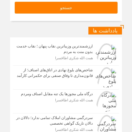
یادداشت ها
ارزشمندترین وزیباترین نقاب پنهان ؛ نقاب خدمت
بدون منت به مردم
همت الله شکری اطاقسرا
شاخص‌های بلوغ نهادی در اتاق‌های اصناف؛ از
قانون‌مداری تا وفاق صنفی برای حکمرانی کارآمد
درگاه ملی مجوزها یک تنه مقابل اصناف ومردم
همت الله شکری اطاقسرا
سردرگمی مشاوران املاک تمامی ندارد؛ دلالان در
دالان تاریک گواهی تخصصی
همت الله شکری اطاقسرا