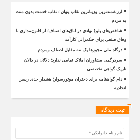
ارزشمندترین وزیباترین نقاب پنهان ؛ نقاب خدمت بدون منت
به مردم
شاخص‌های بلوغ نهادی در اتاق‌های اصناف؛ از قانون‌مداری تا
وفاق صنفی برای حکمرانی کارآمد
درگاه ملی مجوزها یک تنه مقابل اصناف ومردم
سردرگمی مشاوران املاک تمامی ندارد؛ دلالان در دالان
تاریک گواهی تخصصی
دام گواهینامه برای دختران موتورسوار؛ هشدار جدی رییس
اتحادیه
ثبت دیدگاه