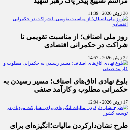
مراسم تشییع پیکر پاک رهبر شهید
30 ژوئن 2026 - 11:39
روز ملی اصناف؛ از مناسبت تقویمی تا
شراکت در حکمرانی اقتصادی
22 ژوئن 2026 - 14:57
بلوغ نهادی اتاق‌های اصناف؛ مسیر رسیدن به
حکمرانی مطلوب و کارآمد صنفی
17 ژوئن 2026 - 12:04
طرح نشان‌دارکردن مالیات؛انگیزه‌ای برای