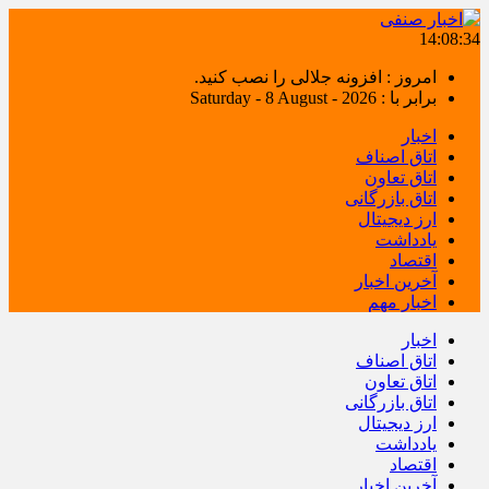
14:08:34
امروز : افزونه جلالی را نصب کنید.
برابر با : Saturday - 8 August - 2026
اخبار
اتاق اصناف
اتاق تعاون
اتاق بازرگانی
ارز دیجیتال
یادداشت
اقتصاد
آخرین اخبار
اخبار مهم
اخبار
اتاق اصناف
اتاق تعاون
اتاق بازرگانی
ارز دیجیتال
یادداشت
اقتصاد
آخرین اخبار