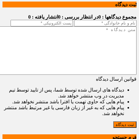
ثبت دیدگاه
مجموع دیدگاهها : 0
در انتظار بررسی : 0
انتشار یافته : 0
قوانین ارسال دیدگاه
دیدگاه های ارسال شده توسط شما، پس از تایید توسط تیم
مدیریت در وب منتشر خواهد شد.
پیام هایی که حاوی تهمت یا افترا باشد منتشر نخواهد شد.
پیام هایی که به غیر از زبان فارسی یا غیر مرتبط باشد منتشر
نخواهد شد.
ثبت دیدگاه
فرم جستجو