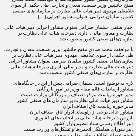
مفتح جانشین وزیر صنعت، معدن و تجارت، طی حکمی از سوی
غلامعلی مهدوی دبیر هیات عالی نظارت بر سازمان‌های صنفی
کشور، سلمان صرامی بعنوان مشاور اجرایی […]
اخبار صنفی -سلمان صرامی بعنوان مشاور اجرایی دبیر هیات عالی
نظارت و معاون مالی، اداری دبیرخانه هیات عالی نظارت بر
سازمان‌های صنفی کشور منصوب شد.
با موافقت محمد صادق مفتح جانشین وزیر صنعت، معدن و تجارت،
طی حکمی از سوی غلامعلی مهدوی دبیر هیات عالی نظارت بر
سازمان‌های صنفی کشور، سلمان صرامی بعنوان مشاور اجرایی
دبیر هیات عالی نظارت و مدیر مالی، اداری دبیرخانه هیات عالی
نظارت بر سازمان‌های صنفی کشور منصوب شد.
لازم به توضیح است، سلمان صرامی پیش از این در جایگاه‌های:
مشاور ارتباطات قائم مقام وزیر در امور بازرگانی
مدیر حوزه ریاست مرکز اصناف و بازرگانان وزارت صمت
مشاور دبیر هیات عالی نظارت بر سازمان های صنفی کشور
مدیر حوزه ریاست اتاق اصناف ایران
مشاور عالی برخی از رئوسای ادوار اتاق اصناف ایران
بازرس دبیرخانه هیات عالی در اتحادیه های کشوری
دبیر اطلاع رسانی ستاد تنظیم بازار کشور
دبیر شورای هماهنگی انجمن‌ها و تشکل‌های وزارت صمت
عضو شورای اطلاع رسانی وزارت صمت