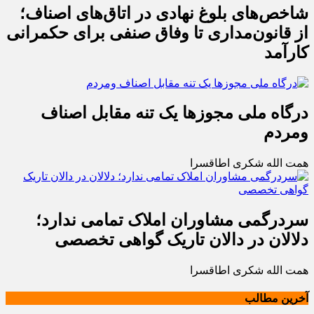
شاخص‌های بلوغ نهادی در اتاق‌های اصناف؛
از قانون‌مداری تا وفاق صنفی برای حکمرانی
کارآمد
درگاه ملی مجوزها یک تنه مقابل اصناف
ومردم
همت الله شکری اطاقسرا
سردرگمی مشاوران املاک تمامی ندارد؛
دلالان در دالان تاریک گواهی تخصصی
همت الله شکری اطاقسرا
آخرین مطالب