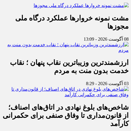
مشت نمونه خروارها عملکرد درگاه ملی
مجوزها
08 آگوست 2026 - 13:09
ارزشمندترین وزیباترین نقاب پنهان ؛ نقاب
خدمت بدون منت به مردم
03 آگوست 2026 - 8:29
شاخص‌های بلوغ نهادی در اتاق‌های اصناف؛
از قانون‌مداری تا وفاق صنفی برای حکمرانی
کارآمد