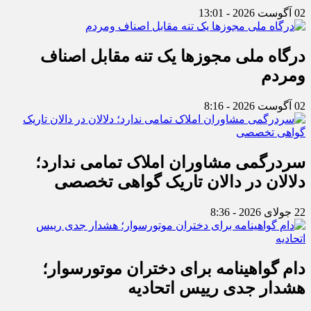
02 آگوست 2026 - 13:01
درگاه ملی مجوزها یک تنه مقابل اصناف
ومردم
02 آگوست 2026 - 8:16
سردرگمی مشاوران املاک تمامی ندارد؛
دلالان در دالان تاریک گواهی تخصصی
22 جولای 2026 - 8:36
دام گواهینامه برای دختران موتورسوار؛
هشدار جدی رییس اتحادیه