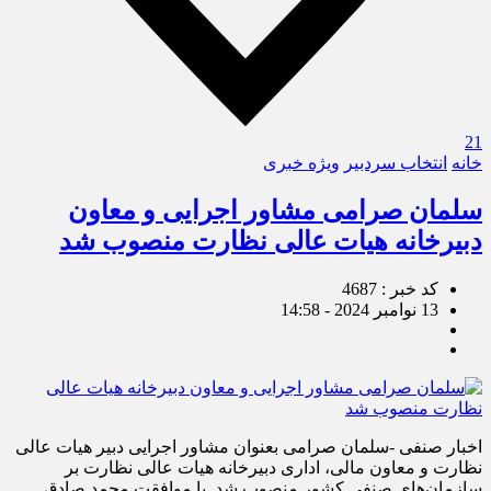
21
خانه
انتخاب سردبیر
ویژه خبری
سلمان صرامی مشاور اجرایی و معاون
دبیرخانه هیات عالی نظارت منصوب شد
کد خبر : 4687
13 نوامبر 2024 - 14:58
اخبار صنفی -سلمان صرامی بعنوان مشاور اجرایی دبیر هیات عالی
نظارت و معاون مالی، اداری دبیرخانه هیات عالی نظارت بر
سازمان‌های صنفی کشور منصوب شد. با موافقت محمد صادق