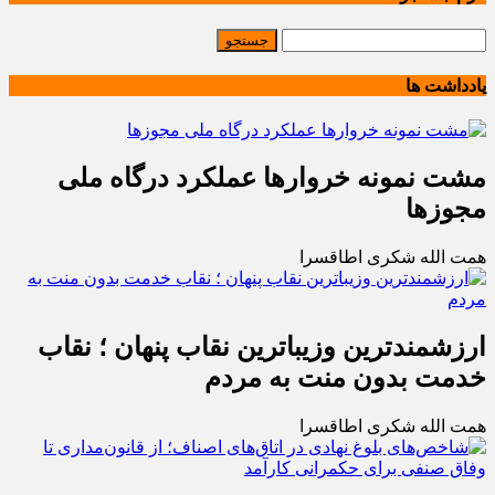
یادداشت ها
مشت نمونه خروارها عملکرد درگاه ملی
مجوزها
همت الله شکری اطاقسرا
ارزشمندترین وزیباترین نقاب پنهان ؛ نقاب
خدمت بدون منت به مردم
همت الله شکری اطاقسرا