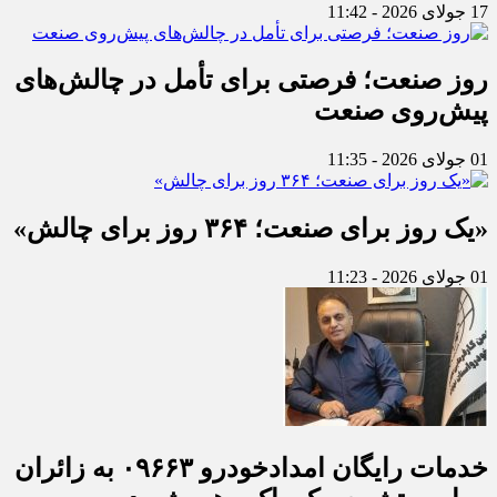
17 جولای 2026 - 11:42
روز صنعت؛ فرصتی برای تأمل در چالش‌های
پیش‌روی صنعت
01 جولای 2026 - 11:35
«یک روز برای صنعت؛ ۳۶۴ روز برای چالش»
01 جولای 2026 - 11:23
خدمات رایگان امدادخودرو ۰۹۶۶۳ به زائران