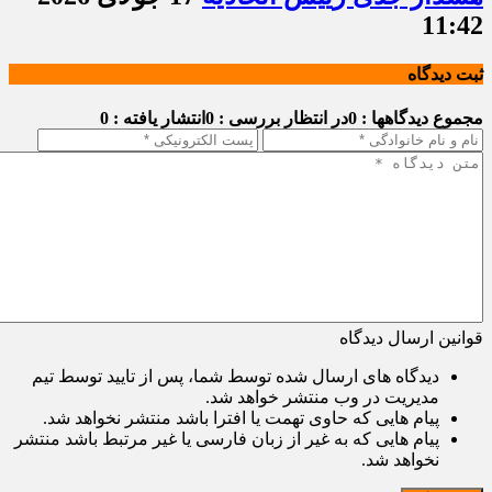
11:42
ثبت دیدگاه
مجموع دیدگاهها : 0
در انتظار بررسی : 0
انتشار یافته : 0
قوانین ارسال دیدگاه
دیدگاه های ارسال شده توسط شما، پس از تایید توسط تیم
مدیریت در وب منتشر خواهد شد.
پیام هایی که حاوی تهمت یا افترا باشد منتشر نخواهد شد.
پیام هایی که به غیر از زبان فارسی یا غیر مرتبط باشد منتشر
نخواهد شد.