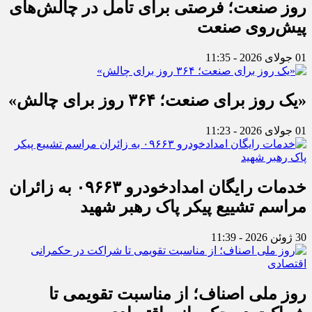
روز صنعت؛ فرصتی برای تأمل در چالش‌های
پیش‌روی صنعت
01 جولای 2026 - 11:35
«یک روز برای صنعت؛ ۳۶۴ روز برای چالش»
01 جولای 2026 - 11:23
خدمات رایگان امدادخودرو ۰۹۶۶۳ به زائران
مراسم تشییع پیکر پاک رهبر شهید
30 ژوئن 2026 - 11:39
روز ملی اصناف؛ از مناسبت تقویمی تا