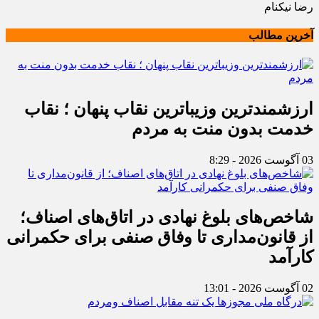
رضا نیکنام
آخرین مطالب
ارزشمندترین وزیباترین نقاب پنهان ؛ نقاب
خدمت بدون منت به مردم
03 آگوست 2026 - 8:29
شاخص‌های بلوغ نهادی در اتاق‌های اصناف؛
از قانون‌مداری تا وفاق صنفی برای حکمرانی
کارآمد
02 آگوست 2026 - 13:01