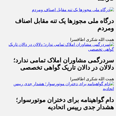
درگاه ملی مجوزها یک تنه مقابل اصناف
ومردم
همت الله شکری اطاقسرا
سردرگمی مشاوران املاک تمامی ندارد؛
دلالان در دالان تاریک گواهی تخصصی
همت الله شکری اطاقسرا
دام گواهینامه برای دختران موتورسوار؛
هشدار جدی رییس اتحادیه