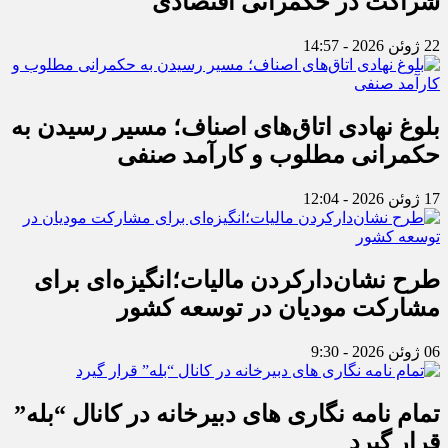
شراکت در حکمرانی اقتصادی
22 ژوئن 2026 - 14:57
بلوغ نهادی اتاق‌های اصناف؛ مسیر رسیدن به
حکمرانی مطلوب و کارآمد صنفی
17 ژوئن 2026 - 12:04
طرح نشان‌دارکردن مالیات؛انگیزه‌ای برای
مشارکت مودیان در توسعه کشور
06 ژوئن 2026 - 9:30
تمام نامه نگاری های دبیرخانه در کانال “بله”
قرار گیرد