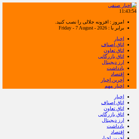
11:43:55
امروز : افزونه جلالی را نصب کنید.
برابر با : Friday - 7 August - 2026
اخبار
اتاق اصناف
اتاق تعاون
اتاق بازرگانی
ارز دیجیتال
یادداشت
اقتصاد
آخرین اخبار
اخبار مهم
اخبار
اتاق اصناف
اتاق تعاون
اتاق بازرگانی
ارز دیجیتال
یادداشت
اقتصاد
آخرین اخبار