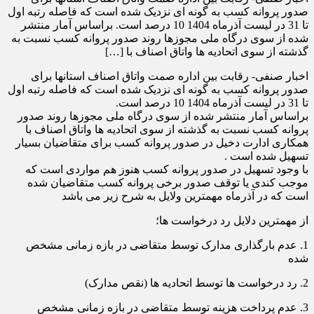
صدور پروانه کسب به گونه ای نزدیک شده است که فاصله رتبه اول
تا 31 در لیست آذرماه 1404 10 درصد است. براساس آمار منتشر
شده از سوی درگاه ملی مجوزها روند صدور پروانه کسب نسبت به
گذشته از سوی اتحادیه ها واتاق اصناف با […]
اخبار صنفی- رقابت بین اداره صمت واتاق اصناف استانها برای
صدور پروانه کسب به گونه ای نزدیک شده است که فاصله رتبه اول
تا 31 در لیست آذرماه 1404 10 درصد است.
براساس آمار منتشر شده از سوی درگاه ملی مجوزها روند صدور
پروانه کسب نسبت به گذشته از سوی اتحادیه ها واتاق اصناف با
همکاری ادارت دخیل در صدور پروانه کسب برای متقاضیان بسیار
تسهیل شده است .
با وجود تسهیل در صدور پروانه کسب هنوز هم مواردی است که
موجب کندی یا توقف صدور برخی پروانه کسب متقاضیان شده
است که در آذرماه مهمترین ولایل به شرح زیر می باشد
از مهمترین دلایل رد درخواست ها؛
1. عدم بارگذاری مدارک توسط متقاضی در بازه زمانی مشخص
شده
2. رد درخواست ها توسط اتحادیه ها (نقص مدارک)
3. عدم پرداخت هزینه توسط متقاضی در بازه زمانی مشخص