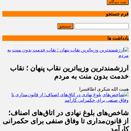
ثبت دیدگاه
فرم جستجو
یادداشت ها
ارزشمندترین وزیباترین نقاب پنهان ؛ نقاب
خدمت بدون منت به مردم
همت الله شکری اطاقسرا
شاخص‌های بلوغ نهادی در اتاق‌های اصناف؛
از قانون‌مداری تا وفاق صنفی برای حکمرانی
کارآمد