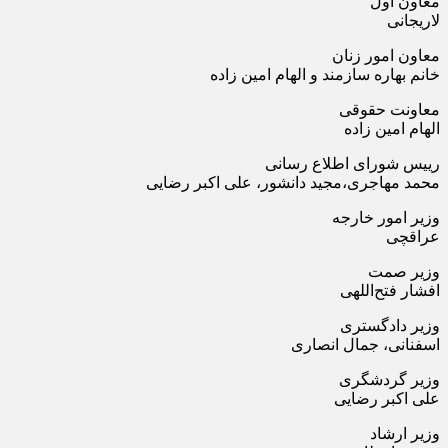
معاون اول
لاریجانی
معاون امور زنان
خانم بهاره سازمند و الهام امین زاده
معاونت حقوقی
الهام امین زاده
رییس شورای اطلاع رسانی
محمد مهاجری،مجید دانشور، علی اکبر رضایی
وزیر امور خارجه
عراقچی
وزیر صمت
افشار فتح‌اللهی
وزیر دادگستری
اسفنانی، جمال انصاری
وزیر گردشگری
علی اکبر رضایی
وزیر ارشاد