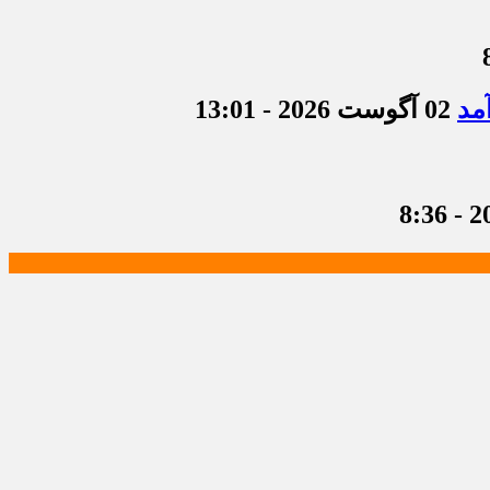
مد
02 آگوست 2026 - 13:01