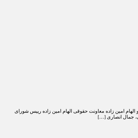
و الهام امین زاده معاونت حقوقی الهام امین زاده رییس شورای
، جمال انصاری […]