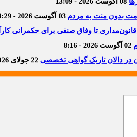
ها
08 آگوست 2026 - 13:09
دمت بدون منت به مردم
03 آگوست 2026 - 8:29
قانون‌مداری تا وفاق صنفی برای حکمرانی کارآ
م
02 آگوست 2026 - 8:16
ن در دالان تاریک گواهی تخصصی
22 جولای 2026 - 8:36