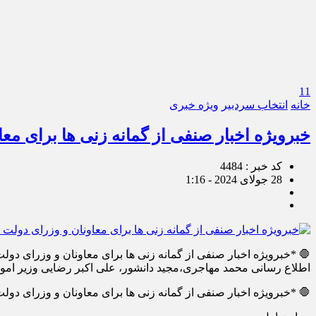
11
خانه
انتخاب سردبیر
ویژه خبری
خبرویژه اخبار صنفی از گمانه زنی ها برای مع
کد خبر : 4484
28 جولای 2024 - 1:16
🛑 *خبرویژه اخبار صنفی از گمانه زنی ها برای معاونان و وزرای دول
اطلاع رسانی محمد مهاجری،مجید دانشور، علی اکبر رضایی وزیر امو
🛑 *خبرویژه اخبار صنفی از گمانه زنی ها برای معاونان و وزرای دول