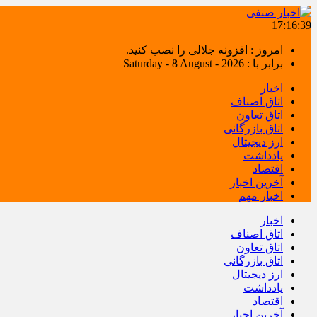
17:16:40
امروز : افزونه جلالی را نصب کنید.
برابر با : Saturday - 8 August - 2026
اخبار
اتاق اصناف
اتاق تعاون
اتاق بازرگانی
ارز دیجیتال
یادداشت
اقتصاد
آخرین اخبار
اخبار مهم
اخبار
اتاق اصناف
اتاق تعاون
اتاق بازرگانی
ارز دیجیتال
یادداشت
اقتصاد
آخرین اخبار