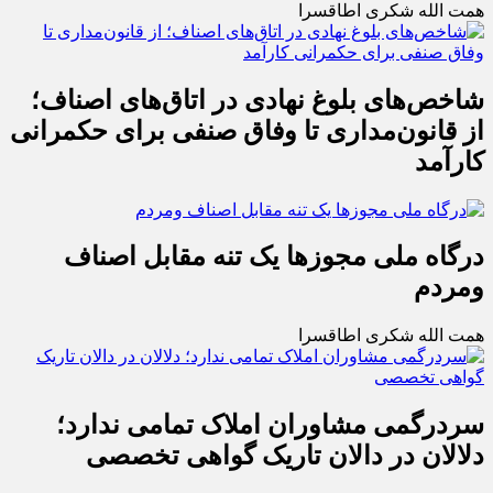
همت الله شکری اطاقسرا
شاخص‌های بلوغ نهادی در اتاق‌های اصناف؛
از قانون‌مداری تا وفاق صنفی برای حکمرانی
کارآمد
درگاه ملی مجوزها یک تنه مقابل اصناف
ومردم
همت الله شکری اطاقسرا
سردرگمی مشاوران املاک تمامی ندارد؛
دلالان در دالان تاریک گواهی تخصصی