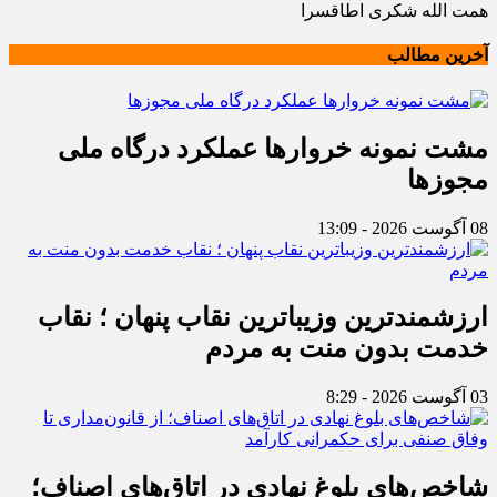
همت الله شکری اطاقسرا
آخرین مطالب
مشت نمونه خروارها عملکرد درگاه ملی
مجوزها
08 آگوست 2026 - 13:09
ارزشمندترین وزیباترین نقاب پنهان ؛ نقاب
خدمت بدون منت به مردم
03 آگوست 2026 - 8:29
شاخص‌های بلوغ نهادی در اتاق‌های اصناف؛