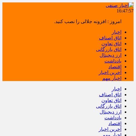
16:47:58
امروز : افزونه جلالی را نصب کنید.
اخبار
اتاق اصناف
اتاق تعاون
اتاق بازرگانی
ارز دیجیتال
یادداشت
اقتصاد
آخرین اخبار
اخبار مهم
اخبار
اتاق اصناف
اتاق تعاون
اتاق بازرگانی
ارز دیجیتال
یادداشت
اقتصاد
آخرین اخبار
اخبار مهم