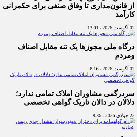
از قانون‌مداری تا وفاق صنفی برای حکمرانی
کارآمد
02 آگوست 2026 - 13:01
درگاه ملی مجوزها یک تنه مقابل اصناف
ومردم
02 آگوست 2026 - 8:16
سردرگمی مشاوران املاک تمامی ندارد؛
دلالان در دالان تاریک گواهی تخصصی
22 جولای 2026 - 8:36