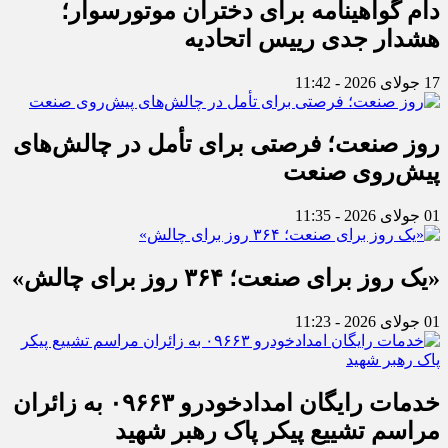
دام گواهینامه برای دختران موتورسوار؛
هشدار جدی رییس اتحادیه
17 جولای 2026 - 11:42
روز صنعت؛ فرصتی برای تأمل در چالش‌های
پیش‌روی صنعت
01 جولای 2026 - 11:35
«یک روز برای صنعت؛ ۳۶۴ روز برای چالش»
01 جولای 2026 - 11:23
خدمات رایگان امدادخودرو ۰۹۶۶۳ به زائران
مراسم تشییع پیکر پاک رهبر شهید