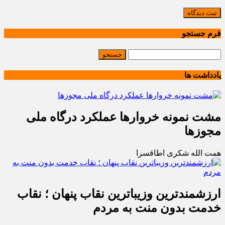
ثبت دیدگاه
فرم جستجو
یادداشت ها
مشت نمونه خروارها عملکرد درگاه ملی
مجوزها
همت الله شکری اطاقسرا
ارزشمندترین وزیباترین نقاب پنهان ؛ نقاب
خدمت بدون منت به مردم