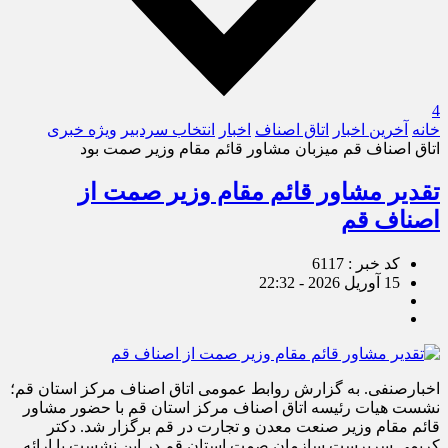
4
خانه
آخرین اخبار
اتاق اصناف
اخبار
انتخاب سردبیر
ویژه خبری
اتاق اصناف قم میزبان مشاور قائم مقام وزیر صمت بود
تقدیر مشاور قائم مقام وزیر صمت از
اصناف قم
کد خبر : 6117
15 آوریل 2026 - 22:32
اخبارصنفی. به گزارش روابط عمومی اتاق اصناف مرکز استان قم؛
نشست هیات رئیسه اتاق اصناف مرکز استان قم با حضور مشاور
قائم‌ مقام وزیر صنعت معدن و تجارت در قم برگزار شد. دکتر
کریمی سرپرست سازمان صمت استان قم در این نشست با ارائه