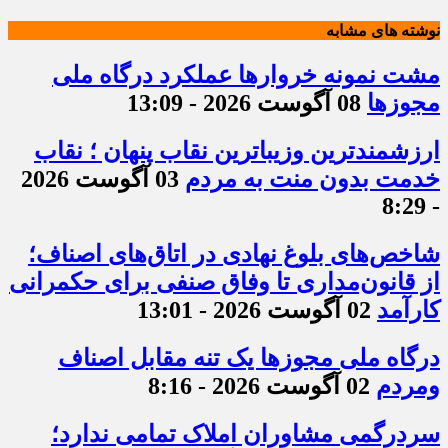
نوشته های مشابه
مشت نمونه خروارها عملکرد درگاه ملی
مجوزها
08 آگوست 2026 - 13:09
ارزشمندترین وزیباترین نقاب پنهان ؛ نقاب
خدمت بدون منت به مردم
03 آگوست 2026
- 8:29
شاخص‌های بلوغ نهادی در اتاق‌های اصناف؛
از قانون‌مداری تا وفاق صنفی برای حکمرانی
کارآمد
02 آگوست 2026 - 13:01
درگاه ملی مجوزها یک تنه مقابل اصناف
ومردم
02 آگوست 2026 - 8:16
سردرگمی مشاوران املاک تمامی ندارد؛