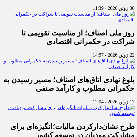
30 ژوئن 2026 - 11:39
روز ملی اصناف؛ از مناسبت تقویمی تا
شراکت در حکمرانی اقتصادی
22 ژوئن 2026 - 14:57
بلوغ نهادی اتاق‌های اصناف؛ مسیر رسیدن به
حکمرانی مطلوب و کارآمد صنفی
17 ژوئن 2026 - 12:04
طرح نشان‌دارکردن مالیات؛انگیزه‌ای برای
مشارکت مودیان در توسعه کشور