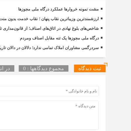
مشت نمونه خروارها عملکرد درگاه ملی مجوزها
ارزشمندترین وزیباترین نقاب پنهان ؛ نقاب خدمت بدون منت
شاخص‌های بلوغ نهادی در اتاق‌های اصناف؛ از قانون‌مداری 
درگاه ملی مجوزها یک تنه مقابل اصناف ومردم
سردرگمی مشاوران املاک تمامی ندارد؛ دلالان در دالان ت
ثبت دیدگاه
مجموع دیدگاهها : 0
در ان