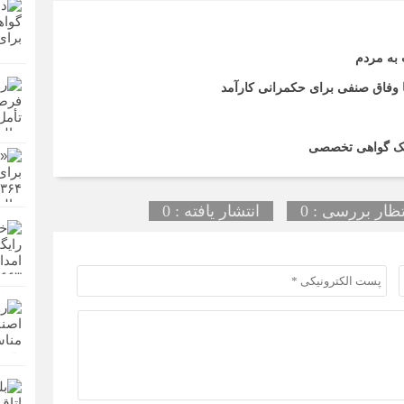
 به مردم
تا وفاق صنفی برای حکمرانی کارآمد
اریک گواهی تخصصی
تظار بررسی : 0
انتشار یافته : 0