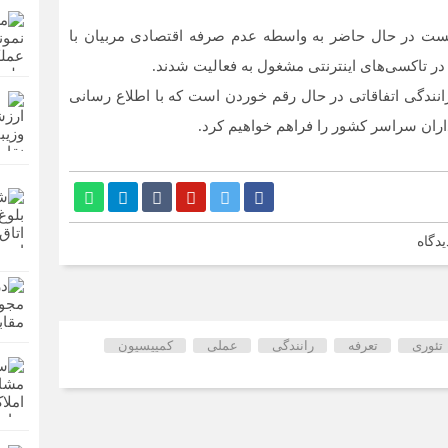
 هست در حال حاضر به واسطه عدم صرفه اقتصادی مربیان با
 در تاکسی‌های اینترنتی مشغول به فعالیت شدند.
رانندگی اتفاقاتی در حال رقم خوردن است که با اطلاع رسانی
ان سراسر کشور را فراهم خواهیم کرد.
یدگاه
تئوری
تعرفه
رانندگی
عملی
کمییسیون