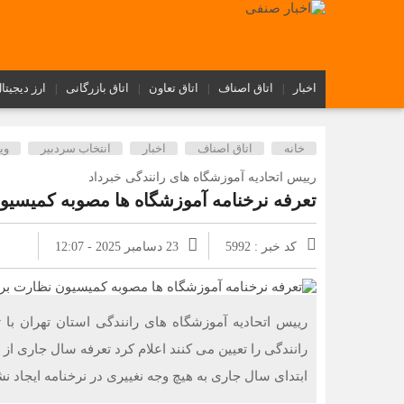
اخبار
اتاق اصناف
اتاق تعاون
اتاق بازرگانی
ارز دیجیتا
خانه
اتاق اصناف
اخبار
انتخاب سردبیر
وی
رییس اتحادیه آموزشگاه های رانندگی خبرداد
تعرفه نرخنامه آموزشگاه ها مصوبه کمیسی
کد خبر : 5992
23 دسامبر 2025 - 12:07
رییس اتحادیه آموزشگاه های رانندگی استان تهران با 
ابتدای سال جاری به هیچ وجه نغییری در نرخنامه ایجاد