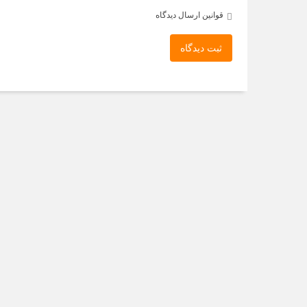
قوانین ارسال دیدگاه
ثبت دیدگاه