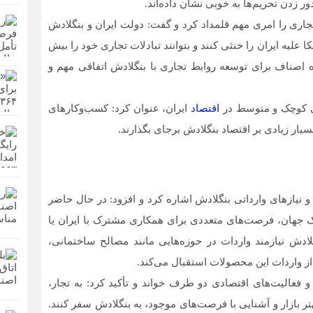
ر زدن تحریم‌ها به خوبی نشان داده‌اند.
جاری را امری مهم قلمداد کرد و گفت: دولت ایران و بنگلادش
ا علیه ایران را خنثی کنند و بتوانند تبادلات تجاری خود را بیش
صناف برای توسعه روابط تجاری با بنگلادش اتفاقی مهم و
ای کوچک و متوسط در
اقتصاد
ایران، عنوان کرد: کسب‌وکارهای
سیار زیادی بر اقتصاد بنگلادش برجای بگذارند.
 نیازهای وارداتی بنگلادش اشاره کرد و افزود: در حال حاضر
ک جهان، فرصت‌های متعددی برای همکاری مشترک با ایران یا
ادش نیازمند واردات در حوزه‌هایی مانند مصالح ساختمانی،
ز واردات این محصولات استقبال می‌کند.
فعالیت‌های اقتصادی دو طرف خواند و تأکید کرد: به تجار،
ر بازار و آشنایی با فرصت‌های موجود، به بنگلادش سفر کنند.