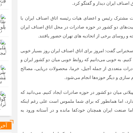
اصناف ایران دیدار و گفتگو کرد.
ت مشترک رئیس و اعضای هیات رئیسه اتاق اصناف ایران با
۱۴۰۲ با هدف بررسی ظرفیت‌های دو کشور در حوزه صادرات در محل اتاق اصناف ایران
ه و روسای برخی از اتحادیه های تهران حضور یافتند.
خنرانی گفت: امروز برای اتاق اصناف ایران روز بسیار خوبی
نیم. به خوبی می‌دانیم که روابط خوبی میان دو کشور ایران و
درات متعددی از جمله آجیل، خرما، محصولات دریایی، مصالح
سازی و دیگر حوزه‌ها انجام می‌شود.
لاتی میان دو کشور در حوزه صادرات ایجاد کنیم. می‌دانید که
دارد، اما همانطور که برای شما ملموس است علی رغم اینکه
اما صنعت ایران همچنان خودکفا مانده و در آستانه ورود به
آخر