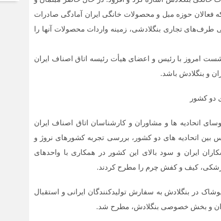
ه فعالان حوزه مبل و محصولات خانگی ایران آمادگی صادرات
رفی طرف‌های تجاری بنگلادشی، زمینه واردات محصولات آنها را
ست امروز با رئیس و اعضای هیأت رئیسه اتاق اصناف ایران
ان و بنگلادش باشد.
 دو کشور
ای اتحادیه ها و مشاوران و کارشناسان اتاق اصناف ایران
 بین اتحادیه های دو کشور، بررسی تجربه کشورهای نروژ و
اران ایران و سود بالای این کشور در همکاری با واحدهای
پزشکی، کیف و کفش چرم را مطرح کردند.
وشاک در بنگلادش به سفارش تولیدکنندگان ایرانی و استقبال
ف ایران و بخش خصوصی بنگلادش، مطرح شد.