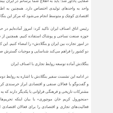
واحد به واحدهای تولیدی اختصاص دارد. همچنین به اطل
اقتصادی کوچک و متوسط انجام می‌شود که مرکز این بنگاه‌
رئیس اتاق اصناف ایران تاکید کرد: امروز آماده‌ایم در 
حوزه صنعت نساجی و پوشاک استفاده کنیم. همچنین از ش
در امور تجارت بین ایران و بنگلادش» را امضاء کنیم. این 
دو کشور را فراهم می‌کند شناسایی و موجبات گسترش صادر
بنگلادش آماده توسعه روابط تجاری با اصناف ایران
در ادامه این نشست سفیر بنگلادش با اشاره به روابط دوست
و گفت‌وگو با فعالان صنفی و اقتصادی ابراز خرسندی کرد
مشترکات تاریخی و فرهنگی فراوانی با یکدیگر دارند که ب
«منجورول کریم خان موچوری» با بیان اینکه تحریم‌ها
فعالیت‌های تجاری و اقتصادی را برای فعالان اقتصادی 