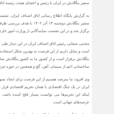
سفیر بنگلادش در ایران با رئیس و اعضای هیئت رئیسه اتاق 
به گزارش پایگاه اطلاع رسانی اتاق اصناف ایران، نشس
سفیر بنگلادش دوشنبه ۱۳ آذر 
برگزار شد و در این نشست نمایندگانی از وزارت امور خارج
مجتبی صفایی رئیس اتاق اصناف ایران در این دیدار طی س
است و تمایل داریم از این فرصت به بهترین شکل استفاده ک
بنگلادش برقرار است و از کشور ما به کشور بنگلادش صا
ساختمانی اعم از سیمان، آهن، گچ و همچنین در حوزه چرم 
وی افزود: ما مترصد هستیم از این فرصت برای ایجاد تسهی
ایران در یک جنگ اقتصادی یا همان تحریم اقتصادی قرار 
اینکه این تحریم‌ها می توانست بسیار فلج کننده باشد، 
عرصه‌های جهانی است.