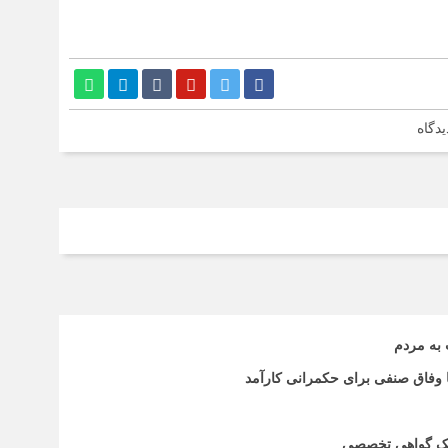
یدگاه
 به مردم
تا وفاق صنفی برای حکمرانی کارآمد
اریک گواهی تخصصی