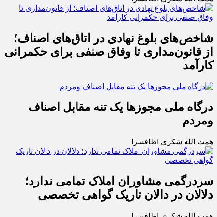
شاخص‌های بلوغ نهادی در اتاق‌های اصناف؛
از قانون‌مداری تا وفاق صنفی برای حکمرانی
کارآمد
درگاه ملی مجوزها یک تنه مقابل اصناف
ومردم
همت الله شکری اطاقسرا
سردرگمی مشاوران املاک تمامی ندارد؛
دلالان در دالان تاریک گواهی تخصصی
همت الله شکری اطاقسرا