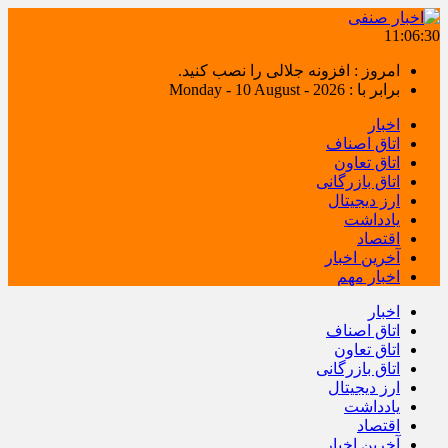
11:06:30
امروز : افزونه جلالی را نصب کنید.
برابر با : Monday - 10 August - 2026
اخبار
اتاق اصناف
اتاق تعاون
اتاق بازرگانی
ارز دیجیتال
یادداشت
اقتصاد
آخرین اخبار
اخبار مهم
اخبار
اتاق اصناف
اتاق تعاون
اتاق بازرگانی
ارز دیجیتال
یادداشت
اقتصاد
آخرین اخبار