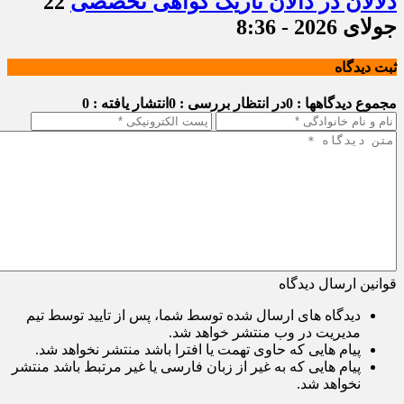
دلالان در دالان تاریک گواهی تخصصی
22
جولای 2026 - 8:36
ثبت دیدگاه
مجموع دیدگاهها : 0
در انتظار بررسی : 0
انتشار یافته : 0
قوانین ارسال دیدگاه
دیدگاه های ارسال شده توسط شما، پس از تایید توسط تیم
مدیریت در وب منتشر خواهد شد.
پیام هایی که حاوی تهمت یا افترا باشد منتشر نخواهد شد.
پیام هایی که به غیر از زبان فارسی یا غیر مرتبط باشد منتشر
نخواهد شد.