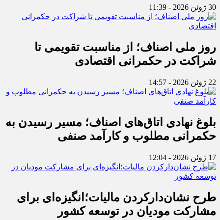
30 ژوئن 2026 - 11:39
روز ملی اصناف؛ از مناسبت تقویمی تا
شراکت در حکمرانی اقتصادی
22 ژوئن 2026 - 14:57
بلوغ نهادی اتاق‌های اصناف؛ مسیر رسیدن به
حکمرانی مطلوب و کارآمد صنفی
17 ژوئن 2026 - 12:04
طرح نشان‌دارکردن مالیات؛انگیزه‌ای برای
مشارکت مودیان در توسعه کشور