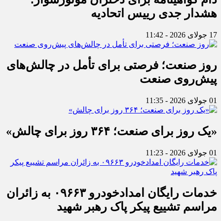
هشدار جدی رییس اتحادیه
17 جولای 2026 - 11:42
روز صنعت؛ فرصتی برای تأمل در چالش‌های
پیش‌روی صنعت
01 جولای 2026 - 11:35
«یک روز برای صنعت؛ ۳۶۴ روز برای چالش»
01 جولای 2026 - 11:23
خدمات رایگان امدادخودرو ۰۹۶۶۳ به زائران
مراسم تشییع پیکر پاک رهبر شهید