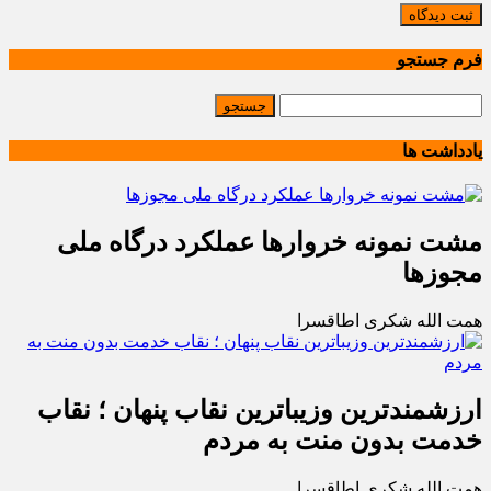
ثبت دیدگاه
فرم جستجو
یادداشت ها
مشت نمونه خروارها عملکرد درگاه ملی
مجوزها
همت الله شکری اطاقسرا
ارزشمندترین وزیباترین نقاب پنهان ؛ نقاب
خدمت بدون منت به مردم
همت الله شکری اطاقسرا