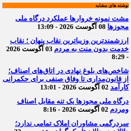
نوشته های مشابه
مشت نمونه خروارها عملکرد درگاه ملی
مجوزها
08 آگوست 2026 - 13:09
ارزشمندترین وزیباترین نقاب پنهان ؛ نقاب
خدمت بدون منت به مردم
03 آگوست 2026
- 8:29
شاخص‌های بلوغ نهادی در اتاق‌های اصناف؛
از قانون‌مداری تا وفاق صنفی برای حکمرانی
کارآمد
02 آگوست 2026 - 13:01
درگاه ملی مجوزها یک تنه مقابل اصناف
ومردم
02 آگوست 2026 - 8:16
سردرگمی مشاوران املاک تمامی ندارد؛