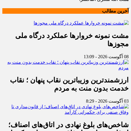
آخرین مطالب
مشت نمونه خروارها عملکرد درگاه ملی
مجوزها
08 آگوست 2026 - 13:09
ارزشمندترین وزیباترین نقاب پنهان ؛ نقاب
خدمت بدون منت به مردم
03 آگوست 2026 - 8:29
شاخص‌های بلوغ نهادی در اتاق‌های اصناف؛