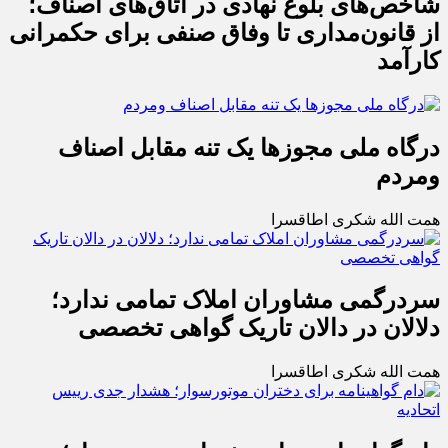
شاخص‌های بلوغ نهادی در اتاق‌های اصناف؛
از قانون‌مداری تا وفاق صنفی برای حکمرانی
کارآمد
درگاه ملی مجوزها یک تنه مقابل اصناف
ومردم
همت الله شکری اطاقسرا
سردرگمی مشاوران املاک تمامی ندارد؛
دلالان در دالان تاریک گواهی تخصصی
همت الله شکری اطاقسرا