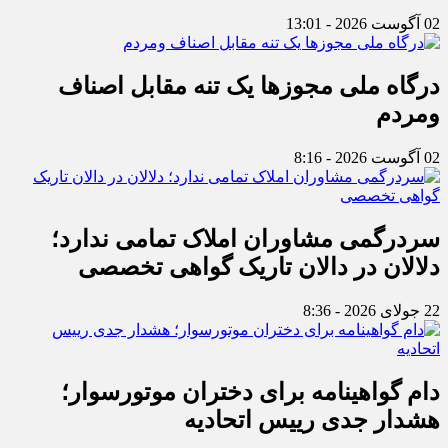
02 آگوست 2026 - 13:01
درگاه ملی مجوزها یک تنه مقابل اصناف
ومردم
02 آگوست 2026 - 8:16
سردرگمی مشاوران املاک تمامی ندارد؛
دلالان در دالان تاریک گواهی تخصصی
22 جولای 2026 - 8:36
دام گواهینامه برای دختران موتورسوار؛
هشدار جدی رییس اتحادیه