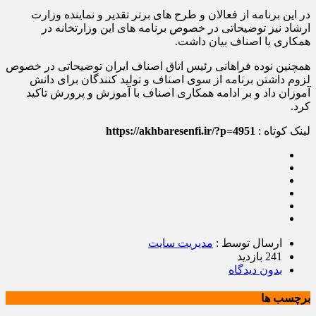
در این برنامه از فعالان و طرح های برتر تقدیر و نماینده وزارت
ارشاد نیز توضیحاتی در خصوص برنامه های این وزارتخانه در
همکاری با اصناف بیان داشت.
همچنین نوده فراهانی رئیس اتاق اصناف ایران توضیحاتی در خصوص
لزوم داشتن برنامه از سوی اصناف و تولید کنندگان برای دانش
آموزان داد و بر ادامه همکاری اصناف با آموزش و پرورش تاکید
کرد.
لینک کوتاه :
https://akhbaresenfi.ir/?p=4951
ارسال توسط :
مدیریت سایت
241 بازدید
بدون دیدگاه
برچسب ها