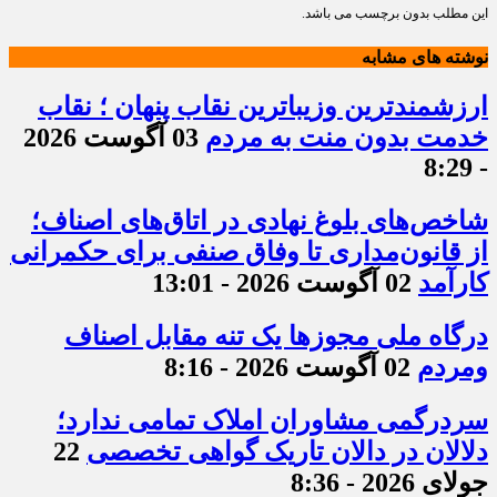
این مطلب بدون برچسب می باشد.
نوشته های مشابه
ارزشمندترین وزیباترین نقاب پنهان ؛ نقاب
خدمت بدون منت به مردم
03 آگوست 2026
- 8:29
شاخص‌های بلوغ نهادی در اتاق‌های اصناف؛
از قانون‌مداری تا وفاق صنفی برای حکمرانی
کارآمد
02 آگوست 2026 - 13:01
درگاه ملی مجوزها یک تنه مقابل اصناف
ومردم
02 آگوست 2026 - 8:16
سردرگمی مشاوران املاک تمامی ندارد؛
دلالان در دالان تاریک گواهی تخصصی
22
جولای 2026 - 8:36