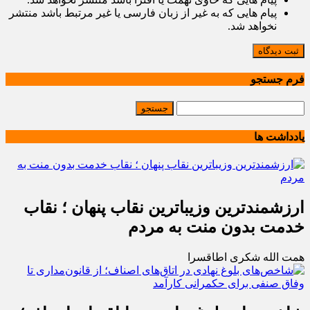
پیام هایی که به غیر از زبان فارسی یا غیر مرتبط باشد منتشر
نخواهد شد.
ثبت دیدگاه
فرم جستجو
یادداشت ها
ارزشمندترین وزیباترین نقاب پنهان ؛ نقاب
خدمت بدون منت به مردم
همت الله شکری اطاقسرا