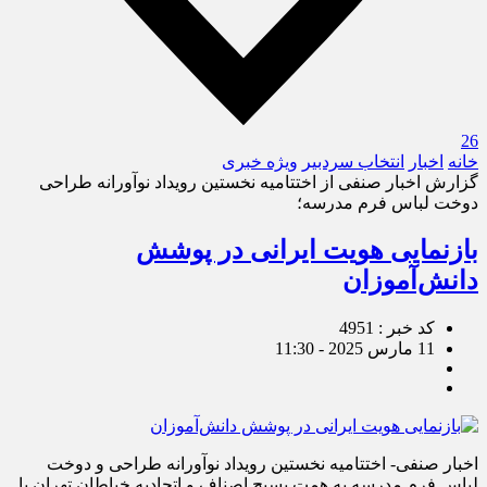
26
خانه
اخبار
انتخاب سردبیر
ویژه خبری
گزارش اخبار صنفی از اختتامیه نخستین رویداد نوآورانه طراحی
دوخت لباس فرم مدرسه؛
بازنمایی هویت ایرانی در پوشش
دانش‌آموزان
کد خبر : 4951
11 مارس 2025 - 11:30
اخبار صنفی- اختتامیه نخستین رویداد نوآورانه طراحی و دوخت
لباس فرم مدرسه به همت بسیج اصناف و اتحادیه خیاطان تهران با