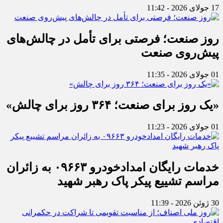
17 جولای 2026 - 11:42
روز صنعت؛ فرصتی برای تأمل در چالش‌های
پیش‌روی صنعت
01 جولای 2026 - 11:35
«یک روز برای صنعت؛ ۳۶۴ روز برای چالش»
01 جولای 2026 - 11:23
خدمات رایگان امدادخودرو ۰۹۶۶۳ به زائران
مراسم تشییع پیکر پاک رهبر شهید
30 ژوئن 2026 - 11:39