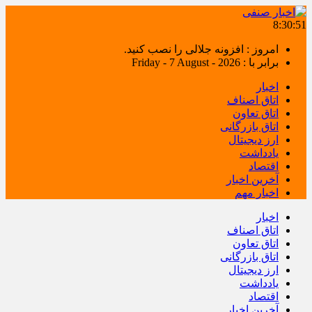
8:30:52
امروز : افزونه جلالی را نصب کنید.
برابر با : Friday - 7 August - 2026
اخبار
اتاق اصناف
اتاق تعاون
اتاق بازرگانی
ارز دیجیتال
یادداشت
اقتصاد
آخرین اخبار
اخبار مهم
اخبار
اتاق اصناف
اتاق تعاون
اتاق بازرگانی
ارز دیجیتال
یادداشت
اقتصاد
آخرین اخبار