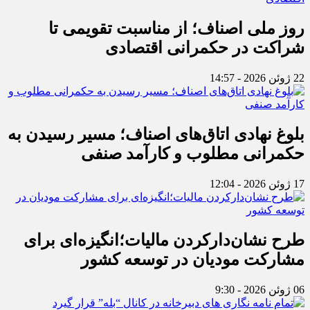
روز ملی اصناف؛ از مناسبت تقویمی تا
شراکت در حکمرانی اقتصادی
22 ژوئن 2026 - 14:57
بلوغ نهادی اتاق‌های اصناف؛ مسیر رسیدن به
حکمرانی مطلوب و کارآمد صنفی
17 ژوئن 2026 - 12:04
طرح نشان‌دارکردن مالیات؛انگیزه‌ای برای
مشارکت مودیان در توسعه کشور
06 ژوئن 2026 - 9:30