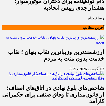
دام گواهینامه برای دختران موتورسوار؛
هشدار جدی رییس اتحادیه
رضا نیکنام
آخرین مطالب
ارزشمندترین وزیباترین نقاب پنهان ؛ نقاب
خدمت بدون منت به مردم
03 آگوست 2026 - 8:29
شاخص‌های بلوغ نهادی در اتاق‌های اصناف؛
از قانون‌مداری تا وفاق صنفی برای حکمرانی
کارآمد