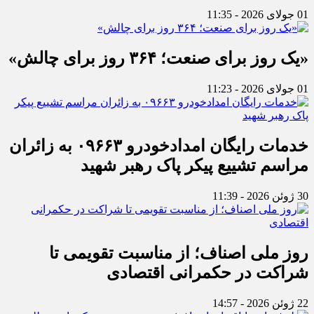
01 جولای 2026 - 11:35
«یک روز برای صنعت؛ ۳۶۴ روز برای چالش»
01 جولای 2026 - 11:23
خدمات رایگان امدادخودرو ۰۹۶۶۳ به زائران
مراسم تشییع پیکر پاک رهبر شهید
30 ژوئن 2026 - 11:39
روز ملی اصناف؛ از مناسبت تقویمی تا
شراکت در حکمرانی اقتصادی
22 ژوئن 2026 - 14:57