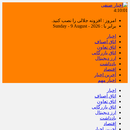
4:10:01
امروز : افزونه جلالی را نصب کنید.
برابر با : Sunday - 9 August - 2026
اخبار
اتاق اصناف
اتاق تعاون
اتاق بازرگانی
ارز دیجیتال
یادداشت
اقتصاد
آخرین اخبار
اخبار مهم
اخبار
اتاق اصناف
اتاق تعاون
اتاق بازرگانی
ارز دیجیتال
یادداشت
اقتصاد
آخرین اخبار