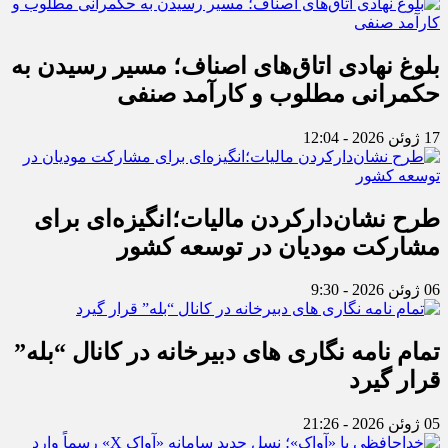
بلوغ نهادی اتاق‌های اصناف؛ مسیر رسیدن به
حکمرانی مطلوب و کارآمد صنفی
17 ژوئن 2026 - 12:04
طرح نشان‌دارکردن مالیات؛انگیزه‌ای برای
مشارکت مودیان در توسعه کشور
06 ژوئن 2026 - 9:30
تمام نامه نگاری های دبیرخانه در کانال “بله”
قرار گیرد
05 ژوئن 2026 - 21:26