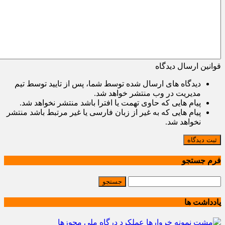
قوانین ارسال دیدگاه
دیدگاه های ارسال شده توسط شما، پس از تایید توسط تیم
مدیریت در وب منتشر خواهد شد.
پیام هایی که حاوی تهمت یا افترا باشد منتشر نخواهد شد.
پیام هایی که به غیر از زبان فارسی یا غیر مرتبط باشد منتشر
نخواهد شد.
ثبت دیدگاه
فرم جستجو
یادداشت ها