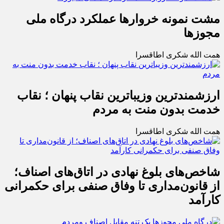
مشت نمونه خروارها عملکرد درگاه ملی
مجوزها
همت الله شکری اطاقسرا
ارزشمندترین وزیباترین نقاب پنهان ؛ نقاب
خدمت بدون منت به مردم
همت الله شکری اطاقسرا
شاخص‌های بلوغ نهادی در اتاق‌های اصناف؛
از قانون‌مداری تا وفاق صنفی برای حکمرانی
کارآمد