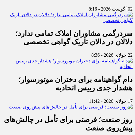
02 آگوست 2026 - 8:16
سردرگمی مشاوران املاک تمامی ندارد؛
دلالان در دالان تاریک گواهی تخصصی
22 جولای 2026 - 8:36
دام گواهینامه برای دختران موتورسوار؛
هشدار جدی رییس اتحادیه
17 جولای 2026 - 11:42
روز صنعت؛ فرصتی برای تأمل در چالش‌های
پیش‌روی صنعت