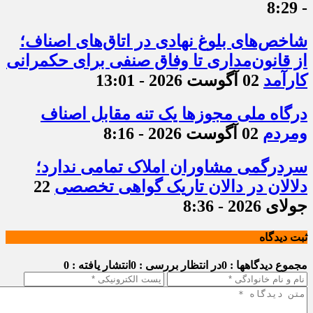
- 8:29
شاخص‌های بلوغ نهادی در اتاق‌های اصناف؛
از قانون‌مداری تا وفاق صنفی برای حکمرانی
کارآمد
02 آگوست 2026 - 13:01
درگاه ملی مجوزها یک تنه مقابل اصناف
ومردم
02 آگوست 2026 - 8:16
سردرگمی مشاوران املاک تمامی ندارد؛
دلالان در دالان تاریک گواهی تخصصی
22
جولای 2026 - 8:36
ثبت دیدگاه
مجموع دیدگاهها : 0
در انتظار بررسی : 0
انتشار یافته : 0