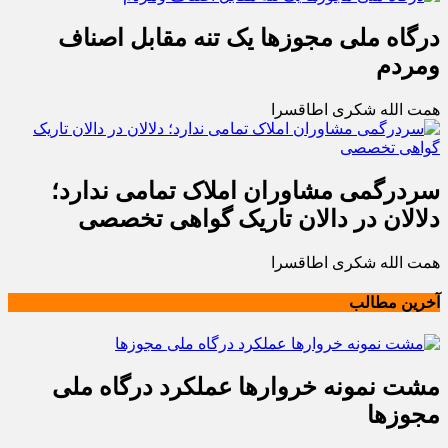
درگاه ملی مجوزها یک تنه مقابل اصناف
ومردم
همت الله شکری اطاقسرا
سردرگمی مشاوران املاک تمامی ندارد؛
دلالان در دالان تاریک گواهی تخصصی
همت الله شکری اطاقسرا
آخرین مطالب
مشت نمونه خروارها عملکرد درگاه ملی
مجوزها