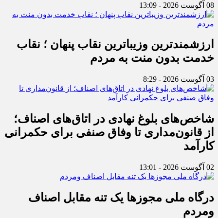
08 آگوست 2026 - 13:09
ارزشمندترین وزیباترین نقاب پنهان ؛ نقاب
خدمت بدون منت به مردم
03 آگوست 2026 - 8:29
شاخص‌های بلوغ نهادی در اتاق‌های اصناف؛
از قانون‌مداری تا وفاق صنفی برای حکمرانی
کارآمد
02 آگوست 2026 - 13:01
درگاه ملی مجوزها یک تنه مقابل اصناف
ومردم