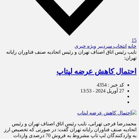
15
خانه
انتخاب سردبیر
ویژه خبری
نایب رئیس اتاق اصناف تهران و رئیس اتحادیه صنف فناوران رایانه
تهران:
احتمال کاهش عرضه لپ‎تاپ
کد خبر : 4354
27 آوریل 2024 - 13:53
محمدرضا فرجی تهرانی، نایب رئیس اتاق اصناف تهران و رئیس
اتحادیه صنف فناوران رایانه تهران گفت: در صورتی که تخصیص ارز
به واردکنندگان لپ تاپ مشروط به فروش 70 درصدی واردات