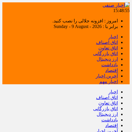
15:48:55
امروز : افزونه جلالی را نصب کنید.
برابر با : Sunday - 9 August - 2026
اخبار
اتاق اصناف
اتاق تعاون
اتاق بازرگانی
ارز دیجیتال
یادداشت
اقتصاد
آخرین اخبار
اخبار مهم
اخبار
اتاق اصناف
اتاق تعاون
اتاق بازرگانی
ارز دیجیتال
یادداشت
اقتصاد
آخرین اخبار