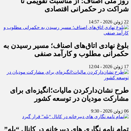
روز ملی اصناف؛ از مناسبت تقویمی تا
شراکت در حکمرانی اقتصادی
22 ژوئن 2026 - 14:57
بلوغ نهادی اتاق‌های اصناف؛ مسیر رسیدن به
حکمرانی مطلوب و کارآمد صنفی
17 ژوئن 2026 - 12:04
طرح نشان‌دارکردن مالیات؛انگیزه‌ای برای
مشارکت مودیان در توسعه کشور
06 ژوئن 2026 - 9:30
تمام نامه نگاری های دبیرخانه در کانال “بله”