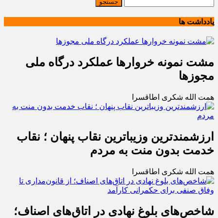
یادداشت ها
مشت نمونه خروارها عملکرد درگاه ملی
مجوزها
همت الله شکری اطاقسرا
ارزشمندترین وزیباترین نقاب پنهان ؛ نقاب
خدمت بدون منت به مردم
همت الله شکری اطاقسرا
شاخص‌های بلوغ نهادی در اتاق‌های اصناف؛