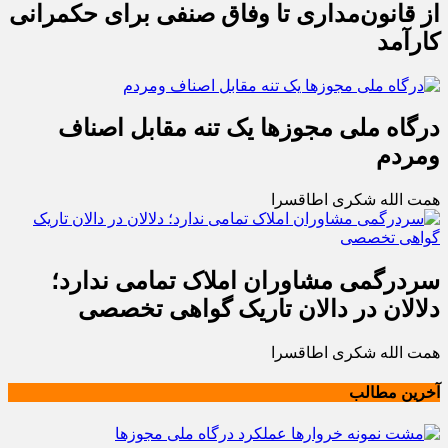
از قانون‌مداری تا وفاق صنفی برای حکمرانی
کارآمد
درگاه ملی مجوزها یک تنه مقابل اصناف
ومردم
همت الله شکری اطاقسرا
سردرگمی مشاوران املاک تمامی ندارد؛
دلالان در دالان تاریک گواهی تخصصی
همت الله شکری اطاقسرا
آخرین مطالب