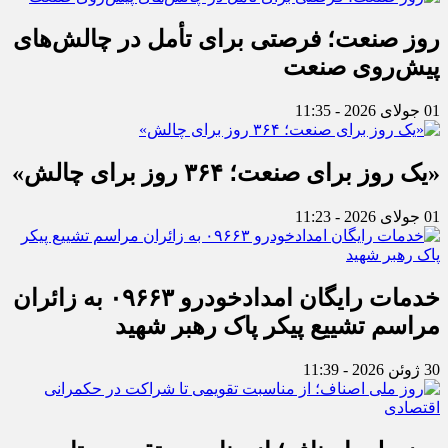
روز صنعت؛ فرصتی برای تأمل در چالش‌های
پیش‌روی صنعت
01 جولای 2026 - 11:35
«یک روز برای صنعت؛ ۳۶۴ روز برای چالش»
01 جولای 2026 - 11:23
خدمات رایگان امدادخودرو ۰۹۶۶۳ به زائران
مراسم تشییع پیکر پاک رهبر شهید
30 ژوئن 2026 - 11:39