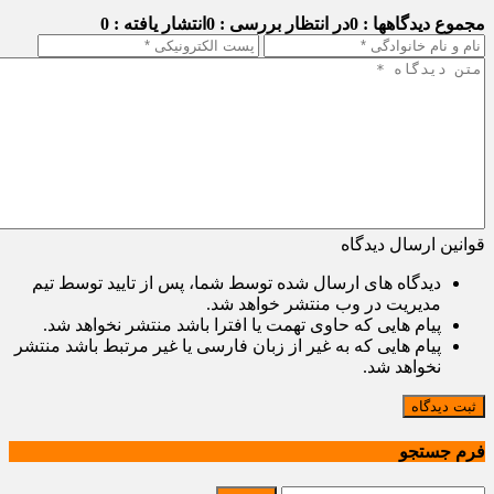
مجموع دیدگاهها : 0
در انتظار بررسی : 0
انتشار یافته : 0
قوانین ارسال دیدگاه
دیدگاه های ارسال شده توسط شما، پس از تایید توسط تیم
مدیریت در وب منتشر خواهد شد.
پیام هایی که حاوی تهمت یا افترا باشد منتشر نخواهد شد.
پیام هایی که به غیر از زبان فارسی یا غیر مرتبط باشد منتشر
نخواهد شد.
ثبت دیدگاه
فرم جستجو