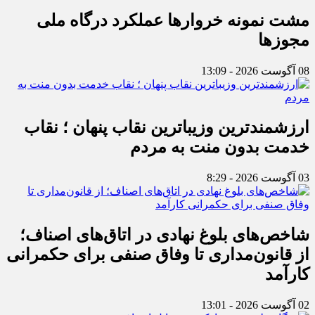
مشت نمونه خروارها عملکرد درگاه ملی
مجوزها
08 آگوست 2026 - 13:09
ارزشمندترین وزیباترین نقاب پنهان ؛ نقاب
خدمت بدون منت به مردم
03 آگوست 2026 - 8:29
شاخص‌های بلوغ نهادی در اتاق‌های اصناف؛
از قانون‌مداری تا وفاق صنفی برای حکمرانی
کارآمد
02 آگوست 2026 - 13:01