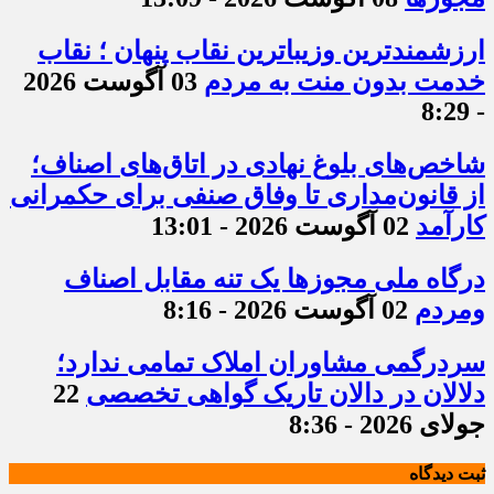
ارزشمندترین وزیباترین نقاب پنهان ؛ نقاب
خدمت بدون منت به مردم
03 آگوست 2026
- 8:29
شاخص‌های بلوغ نهادی در اتاق‌های اصناف؛
از قانون‌مداری تا وفاق صنفی برای حکمرانی
کارآمد
02 آگوست 2026 - 13:01
درگاه ملی مجوزها یک تنه مقابل اصناف
ومردم
02 آگوست 2026 - 8:16
سردرگمی مشاوران املاک تمامی ندارد؛
دلالان در دالان تاریک گواهی تخصصی
22
جولای 2026 - 8:36
ثبت دیدگاه