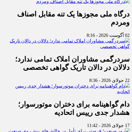
درگاه ملی مجوزها یک تنه مقابل اصناف
ومردم
02 آگوست 2026 - 8:16
سردرگمی مشاوران املاک تمامی ندارد؛
دلالان در دالان تاریک گواهی تخصصی
22 جولای 2026 - 8:36
دام گواهینامه برای دختران موتورسوار؛
هشدار جدی رییس اتحادیه
17 جولای 2026 - 11:42