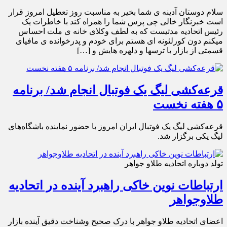
سلام دوستان آدینه ی شما بخیر به مناسبت روز تعطیل امروز قرار
است خبرنگار خالی چی پرس شما را همراه کند با خاطرات یک
رئیس اتحادیه مدتیست که به لطف وکلای خانه ی ملت احساس
میکنم دون کورلئونه ای هستم برای خودم و پدرخوانده ی مافیای
قسمتی از بازار با ترسها و دلهره هایش و […]
قرعه‌کشی لیگ یک فوتبال انجام شد/ برنامه
۵ هفته نخست
قرعه‌کشی لیگ یک فوتبال ایران امروز با حضور نماینده باشگاه‌های
لیگ یکی برگزار شد.
تولد دوباره اتحادیه طلاو جواهر
ارتباطات نوین خاکی راهبرد آینده در اتحادیه
طلاوجواهر
اعضای اتحادیه طلاو جواهر با درک صحیح وشناخت دقیق آینده بازار