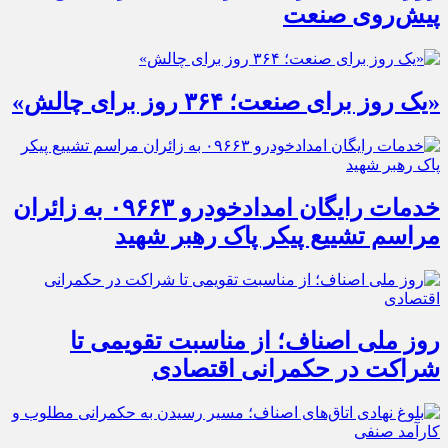
پیش‌روی صنعت
«یک روز برای صنعت؛ ۳۶۴ روز برای چالش»
خدمات رایگان امدادخودرو ۰۹۶۶۳ به زائران
مراسم تشییع پیکر پاک رهبر شهید
روز ملی اصناف؛ از مناسبت تقویمی تا
شراکت در حکمرانی اقتصادی