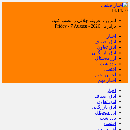
14:14:11
امروز : افزونه جلالی را نصب کنید.
برابر با : Friday - 7 August - 2026
اخبار
اتاق اصناف
اتاق تعاون
اتاق بازرگانی
ارز دیجیتال
یادداشت
اقتصاد
آخرین اخبار
اخبار مهم
اخبار
اتاق اصناف
اتاق تعاون
اتاق بازرگانی
ارز دیجیتال
یادداشت
اقتصاد
آخرین اخبار