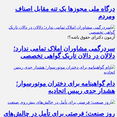
درگاه ملی مجوزها یک تنه مقابل اصناف
ومردم
آزمون دکترای حقوق باشه؟!
سردرگمی مشاوران املاک تمامی ندارد؛
دلالان در دالان تاریک گواهی تخصصی
دام گواهینامه برای دختران موتورسوار؛
هشدار جدی رییس اتحادیه
روز صنعت؛ فرصتی برای تأمل در چالش‌های