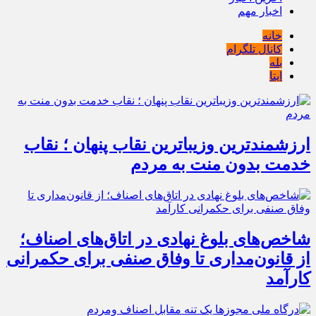
اخبار مهم
خانه
کانال تلگرام
بله
ایتا
ارزشمندترین وزیباترین نقاب پنهان ؛ نقاب
خدمت بدون منت به مردم
شاخص‌های بلوغ نهادی در اتاق‌های اصناف؛
از قانون‌مداری تا وفاق صنفی برای حکمرانی
کارآمد