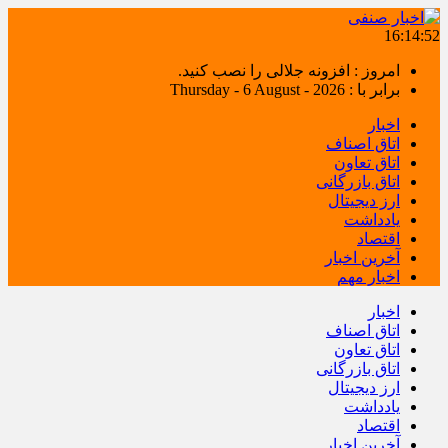
16:14:52
امروز : افزونه جلالی را نصب کنید.
برابر با : Thursday - 6 August - 2026
اخبار
اتاق اصناف
اتاق تعاون
اتاق بازرگانی
ارز دیجیتال
یادداشت
اقتصاد
آخرین اخبار
اخبار مهم
اخبار
اتاق اصناف
اتاق تعاون
اتاق بازرگانی
ارز دیجیتال
یادداشت
اقتصاد
آخرین اخبار