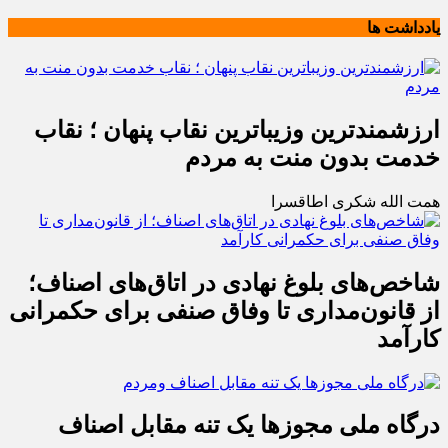
یادداشت ها
ارزشمندترین وزیباترین نقاب پنهان ؛ نقاب
خدمت بدون منت به مردم
همت الله شکری اطاقسرا
شاخص‌های بلوغ نهادی در اتاق‌های اصناف؛
از قانون‌مداری تا وفاق صنفی برای حکمرانی
کارآمد
درگاه ملی مجوزها یک تنه مقابل اصناف