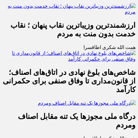
ارزشمندترین وزیباترین نقاب پنهان ؛ نقاب
خدمت بدون منت به مردم
همت الله شکری اطاقسرا
شاخص‌های بلوغ نهادی در اتاق‌های اصناف؛
از قانون‌مداری تا وفاق صنفی برای حکمرانی
کارآمد
درگاه ملی مجوزها یک تنه مقابل اصناف
ومردم