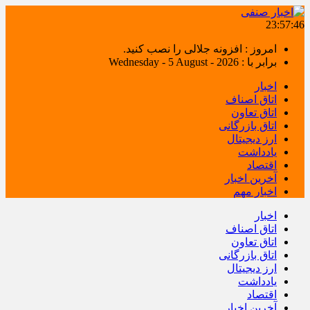
23:57:46
امروز : افزونه جلالی را نصب کنید.
برابر با : Wednesday - 5 August - 2026
اخبار
اتاق اصناف
اتاق تعاون
اتاق بازرگانی
ارز دیجیتال
یادداشت
اقتصاد
آخرین اخبار
اخبار مهم
اخبار
اتاق اصناف
اتاق تعاون
اتاق بازرگانی
ارز دیجیتال
یادداشت
اقتصاد
آخرین اخبار