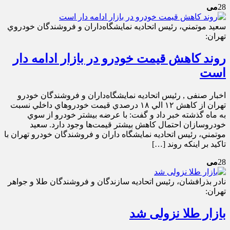
28
می
سعيد موتمني، رئيس اتحاديه نمايشگاه‌داران و فروشندگان خودروي
تهران:
روند کاهش قيمت خودرو در بازار ادامه ‌دار
است
اخبار صنفی , رئيس اتحاديه نمايشگاه‌داران و فروشندگان خودرو
تهران از کاهش ۱۲ الي ۱۸ درصدي قيمت خودرو‌هاي داخلي نسبت
به ماه گذشته خبر داد و گفت: با عرضه بيشتر خودرو از سوي
خودروسازان احتمال کاهش بيشتر قيمت‌ها وجود دارد. سعيد
موتمني، رئيس اتحاديه نمايشگاه داران و فروشندگان خودرو تهران با
تاکيد بر اينکه روند […]
28
می
نادر بذرافشان، رئيس اتحاديه سازندگان و فروشندگان طلا و جواهر
تهران:
بازار طلا نزولی شد