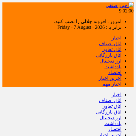
9:02:00
امروز : افزونه جلالی را نصب کنید.
برابر با : Friday - 7 August - 2026
اخبار
اتاق اصناف
اتاق تعاون
اتاق بازرگانی
ارز دیجیتال
یادداشت
اقتصاد
آخرین اخبار
اخبار مهم
اخبار
اتاق اصناف
اتاق تعاون
اتاق بازرگانی
ارز دیجیتال
یادداشت
اقتصاد
آخرین اخبار