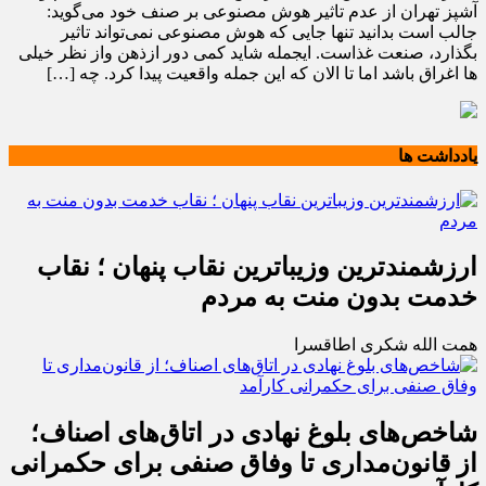
آشپز تهران از عدم تاثیر هوش مصنوعی بر صنف خود می‌گوید:
جالب است بدانید تنها جایی که هوش مصنوعی نمی‌تواند تاثیر
بگذارد، صنعت غذاست. ایجمله شاید کمی دور ازذهن واز نظر خیلی
ها اغراق باشد اما تا الان که این جمله واقعیت پیدا کرد. چه […]
یادداشت ها
ارزشمندترین وزیباترین نقاب پنهان ؛ نقاب
خدمت بدون منت به مردم
همت الله شکری اطاقسرا
شاخص‌های بلوغ نهادی در اتاق‌های اصناف؛
از قانون‌مداری تا وفاق صنفی برای حکمرانی