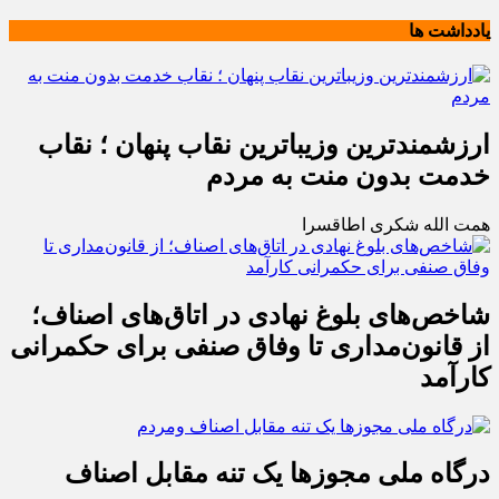
یادداشت ها
ارزشمندترین وزیباترین نقاب پنهان ؛ نقاب
خدمت بدون منت به مردم
همت الله شکری اطاقسرا
شاخص‌های بلوغ نهادی در اتاق‌های اصناف؛
از قانون‌مداری تا وفاق صنفی برای حکمرانی
کارآمد
درگاه ملی مجوزها یک تنه مقابل اصناف