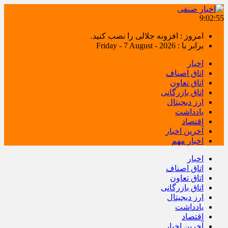
9:02:56
امروز : افزونه جلالی را نصب کنید.
برابر با : Friday - 7 August - 2026
اخبار
اتاق اصناف
اتاق تعاون
اتاق بازرگانی
ارز دیجیتال
یادداشت
اقتصاد
آخرین اخبار
اخبار مهم
اخبار
اتاق اصناف
اتاق تعاون
اتاق بازرگانی
ارز دیجیتال
یادداشت
اقتصاد
آخرین اخبار