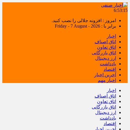
6:53:15
امروز : افزونه جلالی را نصب کنید.
برابر با : Friday - 7 August - 2026
اخبار
اتاق اصناف
اتاق تعاون
اتاق بازرگانی
ارز دیجیتال
یادداشت
اقتصاد
آخرین اخبار
اخبار مهم
اخبار
اتاق اصناف
اتاق تعاون
اتاق بازرگانی
ارز دیجیتال
یادداشت
اقتصاد
آخرین اخبار