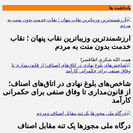
یادداشت ها
ارزشمندترین وزیباترین نقاب پنهان ؛ نقاب
خدمت بدون منت به مردم
همت الله شکری اطاقسرا
شاخص‌های بلوغ نهادی در اتاق‌های اصناف؛
از قانون‌مداری تا وفاق صنفی برای حکمرانی
کارآمد
درگاه ملی مجوزها یک تنه مقابل اصناف