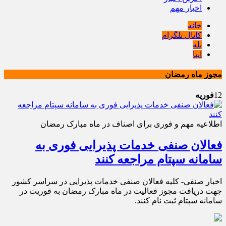
اخبار مهم
خانه
کانال تلگرام
بله
ایتا
مجوز ماه رمضان
12
فوریه
اطلاعیه مهم و فوری برای اصناف در ماه مبارک رمضان
فعالان صنفی خدمات پذیرایی فوری به
سامانه سپتام مراجعه کنند
اخبار صنفی- کلیه فعالان صنفی خدمات پذیرایی در سراسر کشور
جهت دریافت مجوز فعالیت در ماه مبارک رمضان به فوریت در
سامانه سپتام ثبت نام کنند.