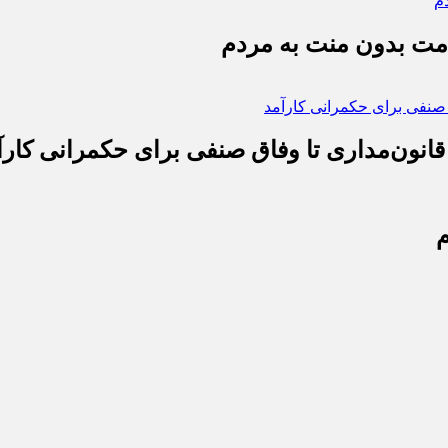
دمت بدون منت به مردم
قانون‌مداری تا وفاق صنفی برای حکمرانی کارآ
م