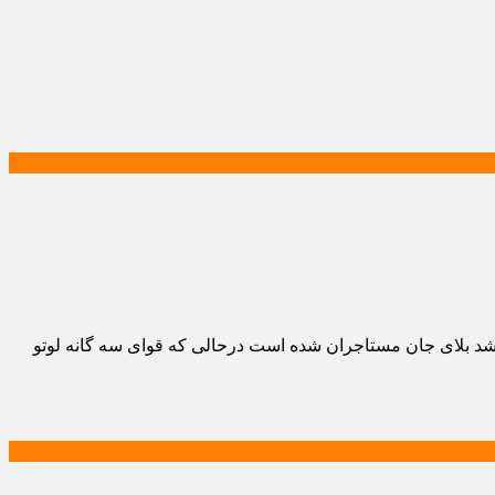
شد بلای جان مستاجران شده است درحالی که قوای سه گانه لوتو