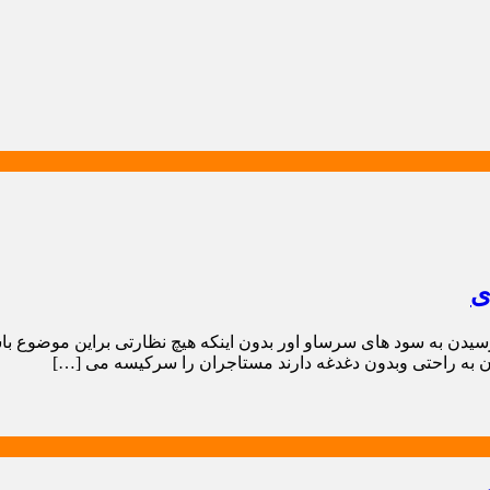
ی
دن به سود های سرساو اور بدون اینکه هیچ نظارتی براین موضوع با
 به راحتی وبدون دغدغه دارند مستاجران را سرکیسه می […]