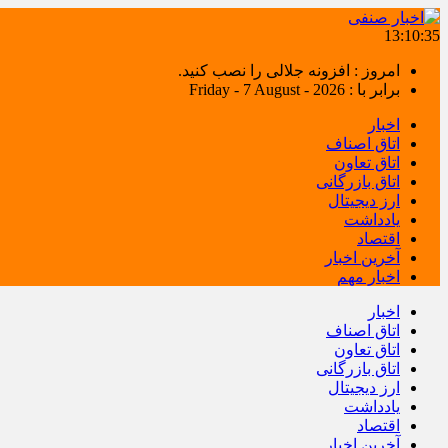
13:10:35
امروز : افزونه جلالی را نصب کنید.
برابر با : Friday - 7 August - 2026
اخبار
اتاق اصناف
اتاق تعاون
اتاق بازرگانی
ارز دیجیتال
یادداشت
اقتصاد
آخرین اخبار
اخبار مهم
اخبار
اتاق اصناف
اتاق تعاون
اتاق بازرگانی
ارز دیجیتال
یادداشت
اقتصاد
آخرین اخبار