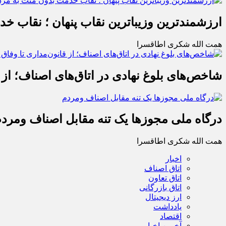
ارزشمندترین وزیباترین نقاب پنهان ؛ نقاب خ
همت الله شکری اطاقسرا
شاخص‌های بلوغ نهادی در اتاق‌های اصناف؛ از 
درگاه ملی مجوزها یک تنه مقابل اصناف ومرد
همت الله شکری اطاقسرا
اخبار
اتاق اصناف
اتاق تعاون
اتاق بازرگانی
ارز دیجیتال
یادداشت
اقتصاد
آخرین اخبار