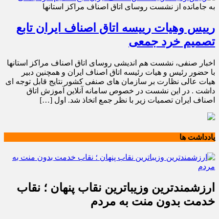
به جامانده از نشست روسای اتاق اصناف مراکز استانها
رییس وهیات رییسه اتاق اصناف ایران تابع
تصمیم خرد جمعی
اخبار صنفی، نشست هم اندیشی روسای اتاق اصناف مراکز استانها
با حضور رئیس و هیات رئیسه اتاق اصناف ایران و همچنین دبیر
هیات عالی نظارت بر سازمان های صنفی کشور نتایج قابل توجه ای
داشت . در این نشست در خصوص سامانه آنلاین آموزش اتاق
اصناف ایران تصمیات زیر با نظر جمع اتخاذ شد. اول […]
یادداشت ها
ارزشمندترین وزیباترین نقاب پنهان ؛ نقاب
خدمت بدون منت به مردم