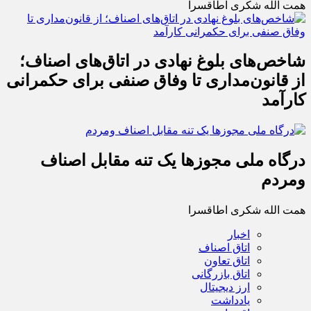
همت الله شکری اطاقسرا
شاخص‌های بلوغ نهادی در اتاق‌های اصناف؛
از قانون‌مداری تا وفاق صنفی برای حکمرانی
کارآمد
درگاه ملی مجوزها یک تنه مقابل اصناف
ومردم
همت الله شکری اطاقسرا
اخبار
اتاق اصناف
اتاق تعاون
اتاق بازرگانی
ارز دیجیتال
یادداشت