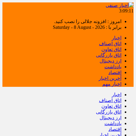
3:09:11
امروز : افزونه جلالی را نصب کنید.
برابر با : Saturday - 8 August - 2026
اخبار
اتاق اصناف
اتاق تعاون
اتاق بازرگانی
ارز دیجیتال
یادداشت
اقتصاد
آخرین اخبار
اخبار مهم
اخبار
اتاق اصناف
اتاق تعاون
اتاق بازرگانی
ارز دیجیتال
یادداشت
اقتصاد
آخرین اخبار