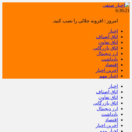
6:36:21
امروز : افزونه جلالی را نصب کنید.
اخبار
اتاق اصناف
اتاق تعاون
اتاق بازرگانی
ارز دیجیتال
یادداشت
اقتصاد
آخرین اخبار
اخبار مهم
اخبار
اتاق اصناف
اتاق تعاون
اتاق بازرگانی
ارز دیجیتال
یادداشت
اقتصاد
آخرین اخبار
اخبار مهم