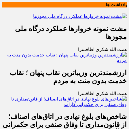
یادداشت ها
مشت نمونه خروارها عملکرد درگاه ملی
مجوزها
همت الله شکری اطاقسرا
ارزشمندترین وزیباترین نقاب پنهان ؛ نقاب
خدمت بدون منت به مردم
همت الله شکری اطاقسرا
شاخص‌های بلوغ نهادی در اتاق‌های اصناف؛
از قانون‌مداری تا وفاق صنفی برای حکمرانی