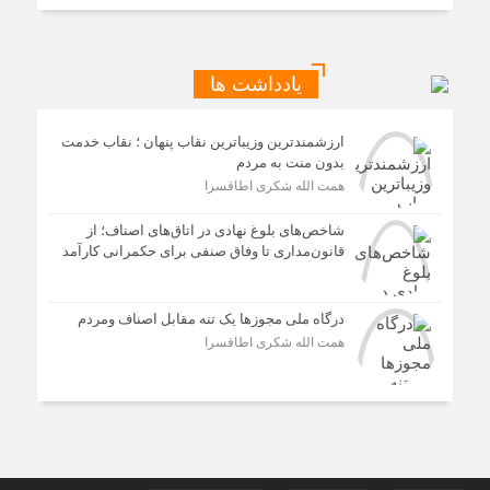
یادداشت ها
ارزشمندترین وزیباترین نقاب پنهان ؛ نقاب خدمت
بدون منت به مردم
همت الله شکری اطاقسرا
شاخص‌های بلوغ نهادی در اتاق‌های اصناف؛ از
قانون‌مداری تا وفاق صنفی برای حکمرانی کارآمد
درگاه ملی مجوزها یک تنه مقابل اصناف ومردم
همت الله شکری اطاقسرا