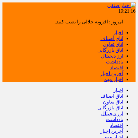
19:21:16
امروز : افزونه جلالی را نصب کنید.
اخبار
اتاق اصناف
اتاق تعاون
اتاق بازرگانی
ارز دیجیتال
یادداشت
اقتصاد
آخرین اخبار
اخبار مهم
اخبار
اتاق اصناف
اتاق تعاون
اتاق بازرگانی
ارز دیجیتال
یادداشت
اقتصاد
آخرین اخبار
اخبار مهم