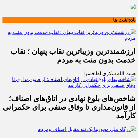
یادداشت ها
ارزشمندترین وزیباترین نقاب پنهان ؛ نقاب
خدمت بدون منت به مردم
همت الله شکری اطاقسرا
شاخص‌های بلوغ نهادی در اتاق‌های اصناف؛
از قانون‌مداری تا وفاق صنفی برای حکمرانی
کارآمد