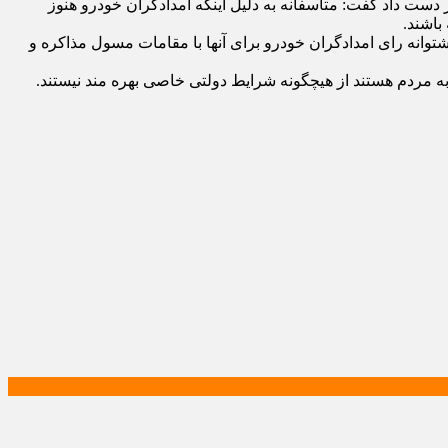
دست داد گفت: متاسفانه به دلیل اینکه امدادگران خودرو هنوز
باشند.
شتوانه رای امدادگران خودرو برای آنها با مقامات مسول مذاکره و
 مردم هستند از هیچگونه شرایط دولتی خاصی بهره مند نیستند.