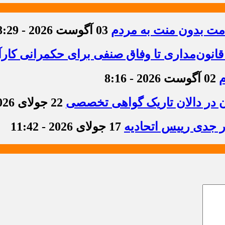
دمت بدون منت به مردم
03 آگوست 2026 - 8:29
قانون‌مداری تا وفاق صنفی برای حکمرانی کارآ
م
02 آگوست 2026 - 8:16
ن در دالان تاریک گواهی تخصصی
22 جولای 2026 - 8:36
ر جدی رییس اتحادیه
17 جولای 2026 - 11:42