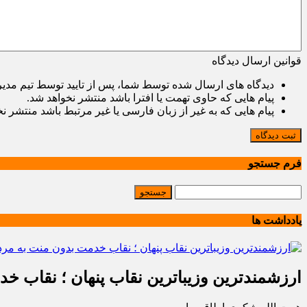
قوانین ارسال دیدگاه
دیدگاه های ارسال شده توسط شما، پس از تایید توسط تیم مدی
پیام هایی که حاوی تهمت یا افترا باشد منتشر نخواهد شد.
پیام هایی که به غیر از زبان فارسی یا غیر مرتبط باشد منتشر ن
ثبت دیدگاه
فرم جستجو
یادداشت ها
ارزشمندترین وزیباترین نقاب پنهان ؛ نقاب خ