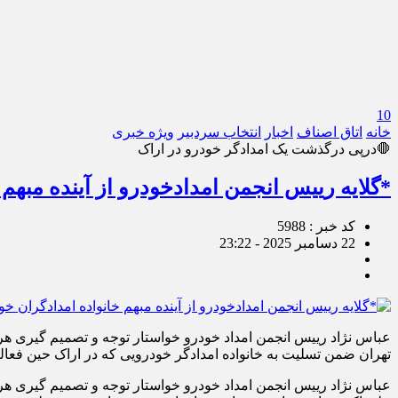
10
خانه
اتاق اصناف
اخبار
انتخاب سردبیر
ویژه خبری
🛑درپی درگذشت یک امدادگر خودرو در اراک
*گلایه رییس انجمن امدادخودرو از آینده مبهم
کد خبر : 5988
22 دسامبر 2025 - 23:22
عباس نژاد رییس انجمن امداد خودرو خواستار توجه و تصمیم گیری هرچه
تهران ضمن تسلیت به خانواده امدادگر خودرویی که در اراک حین فعا
عباس نژاد رییس انجمن امداد خودرو خواستار توجه و تصمیم گیری هرچه