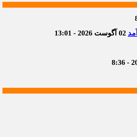
مد
02 آگوست 2026 - 13:01