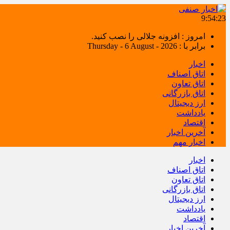
9:54:24
امروز : افزونه جلالی را نصب کنید.
برابر با : Thursday - 6 August - 2026
اخبار
اتاق اصناف
اتاق تعاون
اتاق بازرگانی
ارز دیجیتال
یادداشت
اقتصاد
آخرین اخبار
اخبار مهم
اخبار
اتاق اصناف
اتاق تعاون
اتاق بازرگانی
ارز دیجیتال
یادداشت
اقتصاد
آخرین اخبار