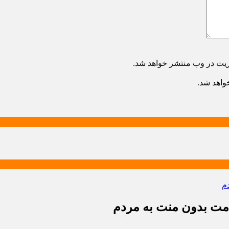
ریت در وب منتشر خواهد شد.
خواهد شد.
دمت بدون منت به مردم