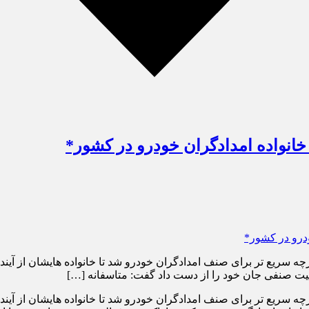
 خانواده امدادگران خودرو در کشور*
 سریع تر برای صنف امدادگران خودرو شد تا خانواده هایشان از آینده 
لیت صنفی جان خود را از دست داد گفت: متاسفانه […]
 سریع تر برای صنف امدادگران خودرو شد تا خانواده هایشان از آینده 