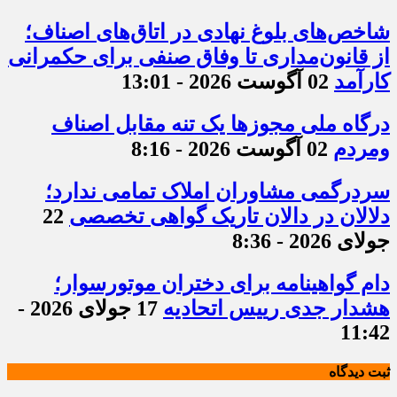
شاخص‌های بلوغ نهادی در اتاق‌های اصناف؛
از قانون‌مداری تا وفاق صنفی برای حکمرانی
کارآمد
02 آگوست 2026 - 13:01
درگاه ملی مجوزها یک تنه مقابل اصناف
ومردم
02 آگوست 2026 - 8:16
سردرگمی مشاوران املاک تمامی ندارد؛
دلالان در دالان تاریک گواهی تخصصی
22
جولای 2026 - 8:36
دام گواهینامه برای دختران موتورسوار؛
هشدار جدی رییس اتحادیه
17 جولای 2026 -
11:42
ثبت دیدگاه