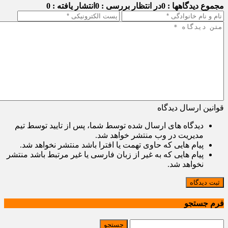
مجموع دیدگاهها : 0
در انتظار بررسی : 0
انتشار یافته : 0
قوانین ارسال دیدگاه
دیدگاه های ارسال شده توسط شما، پس از تایید توسط تیم
مدیریت در وب منتشر خواهد شد.
پیام هایی که حاوی تهمت یا افترا باشد منتشر نخواهد شد.
پیام هایی که به غیر از زبان فارسی یا غیر مرتبط باشد منتشر
نخواهد شد.
ثبت دیدگاه
فرم جستجو