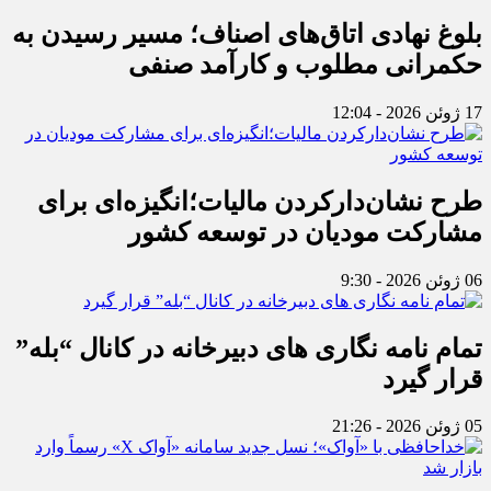
بلوغ نهادی اتاق‌های اصناف؛ مسیر رسیدن به
حکمرانی مطلوب و کارآمد صنفی
17 ژوئن 2026 - 12:04
طرح نشان‌دارکردن مالیات؛انگیزه‌ای برای
مشارکت مودیان در توسعه کشور
06 ژوئن 2026 - 9:30
تمام نامه نگاری های دبیرخانه در کانال “بله”
قرار گیرد
05 ژوئن 2026 - 21:26