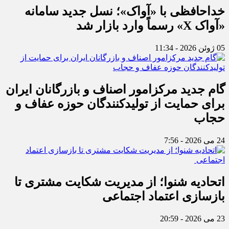
خداحافظی با «آواک»؛ نسل جدید سامانه
«آواک X» رسماً وارد بازار شد
05 ژوئن 2026 - 11:34
گام جدید مرکزامور اصناف و بازرگانان ایران
برای حمایت از تولیدکنندگان حوزه عفاف و
حجاب
24 می 2026 - 7:56
اتحادیه شنوا؛ از مدیریت شکایت مشتری تا
بازسازی اعتماد اجتماعی ‌
23 می 2026 - 20:59