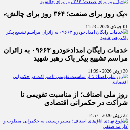
«یک روز برای صنعت؛ ۳۶۴ روز برای چالش»
01 جولای 2026 - 11:23
خدمات رایگان امدادخودرو ۰۹۶۶۳ به زائران
مراسم تشییع پیکر پاک رهبر شهید
30 ژوئن 2026 - 11:39
روز ملی اصناف؛ از مناسبت تقویمی تا
شراکت در حکمرانی اقتصادی
22 ژوئن 2026 - 14:57