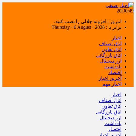
20:30:49
امروز : افزونه جلالی را نصب کنید.
برابر با : Thursday - 6 August - 2026
اخبار
اتاق اصناف
اتاق تعاون
اتاق بازرگانی
ارز دیجیتال
یادداشت
اقتصاد
آخرین اخبار
اخبار مهم
اخبار
اتاق اصناف
اتاق تعاون
اتاق بازرگانی
ارز دیجیتال
یادداشت
اقتصاد
آخرین اخبار