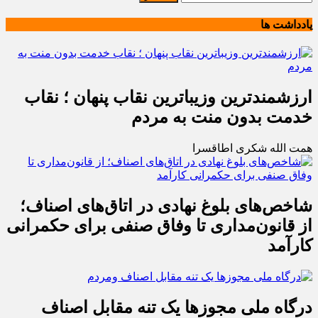
یادداشت ها
ارزشمندترین وزیباترین نقاب پنهان ؛ نقاب
خدمت بدون منت به مردم
همت الله شکری اطاقسرا
شاخص‌های بلوغ نهادی در اتاق‌های اصناف؛
از قانون‌مداری تا وفاق صنفی برای حکمرانی
کارآمد
درگاه ملی مجوزها یک تنه مقابل اصناف