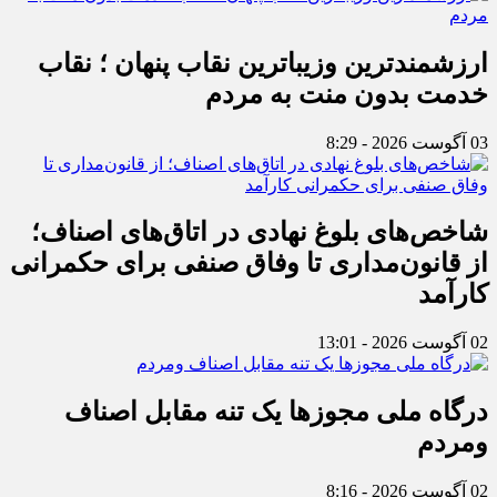
ارزشمندترین وزیباترین نقاب پنهان ؛ نقاب
خدمت بدون منت به مردم
03 آگوست 2026 - 8:29
شاخص‌های بلوغ نهادی در اتاق‌های اصناف؛
از قانون‌مداری تا وفاق صنفی برای حکمرانی
کارآمد
02 آگوست 2026 - 13:01
درگاه ملی مجوزها یک تنه مقابل اصناف
ومردم
02 آگوست 2026 - 8:16