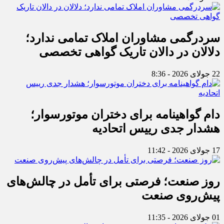
سردرگمی مشاوران املاک تمامی ندارد؛
دلالان در دالان تاریک گواهی تخصصی
22 جولای 2026 - 8:36
دام گواهینامه برای دختران موتورسوار؛
هشدار جدی رییس اتحادیه
17 جولای 2026 - 11:42
روز صنعت؛ فرصتی برای تأمل در چالش‌های
پیش‌روی صنعت
01 جولای 2026 - 11:35