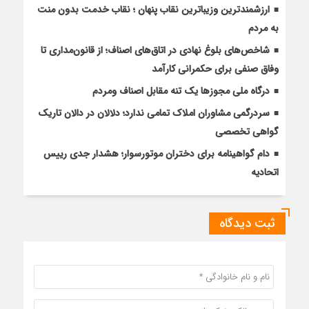
ارزشمندترین وزیباترین نقاب پنهان ؛ نقاب خدمت بدون منت
به مردم
شاخص‌های بلوغ نهادی در اتاق‌های اصناف؛ از قانون‌مداری تا
وفاق صنفی برای حکمرانی کارآمد
درگاه ملی مجوزها یک تنه مقابل اصناف ومردم
سردرگمی مشاوران املاک تمامی ندارد؛ دلالان در دالان تاریک
گواهی تخصصی
دام گواهینامه برای دختران موتورسوار؛ هشدار جدی رییس
اتحادیه
ثبت دیدگاه