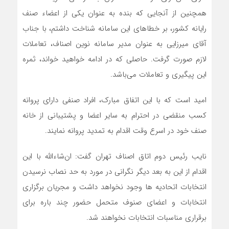
همچنین از آنجایی که بنده به عنوان یکی از اعضاء صنف
رایانه کشور، بر خطاهای این سامانه شناخت داشتم، با جناب
آقای میرزایی به عنوان مدیر سامانه نوین اصناف، تعاملات
لازم صورت گرفت. حاصلی که در ادامه خواهید خواند، ثمره
این پیگیری و تعاملات می‌باشد.
امید است که با این اتفاق مبارک، افراد صنفی دارای پروانه
کسب منقضی در احترام به سایر اعضا و پشتیبانی از خانه
صنف خود در اسرع وقت اقدام به تمدید پروانه نمایند.
نایب رئیس دوم اتاق اصناف تهران گفت: ان‌شاءالله با این
اقدام از این به بعد دیگر نگرانی در مورد به حد نصاب نرسیدن
انتخابات اتحادیه ها وجود نخواهد داشت و مجریان برگزاری
انتخابات و اعضای صنوف متحمل حضور چند باره برای
برقراری مناسبات انتخابات نخواهند شد.