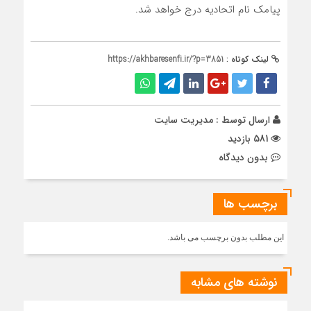
پیامک نام اتحادیه درج خواهد شد.
لینک کوتاه :
https://akhbaresenfi.ir/?p=3851
ارسال توسط :
مدیریت سایت
581 بازدید
بدون دیدگاه
برچسب ها
این مطلب بدون برچسب می باشد.
نوشته های مشابه