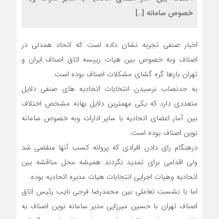
خصوص سامانه […]
اخبار صنفی تجربه نشان داده است که اتحاد همدلی در
اصناف وبه خصوص بین هیات رییسه اتاق اصناف ایران و
تهران بارها گره گشای مشکلات اصناف بوده است.
به حدنصاب نرسیدن انتخابات اتحادیه های صنفی دلایل
متعددی دارد که یکی مهمترین دلایل بهانه مشخص اختلاف
بین آمار اعضای اتحادیه با سایر ادارات وبه خصوص سامانه
نوین اصناف بوده است.
درهنگام رای دادن افرادی که پروانه کسب آنها منقضی شد
ولی اقدامی برای تمدید نگردند همیشه محل مناقشه بین
اتحادیه وهیات اجرایی انتخابات هیات مدیره اتحادیه بوده.
اما با نشست تعاملی بین محمدرضا فرجی نایب رئیس اتاق
اصناف تهران با حسین میرزایی مدیر سامانه نوین اصناف به