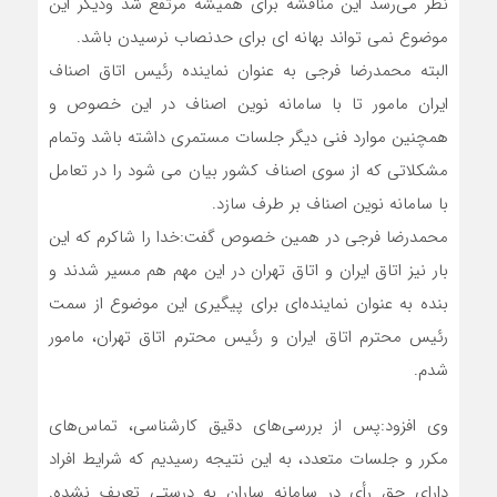
نظر می‌رسد این مناقشه برای همیشه مرتفع شد ودیگر این
موضوع نمی تواند بهانه ای برای حدنصاب نرسیدن باشد.
البته محمدرضا فرجی به عنوان نماینده رئیس اتاق اصناف
ایران مامور تا با سامانه نوین اصناف در این خصوص و
همچنین موارد فنی دیگر جلسات مستمری داشته باشد وتمام
مشکلاتی که از سوی اصناف کشور بیان می شود را در تعامل
با سامانه نوین اصناف بر طرف سازد.
محمدرضا فرجی در همین خصوص گفت:خدا را شاکرم که این
بار نیز اتاق ایران و اتاق تهران در این مهم هم مسیر شدند و
بنده به عنوان نماینده‌ای برای پیگیری این موضوع از سمت
رئیس محترم اتاق ایران و رئیس محترم اتاق تهران، مامور
شدم.
وی افزود:پس از بررسی‌های دقیق کارشناسی، تماس‌های
مکرر و جلسات متعدد، به این نتیجه رسیدیم که شرایط افراد
دارای حق رأی در سامانه ساران به درستی تعریف نشده.