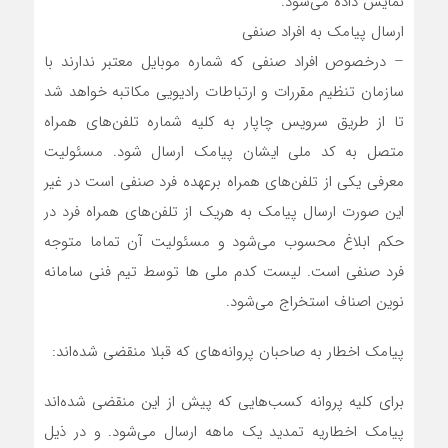
نمایش داده می‌شود.
ارسال پیامک به افراد صنفی
– درخصوص افراد صنفی که شماره موبایل معتبر ندارند با
سازمان تنظیم مقررات و ارتباطات رادیویی مکاتبه خواهد شد
تا از طریق سرویس چاپار به کلیه شماره تلفن‌های همراه
متصل به کد ملی ایشان پیامک ارسال شود. مسئولیت
معرفی یکی از تلفن‌های همراه برعهده فرد صنفی است در غیر
این صورت ارسال پیامک به هریک از تلفن‌های همراه فرد در
حکم ابلاغ محسوب می‌شود و مسئولیت آن تماما متوجه
فرد صنفی است. لیست کدم ملی ها توسط تیم فنی سامانه
نوین اصناف استخراج می‌شود.
پیامک اخطار به صاحبان پروانه‌های که قبلا منقضی شده‌اند:
برای کلیه پروانه کسب‌هایی که پیش از این منقضی شده‌اند
پیامک اخطاریه تمدید یک ماهه ارسال می‌شود. و در ذیل