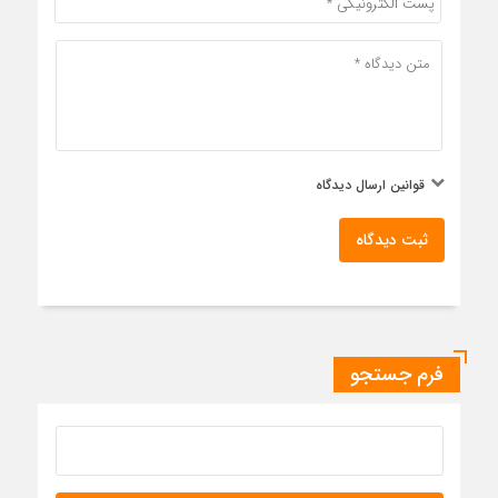
قوانین ارسال دیدگاه
ثبت دیدگاه
فرم جستجو