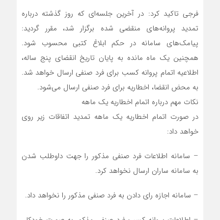
فرجی تاکید کرد: در آخرین جلسه‌ای که روز گذشته درباره
تمدید پروانه‌های منقضی شده برگزار شد، مقرر گردید:
پیامک‌های سامانه در حکم ابلاغ کتبی محسوب شود.
همچنین یک ماه مانده به پایان تاریخ انقضای پنج ساله،
اطلاعیه اتمام پروانه کسب برای فرد صنفی ارسال خواهد شد.
به محض انقضا، اخطاریه برای فرد صنفی ارسال می‌شود.
نکات مهم درباره اتمام اخطاریه یک ماهه
در صورت اتمام اخطاریه یک ماهه تمدید اتفاقات زیر روی
خواهد داد:
– سامانه اطلاعات فرد صنفی مذکور را جهت داوطلب شدن
به سامانه ساران ارسال نخواهد کرد.
– سامانه اجازه رای دادن به فرد صنفی مذکور را نخواهد داد.