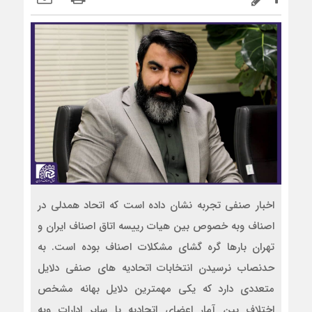
اخبار صنفی تجربه نشان داده است که اتحاد همدلی در
اصناف وبه خصوص بین هیات رییسه اتاق اصناف ایران و
تهران بارها گره گشای مشکلات اصناف بوده است. به
حدنصاب نرسیدن انتخابات اتحادیه های صنفی دلایل
متعددی دارد که یکی مهمترین دلایل بهانه مشخص
اختلاف بین آمار اعضای اتحادیه با سایر ادارات وبه