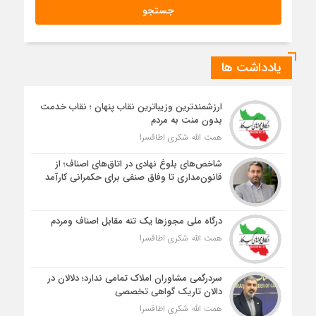
یادداشت ها
ارزشمندترین وزیباترین نقاب پنهان ؛ نقاب خدمت
بدون منت به مردم
همت الله شکری اطاقسرا
شاخص‌های بلوغ نهادی در اتاق‌های اصناف؛ از
قانون‌مداری تا وفاق صنفی برای حکمرانی کارآمد
درگاه ملی مجوزها یک تنه مقابل اصناف ومردم
همت الله شکری اطاقسرا
سردرگمی مشاوران املاک تمامی ندارد؛ دلالان در
دالان تاریک گواهی تخصصی
همت الله شکری اطاقسرا