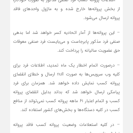
– اطلاعات پروانه کسب فرد صنفی مذکور به صورت خودکار،
از بخش پروانه‌ها خارج شده و به ماژول واحدهای فاقد
پروانه ارسال می‌شود.
– این پروانه‌ها از آمار اتحادیه کسر خواهد شد اما بدهی
صنفی فرد مذکور پابرجاست و می‌بایست فرد صنفی معوقات
حق عضویت سالیانه را پرداخت کند.
– درصورت اتمام اخطار یک ماه تمدید، اطلاعات فرد برای
کلیه وب سرویس‌ها به صورت null ارسال و خطای انقضای
پروانه کسب نمایش داده خواهد شد. همزمان برای فرد
پیامکی ارسال خواهد شد که بداند بدلیل انقضای پروانه
کسب و اتمام اعتبار ۶۱ ماهه پروانه کسب نمی‌تواند از منافع
کسب در کلیه دستگاه‌ها و بخش‌های کشور استفاده کند.
– در کلیه استعلامات وضعیت پروانه کسب فاقد پروانه