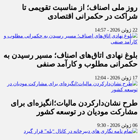
روز ملی اصناف؛ از مناسبت تقویمی تا
شراکت در حکمرانی اقتصادی
22 ژوئن 2026 - 14:57
بلوغ نهادی اتاق‌های اصناف؛ مسیر رسیدن به
حکمرانی مطلوب و کارآمد صنفی
17 ژوئن 2026 - 12:04
طرح نشان‌دارکردن مالیات؛انگیزه‌ای برای
مشارکت مودیان در توسعه کشور
06 ژوئن 2026 - 9:30