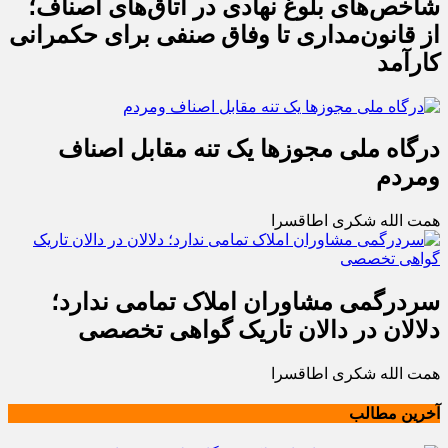
شاخص‌های بلوغ نهادی در اتاق‌های اصناف؛
از قانون‌مداری تا وفاق صنفی برای حکمرانی
کارآمد
درگاه ملی مجوزها یک تنه مقابل اصناف
ومردم
همت الله شکری اطاقسرا
سردرگمی مشاوران املاک تمامی ندارد؛
دلالان در دالان تاریک گواهی تخصصی
همت الله شکری اطاقسرا
آخرین مطالب