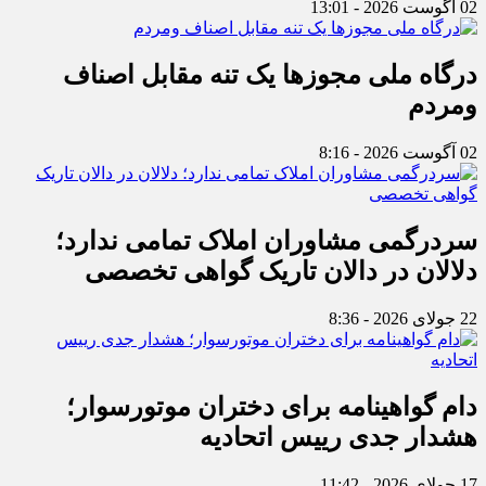
02 آگوست 2026 - 13:01
درگاه ملی مجوزها یک تنه مقابل اصناف
ومردم
02 آگوست 2026 - 8:16
سردرگمی مشاوران املاک تمامی ندارد؛
دلالان در دالان تاریک گواهی تخصصی
22 جولای 2026 - 8:36
دام گواهینامه برای دختران موتورسوار؛
هشدار جدی رییس اتحادیه
17 جولای 2026 - 11:42