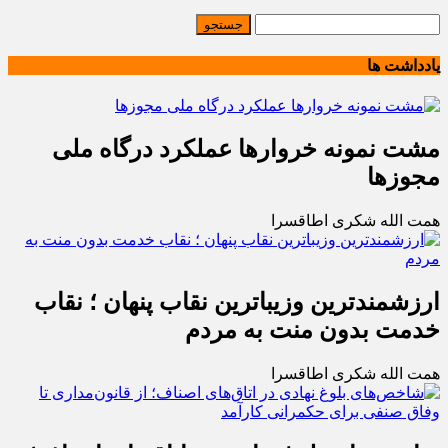
یادداشت ها
مشت نمونه خروارها عملکرد درگاه ملی
مجوزها
همت الله شکری اطاقسرا
ارزشمندترین وزیباترین نقاب پنهان ؛ نقاب
خدمت بدون منت به مردم
همت الله شکری اطاقسرا