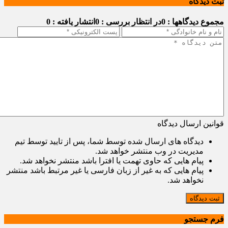
ثبت دیدگاه
مجموع دیدگاهها : 0
در انتظار بررسی : 0
انتشار یافته : 0
قوانین ارسال دیدگاه
دیدگاه های ارسال شده توسط شما، پس از تایید توسط تیم
مدیریت در وب منتشر خواهد شد.
پیام هایی که حاوی تهمت یا افترا باشد منتشر نخواهد شد.
پیام هایی که به غیر از زبان فارسی یا غیر مرتبط باشد منتشر
نخواهد شد.
ثبت دیدگاه
فرم جستجو