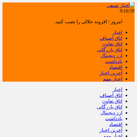
9:16:59
امروز : افزونه جلالی را نصب کنید.
اخبار
اتاق اصناف
اتاق تعاون
اتاق بازرگانی
ارز دیجیتال
یادداشت
اقتصاد
آخرین اخبار
اخبار مهم
اخبار
اتاق اصناف
اتاق تعاون
اتاق بازرگانی
ارز دیجیتال
یادداشت
اقتصاد
آخرین اخبار
اخبار مهم