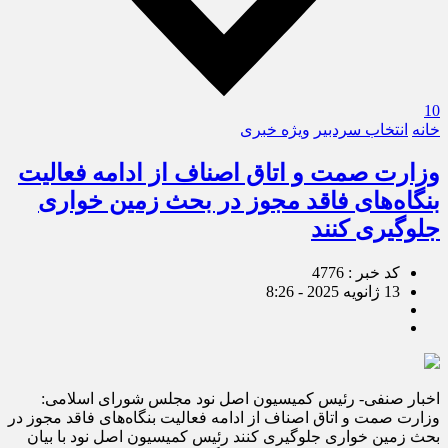
10
خانه
انتخاب سردبیر
ویژه خبری
وزارت صمت و اتاق اصناف از ادامه فعالیت
بنگاه‌های فاقد مجوز در بحث زمین خواری
جلوگیری کنند
کد خبر : 4776
13 ژانویه 2025 - 8:26
اخبار صنفی- رئیس کمیسیون اصل نود مجلس شورای اسلامی:
وزارت صمت و اتاق اصناف از ادامه فعالیت بنگاه‌های فاقد مجوز در
بحث زمین خواری جلوگیری کنند رئیس کمیسیون اصل نود با بیان