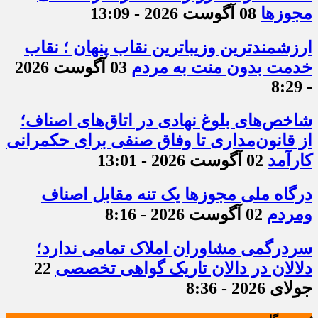
مجوزها
08 آگوست 2026 - 13:09
ارزشمندترین وزیباترین نقاب پنهان ؛ نقاب
خدمت بدون منت به مردم
03 آگوست 2026
- 8:29
شاخص‌های بلوغ نهادی در اتاق‌های اصناف؛
از قانون‌مداری تا وفاق صنفی برای حکمرانی
کارآمد
02 آگوست 2026 - 13:01
درگاه ملی مجوزها یک تنه مقابل اصناف
ومردم
02 آگوست 2026 - 8:16
سردرگمی مشاوران املاک تمامی ندارد؛
دلالان در دالان تاریک گواهی تخصصی
22
جولای 2026 - 8:36