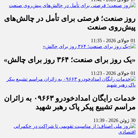
روز صنعت؛ فرصتی برای تأمل در چالش‌های
پیش‌روی صنعت
01 جولای 2026 - 11:35
«یک روز برای صنعت؛ ۳۶۴ روز برای چالش»
01 جولای 2026 - 11:23
خدمات رایگان امدادخودرو ۰۹۶۶۳ به زائران
مراسم تشییع پیکر پاک رهبر شهید
30 ژوئن 2026 - 11:39