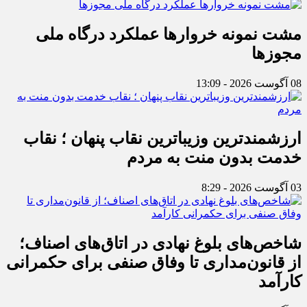
مشت نمونه خروارها عملکرد درگاه ملی
مجوزها
08 آگوست 2026 - 13:09
ارزشمندترین وزیباترین نقاب پنهان ؛ نقاب
خدمت بدون منت به مردم
03 آگوست 2026 - 8:29
شاخص‌های بلوغ نهادی در اتاق‌های اصناف؛
از قانون‌مداری تا وفاق صنفی برای حکمرانی
کارآمد