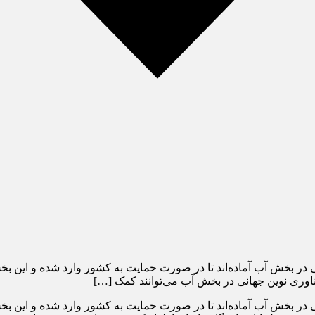
نی در بخش آب آماده‌اند تا در صورت حمایت به کشور وارد شده و این 
ناوری نوین جهانی در بخش آب می‌توانند کمک […]
ی در بخش آب آماده‌اند تا در صورت حمایت به کشور وارد شده و این بخ