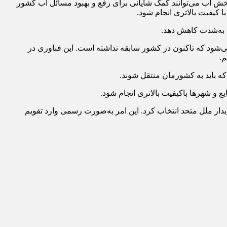
خش آب می‌توانند کمک شایانی برای رفع و بهبود مسائل آب کشور
 کیفیت بالاتری انجام شود.
را به‌شدت کاهش دهد.
ی‌شود که تاکنون در کشور سابقه نداشته است. این فناوری در
م.
که باید به کشورمان منتقل شوند.
 و شهرها باکیفیت بالاتری انجام شود.
 شهر پایتخت تاریخی، فرهنگی شهرهای پایدار ملل متحد انتخاب کرد. این امر به‌صورت رسمی وارد تقویم