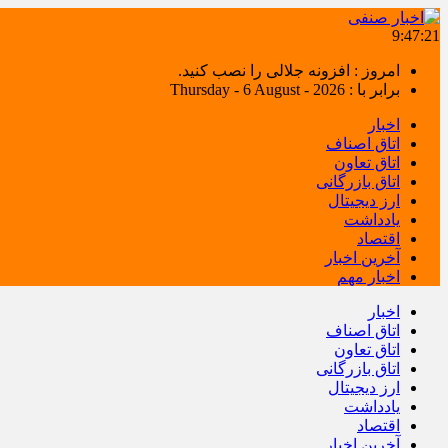
9:47:22
امروز : افزونه جلالی را نصب کنید.
برابر با : Thursday - 6 August - 2026
اخبار
اتاق اصناف
اتاق تعاون
اتاق بازرگانی
ارز دیجیتال
یادداشت
اقتصاد
آخرین اخبار
اخبار مهم
اخبار
اتاق اصناف
اتاق تعاون
اتاق بازرگانی
ارز دیجیتال
یادداشت
اقتصاد
آخرین اخبار