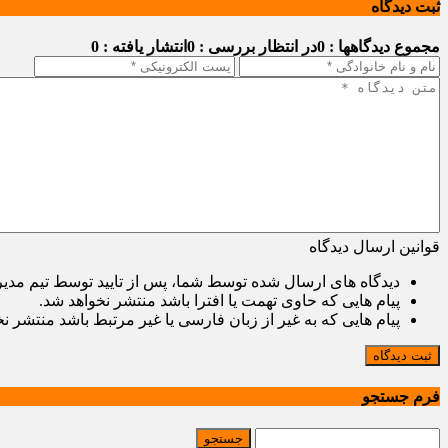
ثبت دیدگاه
مجموع دیدگاهها : 0
در انتظار بررسی : 0
انتشار یافته : 0
قوانین ارسال دیدگاه
دیدگاه های ارسال شده توسط شما، پس از تایید توسط تیم مدی
پیام هایی که حاوی تهمت یا افترا باشد منتشر نخواهد شد.
پیام هایی که به غیر از زبان فارسی یا غیر مرتبط باشد منتشر ن
ثبت دیدگاه
فرم جستجو