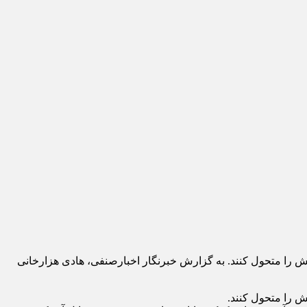
بخش را متحول کنند. به گزارش خبرنگار اخبارصنفی، هادی هزارخانی
ش را متحول کنند.