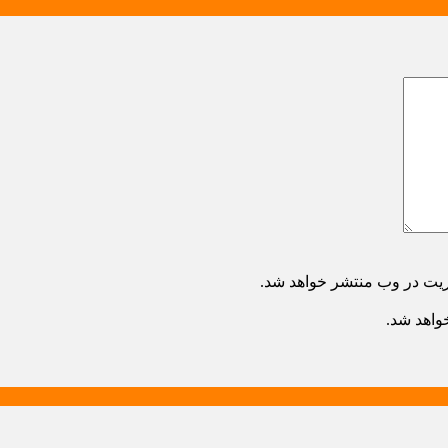
ریت در وب منتشر خواهد شد.
خواهد شد.