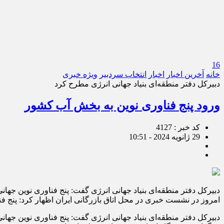
16
خانه
آخرین اخبار
اخبار
انتخاب سردبیر
ویژه خبری
دبیرکل دفتر منطقه‌ای بنیاد جهانی انرژی مطرح کرد
ورود پنج فناوری نوین به بخش آب کشور
کد خبر : 4127
29 ژانویه 2024 - 10:51
دبیرکل دفتر منطقه‌ای بنیاد جهانی انرژی گفت: پنج فناوری نوین جها
امروز در نشست خبری در محل اتاق بازرگانی ایران اظهار کرد: پنج ف
دبیرکل دفتر منطقه‌ای بنیاد جهانی انرژی گفت: پنج فناوری نوین جهان