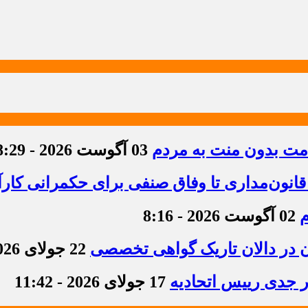
دمت بدون منت به مردم
03 آگوست 2026 - 8:29
قانون‌مداری تا وفاق صنفی برای حکمرانی کارآ
م
02 آگوست 2026 - 8:16
ن در دالان تاریک گواهی تخصصی
22 جولای 2026 - 8:36
ر جدی رییس اتحادیه
17 جولای 2026 - 11:42