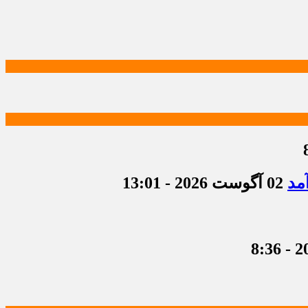
مد
02 آگوست 2026 - 13:01