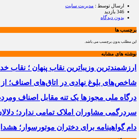
ارسال توسط :
مدیریت سایت
346 بازدید
بدون دیدگاه
برچسب ها
این مطلب بدون برچسب می باشد.
نوشته های مشابه
ارزشمندترین وزیباترین نقاب پنهان ؛ نقاب خ
شاخص‌های بلوغ نهادی در اتاق‌های اصناف؛ از 
درگاه ملی مجوزها یک تنه مقابل اصناف ومرد
سردرگمی مشاوران املاک تمامی ندارد؛ دلالا
دام گواهینامه برای دختران موتورسوار؛ هشدا