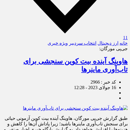
11
خانه
ارز دیجیتال
انتخاب سردبیر
ویژه خبری
جی‌پی مورگان:
هاوینگ آینده بیت کوین سنجشی برای
تاب‌آوری ماینرها
کد خبر : 2966
16 جولای 2023 - 12:28
طبق گزارش جی‌پی مورگان، هاوینگ آینده بیت کوین آزمونی حیاتی
برای سنجش تاب‌آوری ماینرها باشید؛ زیرا پاداش آن‌ها را کاهش و
هزینه‌‌ها را افزایش خواهد داد. به گزارش پایگاه خبری اخبار صنفی و