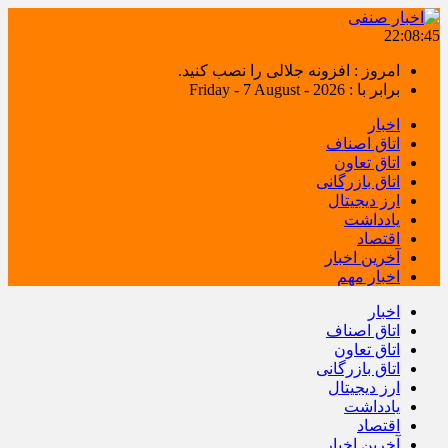
22:08:46
امروز : افزونه جلالی را نصب کنید.
برابر با : Friday - 7 August - 2026
اخبار
اتاق اصناف
اتاق تعاون
اتاق بازرگانی
ارز دیجیتال
یادداشت
اقتصاد
آخرین اخبار
اخبار مهم
اخبار
اتاق اصناف
اتاق تعاون
اتاق بازرگانی
ارز دیجیتال
یادداشت
اقتصاد
آخرین اخبار