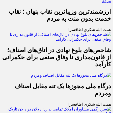
ارزشمندترین وزیباترین نقاب پنهان ؛ نقاب
خدمت بدون منت به مردم
همت الله شکری اطاقسرا
شاخص‌های بلوغ نهادی در اتاق‌های اصناف؛
از قانون‌مداری تا وفاق صنفی برای حکمرانی
کارآمد
درگاه ملی مجوزها یک تنه مقابل اصناف
ومردم
همت الله شکری اطاقسرا