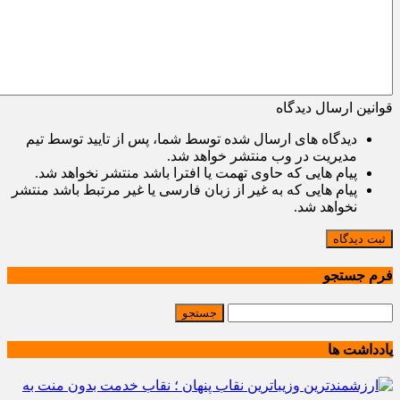
قوانین ارسال دیدگاه
دیدگاه های ارسال شده توسط شما، پس از تایید توسط تیم
مدیریت در وب منتشر خواهد شد.
پیام هایی که حاوی تهمت یا افترا باشد منتشر نخواهد شد.
پیام هایی که به غیر از زبان فارسی یا غیر مرتبط باشد منتشر
نخواهد شد.
ثبت دیدگاه
فرم جستجو
یادداشت ها