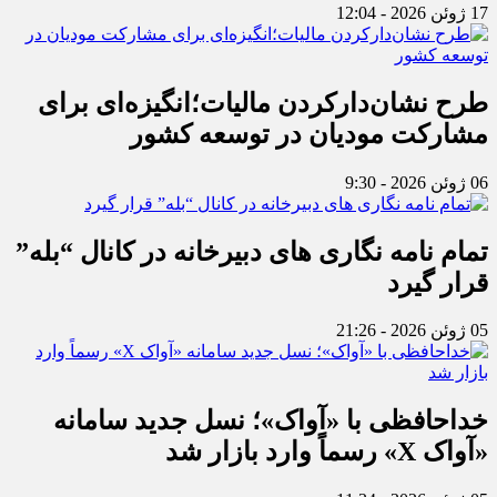
17 ژوئن 2026 - 12:04
طرح نشان‌دارکردن مالیات؛انگیزه‌ای برای
مشارکت مودیان در توسعه کشور
06 ژوئن 2026 - 9:30
تمام نامه نگاری های دبیرخانه در کانال “بله”
قرار گیرد
05 ژوئن 2026 - 21:26
خداحافظی با «آواک»؛ نسل جدید سامانه
«آواک X» رسماً وارد بازار شد