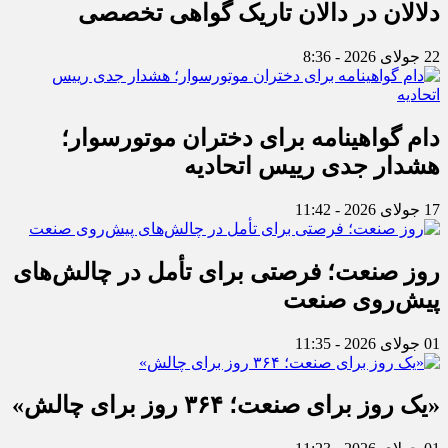
دلالان در دالان تاریک گواهی تخصصی
22 جولای 2026 - 8:36
دام گواهینامه برای دختران موتورسوار؛
هشدار جدی رییس اتحادیه
17 جولای 2026 - 11:42
روز صنعت؛ فرصتی برای تأمل در چالش‌های
پیش‌روی صنعت
01 جولای 2026 - 11:35
«یک روز برای صنعت؛ ۳۶۴ روز برای چالش»