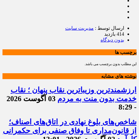
ارسال توسط :
مدیریت سایت
414 بازدید
بدون دیدگاه
برچسب ها
این مطلب بدون برچسب می باشد.
نوشته های مشابه
ارزشمندترین وزیباترین نقاب پنهان ؛ نقاب
خدمت بدون منت به مردم
03 آگوست 2026
- 8:29
شاخص‌های بلوغ نهادی در اتاق‌های اصناف؛
از قانون‌مداری تا وفاق صنفی برای حکمرانی