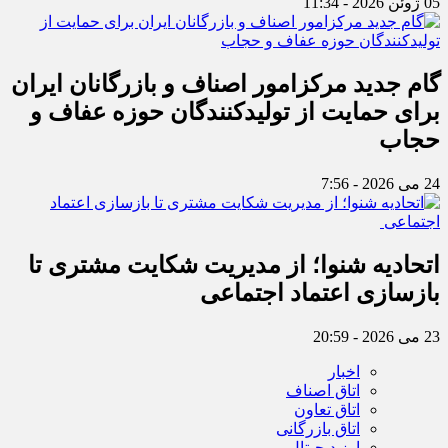
05 ژوئن 2026 - 11:34
گام جدید مرکزامور اصناف و بازرگانان ایران
برای حمایت از تولیدکنندگان حوزه عفاف و
حجاب
24 می 2026 - 7:56
اتحادیه شنوا؛ از مدیریت شکایت مشتری تا
بازسازی اعتماد اجتماعی ‌
23 می 2026 - 20:59
اخبار
اتاق اصناف
اتاق تعاون
اتاق بازرگانی
ارز دیجیتال