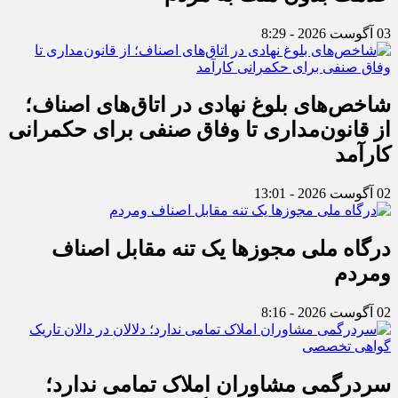
03 آگوست 2026 - 8:29
شاخص‌های بلوغ نهادی در اتاق‌های اصناف؛
از قانون‌مداری تا وفاق صنفی برای حکمرانی
کارآمد
02 آگوست 2026 - 13:01
درگاه ملی مجوزها یک تنه مقابل اصناف
ومردم
02 آگوست 2026 - 8:16
سردرگمی مشاوران املاک تمامی ندارد؛