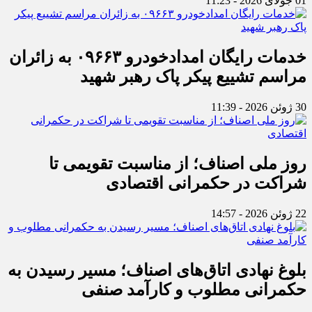
01 جولای 2026 - 11:23
خدمات رایگان امدادخودرو ۰۹۶۶۳ به زائران
مراسم تشییع پیکر پاک رهبر شهید
30 ژوئن 2026 - 11:39
روز ملی اصناف؛ از مناسبت تقویمی تا
شراکت در حکمرانی اقتصادی
22 ژوئن 2026 - 14:57
بلوغ نهادی اتاق‌های اصناف؛ مسیر رسیدن به
حکمرانی مطلوب و کارآمد صنفی