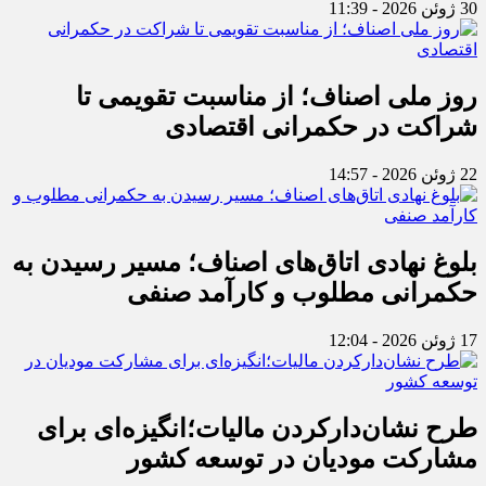
30 ژوئن 2026 - 11:39
روز ملی اصناف؛ از مناسبت تقویمی تا
شراکت در حکمرانی اقتصادی
22 ژوئن 2026 - 14:57
بلوغ نهادی اتاق‌های اصناف؛ مسیر رسیدن به
حکمرانی مطلوب و کارآمد صنفی
17 ژوئن 2026 - 12:04
طرح نشان‌دارکردن مالیات؛انگیزه‌ای برای
مشارکت مودیان در توسعه کشور