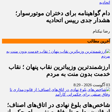
دام گواهینامه برای دختران موتورسوار؛
هشدار جدی رییس اتحادیه
رضا نیکنام
آخرین مطالب
ارزشمندترین وزیباترین نقاب پنهان ؛ نقاب
خدمت بدون منت به مردم
03 آگوست 2026 - 8:29
شاخص‌های بلوغ نهادی در اتاق‌های اصناف؛