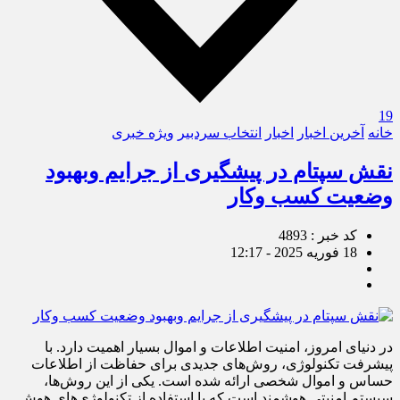
19
خانه
آخرین اخبار
اخبار
انتخاب سردبیر
ویژه خبری
نقش سپتام در پیشگیری از جرایم وبهبود
وضعیت کسب وکار
کد خبر : 4893
18 فوریه 2025 - 12:17
در دنیای امروز، امنیت اطلاعات و اموال بسیار اهمیت دارد. با
پیشرفت تکنولوژی، روش‌های جدیدی برای حفاظت از اطلاعات
حساس و اموال شخصی ارائه شده است. یکی از این روش‌ها،
سیستم امنیتی هوشمند است که با استفاده از تکنولوژی‌های هوش