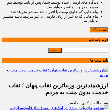
دیدگاه های ارسال شده توسط شما، پس از تایید توسط تیم
مدیریت در وب منتشر خواهد شد.
پیام هایی که حاوی تهمت یا افترا باشد منتشر نخواهد شد.
پیام هایی که به غیر از زبان فارسی یا غیر مرتبط باشد منتشر
نخواهد شد.
ثبت دیدگاه
فرم جستجو
یادداشت ها
ارزشمندترین وزیباترین نقاب پنهان ؛ نقاب
خدمت بدون منت به مردم
همت الله شکری اطاقسرا