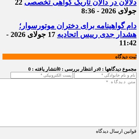
دلالان در دالان تاریک گواهی تخصصی
22
جولای 2026 - 8:36
دام گواهینامه برای دختران موتورسوار؛
هشدار جدی رییس اتحادیه
17 جولای 2026 -
11:42
ثبت دیدگاه
مجموع دیدگاهها : 0
در انتظار بررسی : 0
انتشار یافته : 0
قوانین ارسال دیدگاه