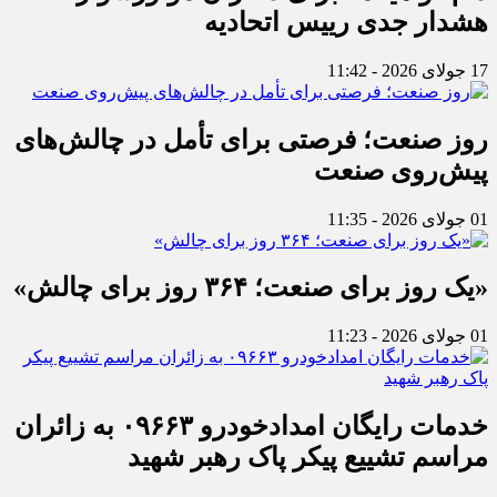
هشدار جدی رییس اتحادیه
17 جولای 2026 - 11:42
روز صنعت؛ فرصتی برای تأمل در چالش‌های
پیش‌روی صنعت
01 جولای 2026 - 11:35
«یک روز برای صنعت؛ ۳۶۴ روز برای چالش»
01 جولای 2026 - 11:23
خدمات رایگان امدادخودرو ۰۹۶۶۳ به زائران
مراسم تشییع پیکر پاک رهبر شهید