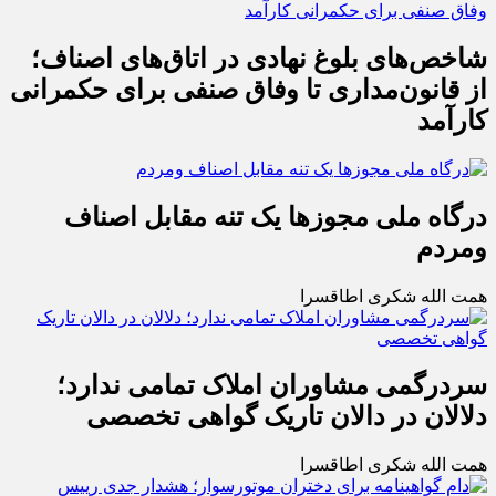
شاخص‌های بلوغ نهادی در اتاق‌های اصناف؛
از قانون‌مداری تا وفاق صنفی برای حکمرانی
کارآمد
درگاه ملی مجوزها یک تنه مقابل اصناف
ومردم
همت الله شکری اطاقسرا
سردرگمی مشاوران املاک تمامی ندارد؛
دلالان در دالان تاریک گواهی تخصصی
همت الله شکری اطاقسرا