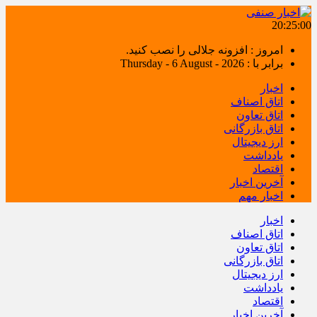
20:25:01
امروز : افزونه جلالی را نصب کنید.
برابر با : Thursday - 6 August - 2026
اخبار
اتاق اصناف
اتاق تعاون
اتاق بازرگانی
ارز دیجیتال
یادداشت
اقتصاد
آخرین اخبار
اخبار مهم
اخبار
اتاق اصناف
اتاق تعاون
اتاق بازرگانی
ارز دیجیتال
یادداشت
اقتصاد
آخرین اخبار