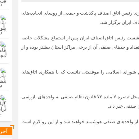
ی رئیس اتاق اصناف پاکدشت و جمعی از روسای اتحادیه‌های
ن نشست رئیس اتاق اصناف ایران پس از استماع مشکلات خاصه
د واحدهای صنفی آن از برخی مراکز استان بیشتر بوده و از
ورای اسلامی را موفقیتی دانست که با همکاری اتاق‌های
وی در ادامه، از پیگیری اصلاح اینتاکدها، تخصیص منابع از محل تبصره ۷ ماده ۷۲ قانون نظام صنفی به واحدهای بازرسی
 صنفی خبر داد.
ی از واحدهای صنفی هوشمند خواهند شد و از این رو لازم است
آخر