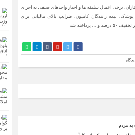
ان، برخی اعمال سلیقه ها و اجبار واحدهای صنفی به اجرای
شاک، بیمه رانندگان کامیون، ضرایب بالای مالیاتی برای
 پرداخته شد
یدگاه
 به مردم