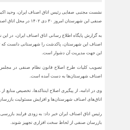
نشست مجتبی صفایی رئیس اتاق اصناف ایران، وحید اکبر
صنفی این شهرستان امروز ۳۰ دی ۱۴۰۲ در محل اتاق اصناف ایران برگزار شد.
به گزارش پایگاه اطلاع رسانی اتاق اصناف ایران، در ای
اصناف این شهرستان، پاکدشت را شهرستانی دانست که تعدا
این جهت مدیریت آن دشوار است.
تصویب کلیات طرح اصلاح قانون نظام صنفی در مجلس ش
اصناف شهرستان‌ها به دست آمده است.
اتاق‌های اصناف شهرستان‌ها و افزایش مسئولیت بازرسان
رئیس اتاق اصناف ایران خبر داد: به زودی فرایند بازرس
بازرسان صنفی از لحاظ سخت افزاری تجهیز شوند.