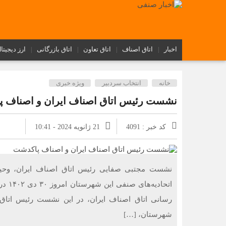
اخبار
اتاق اصناف
اتاق تعاون
اتاق بازرگانی
ارز دیجیتا
خانه
انتخاب سردبیر
ویژه خبری
نشست رئیس اتاق اصناف ایران و اصناف 
کد خبر : 4091
21 ژانویه 2024 - 10:41
نشست مجتبی صفایی رئیس اتاق اصناف ایران، وحی
اتحاد
رسانی اتاق اصناف ایران، در این نشست رئیس اتاق
شهرستان، […]