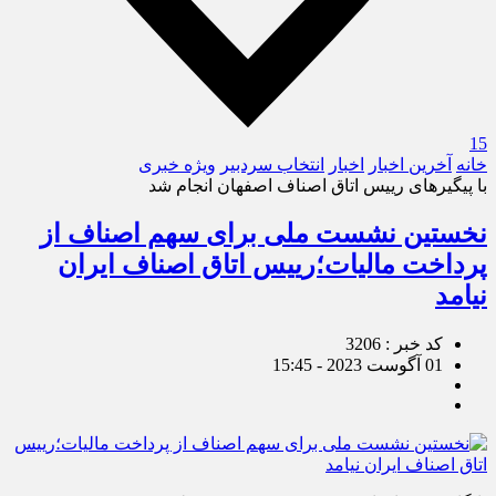
15
خانه
آخرین اخبار
اخبار
انتخاب سردبیر
ویژه خبری
با پیگیرهای رییس اتاق اصناف اصفهان انجام شد
نخستین نشست ملی برای سهم اصناف از
پرداخت مالیات؛رییس اتاق اصناف ایران
نیامد
کد خبر : 3206
01 آگوست 2023 - 15:45