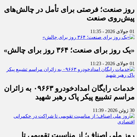
روز صنعت؛ فرصتی برای تأمل در چالش‌های
پیش‌روی صنعت
01 جولای 2026 - 11:35
«یک روز برای صنعت؛ ۳۶۴ روز برای چالش»
01 جولای 2026 - 11:23
خدمات رایگان امدادخودرو ۰۹۶۶۳ به زائران
مراسم تشییع پیکر پاک رهبر شهید
30 ژوئن 2026 - 11:39
روز ملی اصناف؛ از مناسبت تقویمی تا