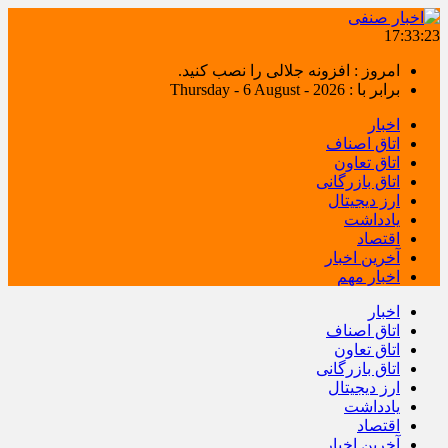
17:33:23
امروز : افزونه جلالی را نصب کنید.
برابر با : Thursday - 6 August - 2026
اخبار
اتاق اصناف
اتاق تعاون
اتاق بازرگانی
ارز دیجیتال
یادداشت
اقتصاد
آخرین اخبار
اخبار مهم
اخبار
اتاق اصناف
اتاق تعاون
اتاق بازرگانی
ارز دیجیتال
یادداشت
اقتصاد
آخرین اخبار