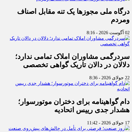
درگاه ملی مجوزها یک تنه مقابل اصناف
ومردم
02 آگوست 2026 - 8:16
سردرگمی مشاوران املاک تمامی ندارد؛
دلالان در دالان تاریک گواهی تخصصی
22 جولای 2026 - 8:36
دام گواهینامه برای دختران موتورسوار؛
هشدار جدی رییس اتحادیه
17 جولای 2026 - 11:42