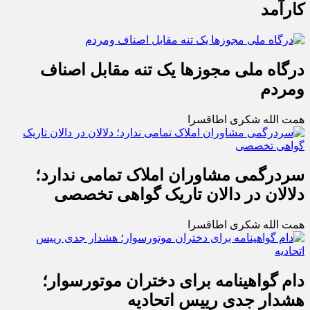
کارآمد
درگاه ملی مجوزها یک تنه مقابل اصناف
ومردم
همت الله شکری اطاقسرا
سردرگمی مشاوران املاک تمامی ندارد؛
دلالان در دالان تاریک گواهی تخصصی
همت الله شکری اطاقسرا
دام گواهینامه برای دختران موتورسوار؛
هشدار جدی رییس اتحادیه