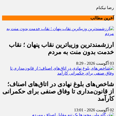
رضا نیکنام
آخرین مطالب
ارزشمندترین وزیباترین نقاب پنهان ؛ نقاب
خدمت بدون منت به مردم
03 آگوست 2026 - 8:29
شاخص‌های بلوغ نهادی در اتاق‌های اصناف؛
از قانون‌مداری تا وفاق صنفی برای حکمرانی
کارآمد
02 آگوست 2026 - 13:01