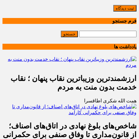
ثبت دیدگاه
فرم جستجو
یادداشت ها
ارزشمندترین وزیباترین نقاب پنهان ؛ نقاب
خدمت بدون منت به مردم
همت الله شکری اطاقسرا
شاخص‌های بلوغ نهادی در اتاق‌های اصناف؛
از قانون‌مداری تا وفاق صنفی برای حکمرانی