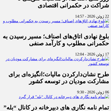
شراکت در حکمرانی اقتصادی
22 ژوئن 2026 - 14:57
بلوغ نهادی اتاق‌های اصناف؛ مسیر رسیدن به
حکمرانی مطلوب و کارآمد صنفی
17 ژوئن 2026 - 12:04
طرح نشان‌دارکردن مالیات؛انگیزه‌ای برای
مشارکت مودیان در توسعه کشور
06 ژوئن 2026 - 9:30
تمام نامه نگاری های دبیرخانه در کانال “بله”