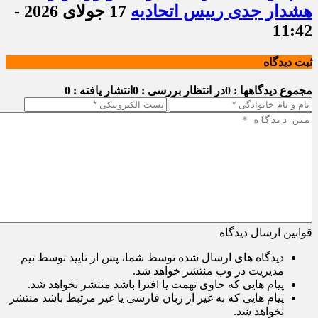
هشدار جدی رییس اتحادیه
17 جولای 2026 -
11:42
ثبت دیدگاه
مجموع دیدگاهها : 0
در انتظار بررسی : 0
انتشار یافته : 0
قوانین ارسال دیدگاه
دیدگاه های ارسال شده توسط شما، پس از تایید توسط تیم
مدیریت در وب منتشر خواهد شد.
پیام هایی که حاوی تهمت یا افترا باشد منتشر نخواهد شد.
پیام هایی که به غیر از زبان فارسی یا غیر مرتبط باشد منتشر
نخواهد شد.