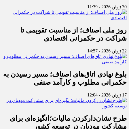
30 ژوئن 2026 - 11:39
روز ملی اصناف؛ از مناسبت تقویمی تا
شراکت در حکمرانی اقتصادی
22 ژوئن 2026 - 14:57
بلوغ نهادی اتاق‌های اصناف؛ مسیر رسیدن به
حکمرانی مطلوب و کارآمد صنفی
17 ژوئن 2026 - 12:04
طرح نشان‌دارکردن مالیات؛انگیزه‌ای برای
مشارکت مودیان در توسعه کشور