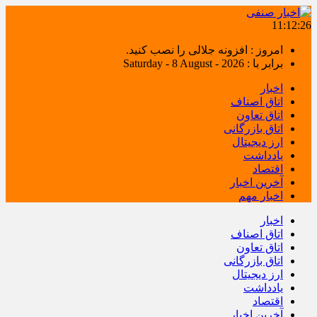
11:12:26
امروز : افزونه جلالی را نصب کنید.
برابر با : Saturday - 8 August - 2026
اخبار
اتاق اصناف
اتاق تعاون
اتاق بازرگانی
ارز دیجیتال
یادداشت
اقتصاد
آخرین اخبار
اخبار مهم
اخبار
اتاق اصناف
اتاق تعاون
اتاق بازرگانی
ارز دیجیتال
یادداشت
اقتصاد
آخرین اخبار