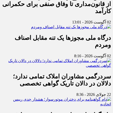
از قانون‌مداری تا وفاق صنفی برای حکمرانی
کارآمد
02 آگوست 2026 - 13:01
درگاه ملی مجوزها یک تنه مقابل اصناف
ومردم
02 آگوست 2026 - 8:16
سردرگمی مشاوران املاک تمامی ندارد؛
دلالان در دالان تاریک گواهی تخصصی
22 جولای 2026 - 8:36