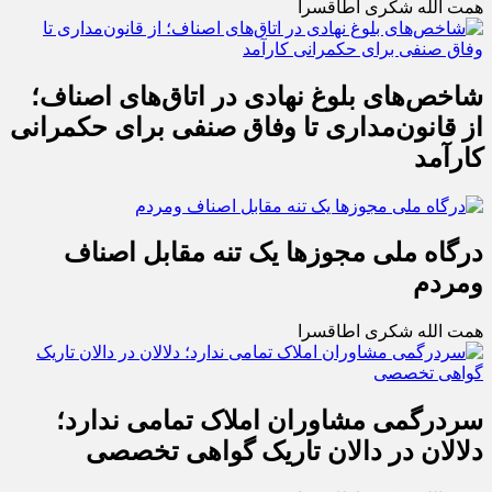
همت الله شکری اطاقسرا
شاخص‌های بلوغ نهادی در اتاق‌های اصناف؛
از قانون‌مداری تا وفاق صنفی برای حکمرانی
کارآمد
درگاه ملی مجوزها یک تنه مقابل اصناف
ومردم
همت الله شکری اطاقسرا
سردرگمی مشاوران املاک تمامی ندارد؛
دلالان در دالان تاریک گواهی تخصصی