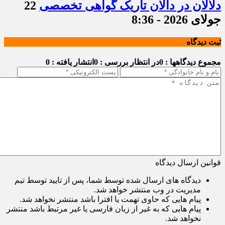
دلالان در دالان تاریک گواهی تخصصی
22
جولای 2026 - 8:36
ثبت دیدگاه
مجموع دیدگاهها : 0
در انتظار بررسی : 0
انتشار یافته : 0
قوانین ارسال دیدگاه
دیدگاه های ارسال شده توسط شما، پس از تایید توسط تیم
مدیریت در وب منتشر خواهد شد.
پیام هایی که حاوی تهمت یا افترا باشد منتشر نخواهد شد.
پیام هایی که به غیر از زبان فارسی یا غیر مرتبط باشد منتشر
نخواهد شد.