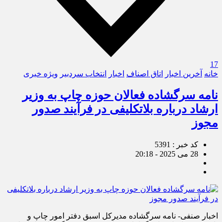
17
خانه
آخرین اخبار
اتاق اصناف
اخبار
انتخاب سردبیر
ویژه خبری
نامه سرگشاده فعالان حوزه چاپ به وزیر
ارشاد درباره بلاتکلیفی در فرآیند صدور
مجوز
کد خبر : 5391
28 می 2025 - 20:18
اخبار صنفی- نامه سرگشاده مدیرکل اسبق دفتر امور چاپ و