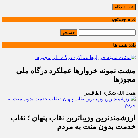
ثبت دیدگاه
فرم جستجو
یادداشت ها
مشت نمونه خروارها عملکرد درگاه ملی
مجوزها
همت الله شکری اطاقسرا
ارزشمندترین وزیباترین نقاب پنهان ؛ نقاب
خدمت بدون منت به مردم