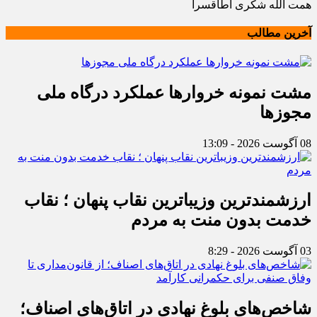
همت الله شکری اطاقسرا
آخرین مطالب
مشت نمونه خروارها عملکرد درگاه ملی
مجوزها
08 آگوست 2026 - 13:09
ارزشمندترین وزیباترین نقاب پنهان ؛ نقاب
خدمت بدون منت به مردم
03 آگوست 2026 - 8:29
شاخص‌های بلوغ نهادی در اتاق‌های اصناف؛