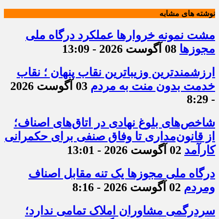
نوشته های مشابه
مشت نمونه خروارها عملکرد درگاه ملی
مجوزها
08 آگوست 2026 - 13:09
ارزشمندترین وزیباترین نقاب پنهان ؛ نقاب
خدمت بدون منت به مردم
03 آگوست 2026
- 8:29
شاخص‌های بلوغ نهادی در اتاق‌های اصناف؛
از قانون‌مداری تا وفاق صنفی برای حکمرانی
کارآمد
02 آگوست 2026 - 13:01
درگاه ملی مجوزها یک تنه مقابل اصناف
ومردم
02 آگوست 2026 - 8:16
سردرگمی مشاوران املاک تمامی ندارد؛