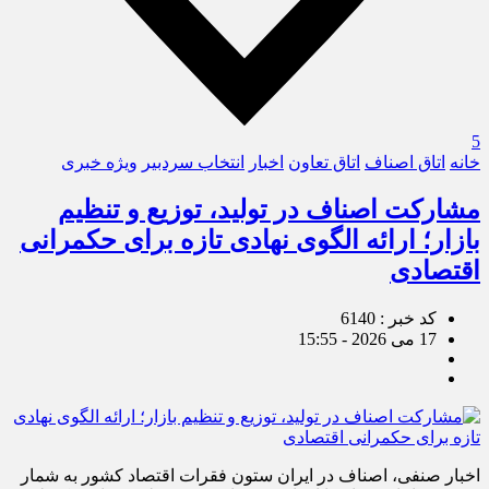
5
خانه
اتاق اصناف
اتاق تعاون
اخبار
انتخاب سردبیر
ویژه خبری
مشارکت اصناف در تولید، توزیع و تنظیم
بازار؛ ارائه الگوی نهادی تازه برای حکمرانی
اقتصادی
کد خبر : 6140
17 می 2026 - 15:55
اخبار صنفی، اصناف در ایران ستون فقرات اقتصاد کشور به شمار