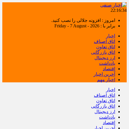
22:16:35
امروز : افزونه جلالی را نصب کنید.
برابر با : Friday - 7 August - 2026
اخبار
اتاق اصناف
اتاق تعاون
اتاق بازرگانی
ارز دیجیتال
یادداشت
اقتصاد
آخرین اخبار
اخبار مهم
اخبار
اتاق اصناف
اتاق تعاون
اتاق بازرگانی
ارز دیجیتال
یادداشت
اقتصاد
آخرین اخبار