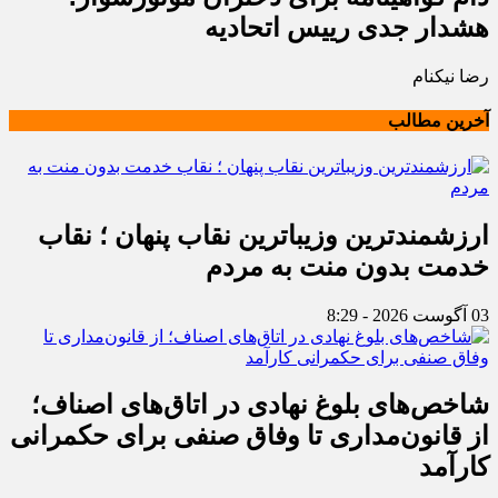
هشدار جدی رییس اتحادیه
رضا نیکنام
آخرین مطالب
ارزشمندترین وزیباترین نقاب پنهان ؛ نقاب
خدمت بدون منت به مردم
03 آگوست 2026 - 8:29
شاخص‌های بلوغ نهادی در اتاق‌های اصناف؛
از قانون‌مداری تا وفاق صنفی برای حکمرانی
کارآمد