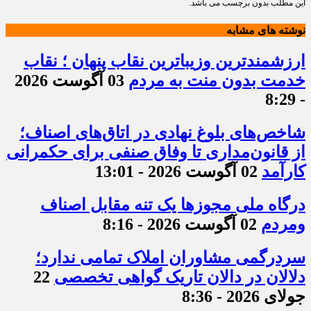
این مطلب بدون برچسب می باشد.
نوشته های مشابه
ارزشمندترین وزیباترین نقاب پنهان ؛ نقاب
خدمت بدون منت به مردم
03 آگوست 2026
- 8:29
شاخص‌های بلوغ نهادی در اتاق‌های اصناف؛
از قانون‌مداری تا وفاق صنفی برای حکمرانی
کارآمد
02 آگوست 2026 - 13:01
درگاه ملی مجوزها یک تنه مقابل اصناف
ومردم
02 آگوست 2026 - 8:16
سردرگمی مشاوران املاک تمامی ندارد؛
دلالان در دالان تاریک گواهی تخصصی
22
جولای 2026 - 8:36