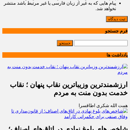
پیام هایی که به غیر از زبان فارسی یا غیر مرتبط باشد منتشر
نخواهد شد.
ثبت دیدگاه
فرم جستجو
یادداشت ها
ارزشمندترین وزیباترین نقاب پنهان ؛ نقاب
خدمت بدون منت به مردم
همت الله شکری اطاقسرا
شاخص‌های بلوغ نهادی در اتاق‌های اصناف؛