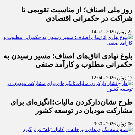
روز ملی اصناف؛ از مناسبت تقویمی تا
شراکت در حکمرانی اقتصادی
22 ژوئن 2026 - 14:57
بلوغ نهادی اتاق‌های اصناف؛ مسیر رسیدن به
حکمرانی مطلوب و کارآمد صنفی
17 ژوئن 2026 - 12:04
طرح نشان‌دارکردن مالیات؛انگیزه‌ای برای
مشارکت مودیان در توسعه کشور
06 ژوئن 2026 - 9:30