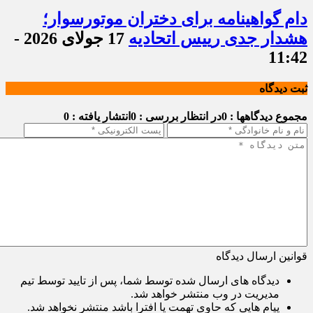
دام گواهینامه برای دختران موتورسوار؛
هشدار جدی رییس اتحادیه
17 جولای 2026 -
11:42
ثبت دیدگاه
مجموع دیدگاهها : 0
در انتظار بررسی : 0
انتشار یافته : 0
قوانین ارسال دیدگاه
دیدگاه های ارسال شده توسط شما، پس از تایید توسط تیم
مدیریت در وب منتشر خواهد شد.
پیام هایی که حاوی تهمت یا افترا باشد منتشر نخواهد شد.