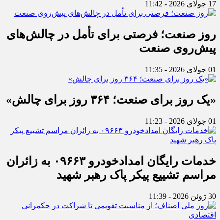
17 جولای 2026 - 11:42
روز صنعت؛ فرصتی برای تأمل در چالش‌های
پیش‌روی صنعت
01 جولای 2026 - 11:35
«یک روز برای صنعت؛ ۳۶۴ روز برای چالش»
01 جولای 2026 - 11:23
خدمات رایگان امدادخودرو ۰۹۶۶۳ به زائران
مراسم تشییع پیکر پاک رهبر شهید
30 ژوئن 2026 - 11:39