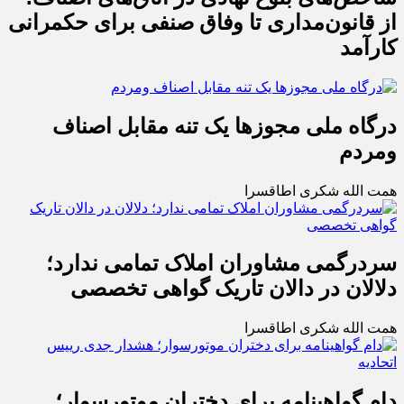
از قانون‌مداری تا وفاق صنفی برای حکمرانی
کارآمد
درگاه ملی مجوزها یک تنه مقابل اصناف
ومردم
همت الله شکری اطاقسرا
سردرگمی مشاوران املاک تمامی ندارد؛
دلالان در دالان تاریک گواهی تخصصی
همت الله شکری اطاقسرا
دام گواهینامه برای دختران موتورسوار؛