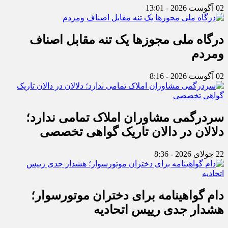
02 آگوست 2026 - 13:01
درگاه ملی مجوزها یک تنه مقابل اصناف
ومردم
02 آگوست 2026 - 8:16
سردرگمی مشاوران املاک تمامی ندارد؛
دلالان در دالان تاریک گواهی تخصصی
22 جولای 2026 - 8:36
دام گواهینامه برای دختران موتورسوار؛
هشدار جدی رییس اتحادیه