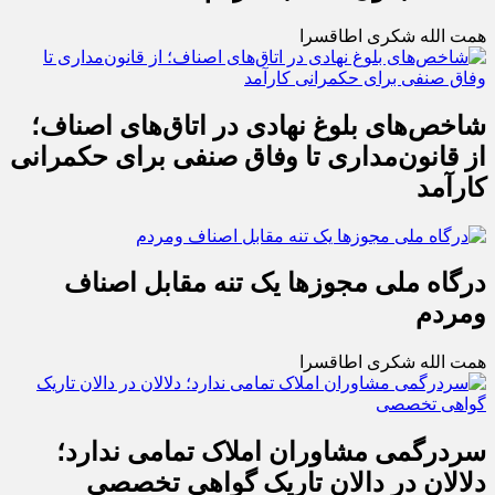
همت الله شکری اطاقسرا
شاخص‌های بلوغ نهادی در اتاق‌های اصناف؛
از قانون‌مداری تا وفاق صنفی برای حکمرانی
کارآمد
درگاه ملی مجوزها یک تنه مقابل اصناف
ومردم
همت الله شکری اطاقسرا
سردرگمی مشاوران املاک تمامی ندارد؛
دلالان در دالان تاریک گواهی تخصصی