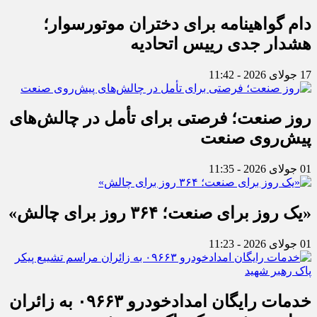
دام گواهینامه برای دختران موتورسوار؛
هشدار جدی رییس اتحادیه
17 جولای 2026 - 11:42
روز صنعت؛ فرصتی برای تأمل در چالش‌های
پیش‌روی صنعت
01 جولای 2026 - 11:35
«یک روز برای صنعت؛ ۳۶۴ روز برای چالش»
01 جولای 2026 - 11:23
خدمات رایگان امدادخودرو ۰۹۶۶۳ به زائران