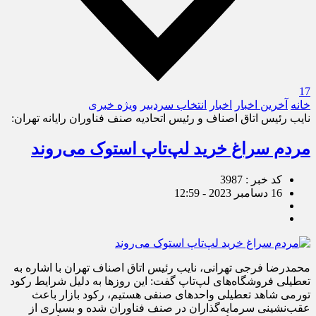
17
خانه
آخرین اخبار
اخبار
انتخاب سردبیر
ویژه خبری
نایب رئیس اتاق اصناف و رئیس اتحادیه صنف فناوران رایانه تهران:
مردم سراغ خرید لپ‌تاپ استوک می‌روند
کد خبر : 3987
16 دسامبر 2023 - 12:59
محمدرضا فرجی‌ تهرانی، نایب رئیس اتاق اصناف تهران با اشاره به
تعطیلی فروشگاه‌های لپ‌تاپ گفت: این روزها به دلیل شرایط رکود
تورمی شاهد تعطیلی واحدهای صنفی هستیم، رکود بازار باعث
عقب‌نشینی سرمایه‌گذاران در صنف فناوران شده و بسیاری از