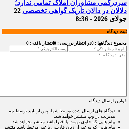
سردرگمی مشاوران املاک تمامی ندارد؛
دلالان در دالان تاریک گواهی تخصصی
22
جولای 2026 - 8:36
ثبت دیدگاه
مجموع دیدگاهها : 0
در انتظار بررسی : 0
انتشار یافته : 0
قوانین ارسال دیدگاه
دیدگاه های ارسال شده توسط شما، پس از تایید توسط تیم
مدیریت در وب منتشر خواهد شد.
پیام هایی که حاوی تهمت یا افترا باشد منتشر نخواهد شد.
پیام هایی که به غیر از زبان فارسی یا غیر مرتبط باشد منتشر