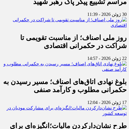
مراسم تشییع پیکر پاک رهبر شهید
30 ژوئن 2026 - 11:39
روز ملی اصناف؛ از مناسبت تقویمی تا
شراکت در حکمرانی اقتصادی
22 ژوئن 2026 - 14:57
بلوغ نهادی اتاق‌های اصناف؛ مسیر رسیدن به
حکمرانی مطلوب و کارآمد صنفی
17 ژوئن 2026 - 12:04
طرح نشان‌دارکردن مالیات؛انگیزه‌ای برای