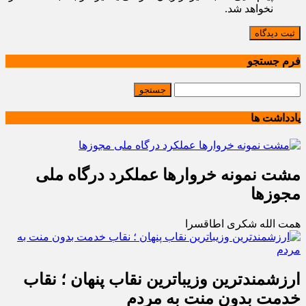
نخواهد شد.
ثبت دیدگاه
فرم جستجو
یادداشت ها
مشت نمونه خروارها عملکرد درگاه ملی
مجوزها
همت الله شکری اطاقسرا
ارزشمندترین وزیباترین نقاب پنهان ؛ نقاب
خدمت بدون منت به مردم