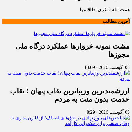
همت الله شکری اطاقسرا
آخرین مطالب
مشت نمونه خروارها عملکرد درگاه ملی
مجوزها
08 آگوست 2026 - 13:09
ارزشمندترین وزیباترین نقاب پنهان ؛ نقاب
خدمت بدون منت به مردم
03 آگوست 2026 - 8:29