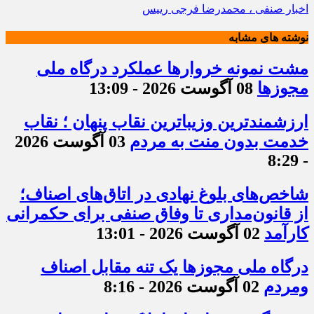
اخبار صنفی ، محمدرضا فرجی رییس
نوشته های مشابه
مشت نمونه خروارها عملکرد درگاه ملی
مجوزها
08 آگوست 2026 - 13:09
ارزشمندترین وزیباترین نقاب پنهان ؛ نقاب
خدمت بدون منت به مردم
03 آگوست 2026
- 8:29
شاخص‌های بلوغ نهادی در اتاق‌های اصناف؛
از قانون‌مداری تا وفاق صنفی برای حکمرانی
کارآمد
02 آگوست 2026 - 13:01
درگاه ملی مجوزها یک تنه مقابل اصناف
ومردم
02 آگوست 2026 - 8:16