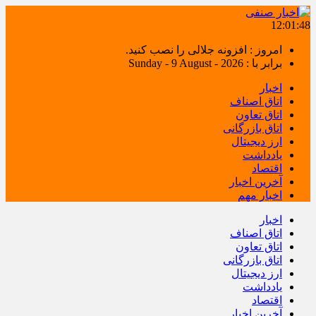
12:01:49
امروز : افزونه جلالی را نصب کنید.
برابر با : Sunday - 9 August - 2026
اخبار
اتاق اصناف
اتاق تعاون
اتاق بازرگانی
ارز دیجیتال
یادداشت
اقتصاد
آخرین اخبار
اخبار مهم
اخبار
اتاق اصناف
اتاق تعاون
اتاق بازرگانی
ارز دیجیتال
یادداشت
اقتصاد
آخرین اخبار