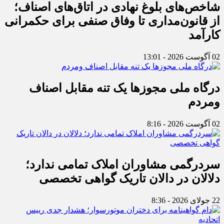
شاخص‌های بلوغ نهادی در اتاق‌های اصناف؛
از قانون‌مداری تا وفاق صنفی برای حکمرانی
کارآمد
02 آگوست 2026 - 13:01
درگاه ملی مجوزها یک تنه مقابل اصناف
ومردم
02 آگوست 2026 - 8:16
سردرگمی مشاوران املاک تمامی ندارد؛
دلالان در دالان تاریک گواهی تخصصی
22 جولای 2026 - 8:36