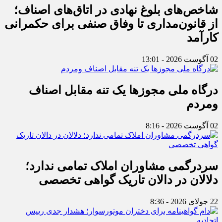
شاخص‌های بلوغ نهادی در اتاق‌های اصناف؛
از قانون‌مداری تا وفاق صنفی برای حکمرانی
کارآمد
02 آگوست 2026 - 13:01
درگاه ملی مجوزها یک تنه مقابل اصناف
ومردم
02 آگوست 2026 - 8:16
سردرگمی مشاوران املاک تمامی ندارد؛
دلالان در دالان تاریک گواهی تخصصی
22 جولای 2026 - 8:36