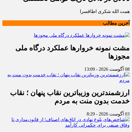
همت الله شکری اطاقسرا
آخرین مطالب
مشت نمونه خروارها عملکرد درگاه ملی
مجوزها
08 آگوست 2026 - 13:09
ارزشمندترین وزیباترین نقاب پنهان ؛ نقاب
خدمت بدون منت به مردم
03 آگوست 2026 - 8:29