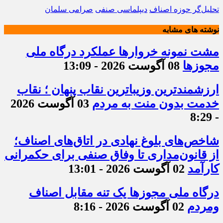
تحلیل‌گر حوزه اصناف
دیپلماسی صنفی
صرامی سلمان
نوشته های مشابه
مشت نمونه خروارها عملکرد درگاه ملی
مجوزها
08 آگوست 2026 - 13:09
ارزشمندترین وزیباترین نقاب پنهان ؛ نقاب
خدمت بدون منت به مردم
03 آگوست 2026
- 8:29
شاخص‌های بلوغ نهادی در اتاق‌های اصناف؛
از قانون‌مداری تا وفاق صنفی برای حکمرانی
کارآمد
02 آگوست 2026 - 13:01
درگاه ملی مجوزها یک تنه مقابل اصناف
ومردم
02 آگوست 2026 - 8:16