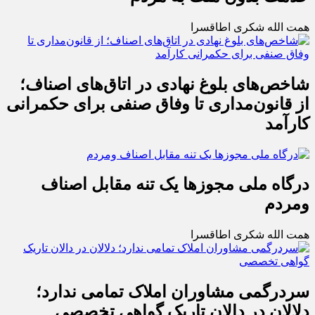
همت الله شکری اطاقسرا
شاخص‌های بلوغ نهادی در اتاق‌های اصناف؛
از قانون‌مداری تا وفاق صنفی برای حکمرانی
کارآمد
درگاه ملی مجوزها یک تنه مقابل اصناف
ومردم
همت الله شکری اطاقسرا
سردرگمی مشاوران املاک تمامی ندارد؛
دلالان در دالان تاریک گواهی تخصصی