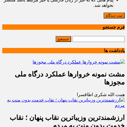
نخواهد شد.
ثبت دیدگاه
فرم جستجو
یادداشت ها
مشت نمونه خروارها عملکرد درگاه ملی
مجوزها
همت الله شکری اطاقسرا
ارزشمندترین وزیباترین نقاب پنهان ؛ نقاب
خدمت بدون منت به مردم