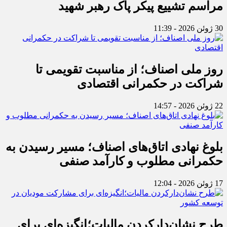
مراسم تشییع پیکر پاک رهبر شهید
30 ژوئن 2026 - 11:39
روز ملی اصناف؛ از مناسبت تقویمی تا
شراکت در حکمرانی اقتصادی
22 ژوئن 2026 - 14:57
بلوغ نهادی اتاق‌های اصناف؛ مسیر رسیدن به
حکمرانی مطلوب و کارآمد صنفی
17 ژوئن 2026 - 12:04
طرح نشان‌دارکردن مالیات؛انگیزه‌ای برای