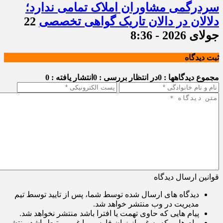
سردرگمی مشاوران املاک تمامی ندارد؛
دلالان در دالان تاریک گواهی تخصصی
22
جولای 2026 - 8:36
ثبت دیدگاه
مجموع دیدگاهها : 0
در انتظار بررسی : 0
انتشار یافته : 0
قوانین ارسال دیدگاه
دیدگاه های ارسال شده توسط شما، پس از تایید توسط تیم
مدیریت در وب منتشر خواهد شد.
پیام هایی که حاوی تهمت یا افترا باشد منتشر نخواهد شد.
پیام هایی که به غیر از زبان فارسی یا غیر مرتبط باشد منتشر