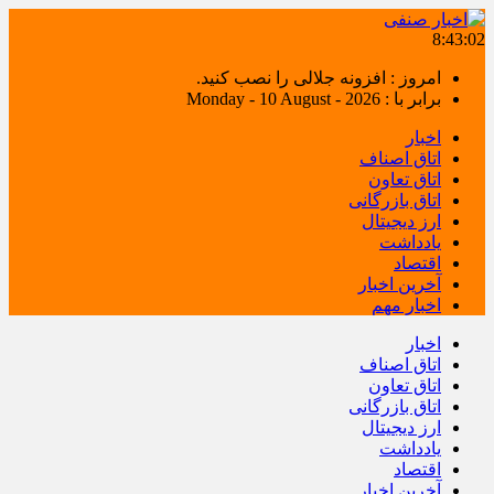
8:43:02
امروز : افزونه جلالی را نصب کنید.
برابر با : Monday - 10 August - 2026
اخبار
اتاق اصناف
اتاق تعاون
اتاق بازرگانی
ارز دیجیتال
یادداشت
اقتصاد
آخرین اخبار
اخبار مهم
اخبار
اتاق اصناف
اتاق تعاون
اتاق بازرگانی
ارز دیجیتال
یادداشت
اقتصاد
آخرین اخبار