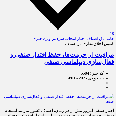
18
خانه
اتاق اصناف
اخبار
انتخاب سردبیر
ویژه خبری
کمپین اخلاق‌مداری در اصناف
مراقبت از حرمت‌ها، حفظ اقتدار صنفی و
فعال‌سازی دیپلماسی صنفی
کد خبر : 5584
23 جولای 2025 - 14:01
اخبار صنفی-امروز بیش از هر زمان، اصناف کشور نیازمند انسجام
درونی، هم‌افزایی میان صنوف و بازسازی اعتماد اجتماعی هستند.