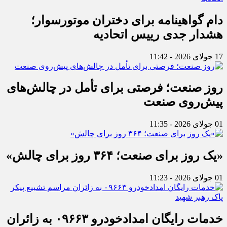
دام گواهینامه برای دختران موتورسوار؛
هشدار جدی رییس اتحادیه
17 جولای 2026 - 11:42
روز صنعت؛ فرصتی برای تأمل در چالش‌های
پیش‌روی صنعت
01 جولای 2026 - 11:35
«یک روز برای صنعت؛ ۳۶۴ روز برای چالش»
01 جولای 2026 - 11:23
خدمات رایگان امدادخودرو ۰۹۶۶۳ به زائران