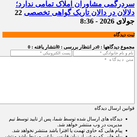
سردرگمی مشاوران املاک تمامی ندارد؛
دلالان در دالان تاریک گواهی تخصصی
22
جولای 2026 - 8:36
ثبت دیدگاه
مجموع دیدگاهها : 0
در انتظار بررسی : 0
انتشار یافته : 0
قوانین ارسال دیدگاه
دیدگاه های ارسال شده توسط شما، پس از تایید توسط تیم
مدیریت در وب منتشر خواهد شد.
پیام هایی که حاوی تهمت یا افترا باشد منتشر نخواهد شد.
پیام هایی که به غیر از زبان فارسی یا غیر مرتبط باشد منتشر