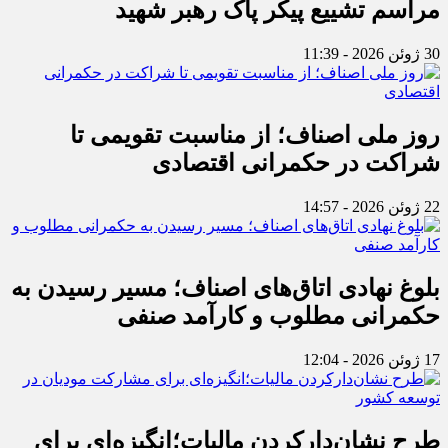
مراسم تشییع پیکر پاک رهبر شهید
30 ژوئن 2026 - 11:39
روز ملی اصناف؛ از مناسبت تقویمی تا
شراکت در حکمرانی اقتصادی
22 ژوئن 2026 - 14:57
بلوغ نهادی اتاق‌های اصناف؛ مسیر رسیدن به
حکمرانی مطلوب و کارآمد صنفی
17 ژوئن 2026 - 12:04
طرح نشان‌دارکردن مالیات؛انگیزه‌ای برای