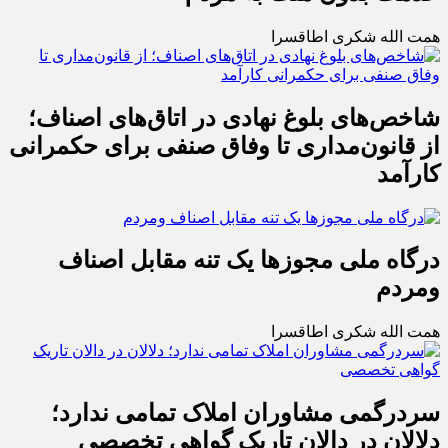
همت الله شکری اطاقسرا
شاخص‌های بلوغ نهادی در اتاق‌های اصناف؛
از قانون‌مداری تا وفاق صنفی برای حکمرانی
کارآمد
درگاه ملی مجوزها یک تنه مقابل اصناف
ومردم
همت الله شکری اطاقسرا
سردرگمی مشاوران املاک تمامی ندارد؛
دلالان در دالان تاریک گواهی تخصصی