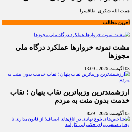
همت الله شکری اطاقسرا
آخرین مطالب
مشت نمونه خروارها عملکرد درگاه ملی
مجوزها
08 آگوست 2026 - 13:09
ارزشمندترین وزیباترین نقاب پنهان ؛ نقاب
خدمت بدون منت به مردم
03 آگوست 2026 - 8:29