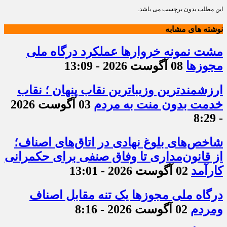
این مطلب بدون برچسب می باشد.
نوشته های مشابه
مشت نمونه خروارها عملکرد درگاه ملی
مجوزها
08 آگوست 2026 - 13:09
ارزشمندترین وزیباترین نقاب پنهان ؛ نقاب
خدمت بدون منت به مردم
03 آگوست 2026
- 8:29
شاخص‌های بلوغ نهادی در اتاق‌های اصناف؛
از قانون‌مداری تا وفاق صنفی برای حکمرانی
کارآمد
02 آگوست 2026 - 13:01
درگاه ملی مجوزها یک تنه مقابل اصناف
ومردم
02 آگوست 2026 - 8:16