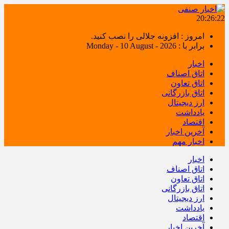
20:26:23
امروز : افزونه جلالی را نصب کنید.
برابر با : Monday - 10 August - 2026
اخبار
اتاق اصناف
اتاق تعاون
اتاق بازرگانی
ارز دیجیتال
یادداشت
اقتصاد
آخرین اخبار
اخبار مهم
اخبار
اتاق اصناف
اتاق تعاون
اتاق بازرگانی
ارز دیجیتال
یادداشت
اقتصاد
آخرین اخبار