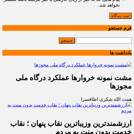
نخواهد شد.
ثبت دیدگاه
فرم جستجو
یادداشت ها
مشت نمونه خروارها عملکرد درگاه ملی
مجوزها
همت الله شکری اطاقسرا
ارزشمندترین وزیباترین نقاب پنهان ؛ نقاب
خدمت بدون منت به مردم