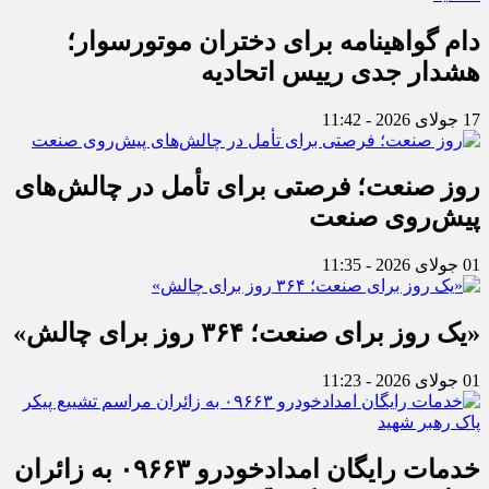
دام گواهینامه برای دختران موتورسوار؛
هشدار جدی رییس اتحادیه
17 جولای 2026 - 11:42
روز صنعت؛ فرصتی برای تأمل در چالش‌های
پیش‌روی صنعت
01 جولای 2026 - 11:35
«یک روز برای صنعت؛ ۳۶۴ روز برای چالش»
01 جولای 2026 - 11:23
خدمات رایگان امدادخودرو ۰۹۶۶۳ به زائران