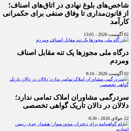
شاخص‌های بلوغ نهادی در اتاق‌های اصناف؛
از قانون‌مداری تا وفاق صنفی برای حکمرانی
کارآمد
02 آگوست 2026 - 13:01
درگاه ملی مجوزها یک تنه مقابل اصناف
ومردم
02 آگوست 2026 - 8:16
سردرگمی مشاوران املاک تمامی ندارد؛
دلالان در دالان تاریک گواهی تخصصی
22 جولای 2026 - 8:36