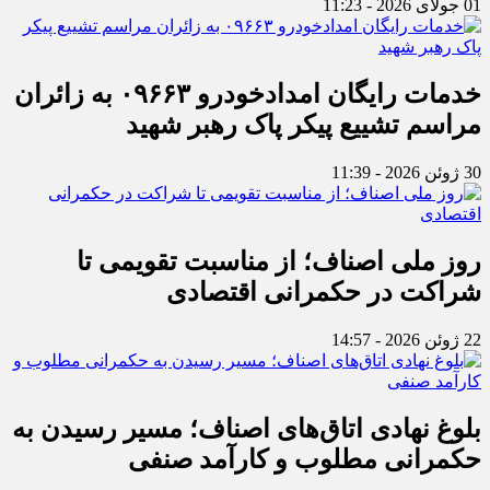
01 جولای 2026 - 11:23
خدمات رایگان امدادخودرو ۰۹۶۶۳ به زائران
مراسم تشییع پیکر پاک رهبر شهید
30 ژوئن 2026 - 11:39
روز ملی اصناف؛ از مناسبت تقویمی تا
شراکت در حکمرانی اقتصادی
22 ژوئن 2026 - 14:57
بلوغ نهادی اتاق‌های اصناف؛ مسیر رسیدن به
حکمرانی مطلوب و کارآمد صنفی