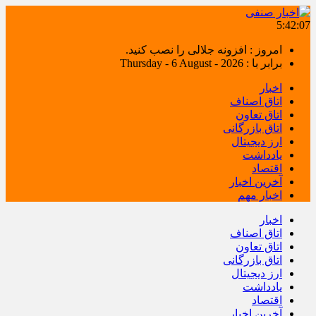
5:42:08
امروز : افزونه جلالی را نصب کنید.
برابر با : Thursday - 6 August - 2026
اخبار
اتاق اصناف
اتاق تعاون
اتاق بازرگانی
ارز دیجیتال
یادداشت
اقتصاد
آخرین اخبار
اخبار مهم
اخبار
اتاق اصناف
اتاق تعاون
اتاق بازرگانی
ارز دیجیتال
یادداشت
اقتصاد
آخرین اخبار