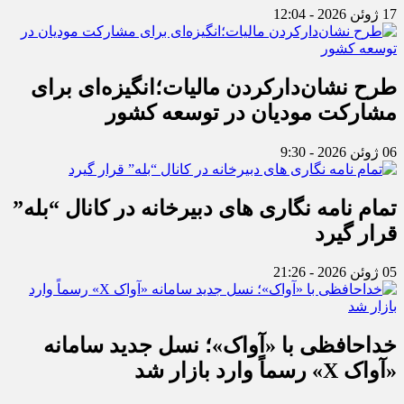
17 ژوئن 2026 - 12:04
طرح نشان‌دارکردن مالیات؛انگیزه‌ای برای
مشارکت مودیان در توسعه کشور
06 ژوئن 2026 - 9:30
تمام نامه نگاری های دبیرخانه در کانال “بله”
قرار گیرد
05 ژوئن 2026 - 21:26
خداحافظی با «آواک»؛ نسل جدید سامانه
«آواک X» رسماً وارد بازار شد