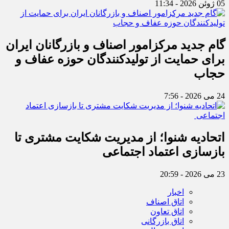
05 ژوئن 2026 - 11:34
گام جدید مرکزامور اصناف و بازرگانان ایران
برای حمایت از تولیدکنندگان حوزه عفاف و
حجاب
24 می 2026 - 7:56
اتحادیه شنوا؛ از مدیریت شکایت مشتری تا
بازسازی اعتماد اجتماعی ‌
23 می 2026 - 20:59
اخبار
اتاق اصناف
اتاق تعاون
اتاق بازرگانی