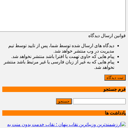
قوانین ارسال دیدگاه
دیدگاه های ارسال شده توسط شما، پس از تایید توسط تیم
مدیریت در وب منتشر خواهد شد.
پیام هایی که حاوی تهمت یا افترا باشد منتشر نخواهد شد.
پیام هایی که به غیر از زبان فارسی یا غیر مرتبط باشد منتشر
نخواهد شد.
ثبت دیدگاه
فرم جستجو
یادداشت ها