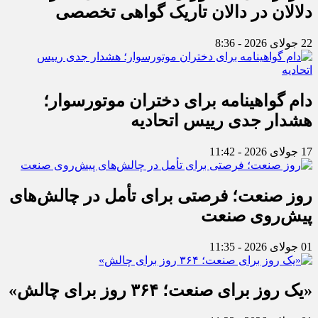
دلالان در دالان تاریک گواهی تخصصی
22 جولای 2026 - 8:36
دام گواهینامه برای دختران موتورسوار؛
هشدار جدی رییس اتحادیه
17 جولای 2026 - 11:42
روز صنعت؛ فرصتی برای تأمل در چالش‌های
پیش‌روی صنعت
01 جولای 2026 - 11:35
«یک روز برای صنعت؛ ۳۶۴ روز برای چالش»