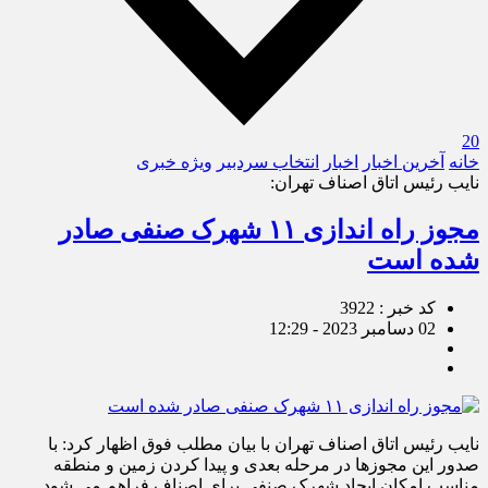
20
خانه
آخرین اخبار
اخبار
انتخاب سردبیر
ویژه خبری
نایب رئیس اتاق اصناف تهران:
مجوز راه اندازی ۱۱ شهرک صنفی صادر
شده است
کد خبر : 3922
02 دسامبر 2023 - 12:29
نایب رئیس اتاق اصناف تهران با بیان مطلب فوق اظهار کرد: با
صدور این مجوزها در مرحله بعدی و پیدا کردن زمین و منطقه
مناسب امکان ایجاد شهرک صنفی برای اصناف فراهم می شود.