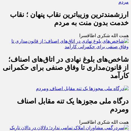
ارزشمندترین وزیباترین نقاب پنهان ؛ نقاب
خدمت بدون منت به مردم
همت الله شکری اطاقسرا
شاخص‌های بلوغ نهادی در اتاق‌های اصناف؛
از قانون‌مداری تا وفاق صنفی برای حکمرانی
کارآمد
درگاه ملی مجوزها یک تنه مقابل اصناف
ومردم
همت الله شکری اطاقسرا