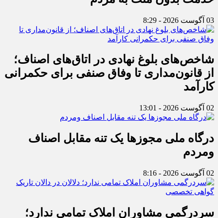
03 آگوست 2026 - 8:29
شاخص‌های بلوغ نهادی در اتاق‌های اصناف؛
از قانون‌مداری تا وفاق صنفی برای حکمرانی
کارآمد
02 آگوست 2026 - 13:01
درگاه ملی مجوزها یک تنه مقابل اصناف
ومردم
02 آگوست 2026 - 8:16
سردرگمی مشاوران املاک تمامی ندارد؛