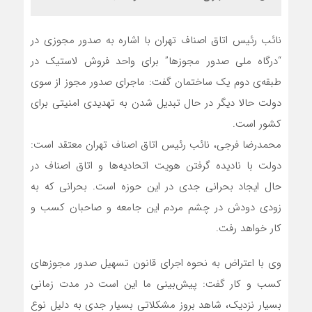
نائب رئیس اتاق اصناف تهران با اشاره به صدور مجوزی در
“درگاه ملی صدور مجوزها” برای واحد فروش لاستیک در
طبقه‌ی دوم یک ساختمان گفت: ماجرای صدور مجوز از سوی
دولت حالا دیگر در حال تبدیل شدن به تهدیدی امنیتی برای
کشور است.
محمدرضا فرجی، نائب رئیس اتاق اصناف تهران معتقد است:
دولت با نادیده گرفتن هویت اتحادیه‌ها و اتاق اصناف در
حال ایجاد بحرانی جدی در این حوزه است. بحرانی که به
زودی دودش در چشم مردم این جامعه و صاحبان کسب و
کار خواهد رفت.
وی با اعتراض به نحوه اجرای قانون تسهیل صدور مجوزهای
کسب و کار گفت: پیش‌بینی ما این است در مدت زمانی
بسیار نزدیک، شاهد بروز مشکلاتی بسیار جدی به دلیل نوع