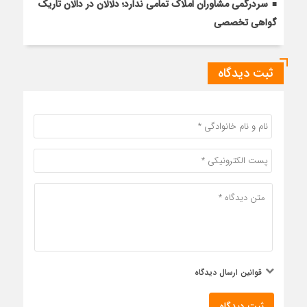
سردرگمی مشاوران املاک تمامی ندارد؛ دلالان در دالان تاریک
گواهی تخصصی
ثبت دیدگاه
قوانین ارسال دیدگاه
ثبت دیدگاه