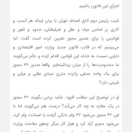
اجرای این قانون باشیم.
نایب رئیس دوم اتاق اصناف تهران با بیان اینکه هر کسب و
کاری بر اساس عرف و عقل و شرایطش، حدود و ثغور و
قوانینی را برای صدور مجوز تعیین کرده است گفت: اما
می‌بینیم که در قالب قانون جدید وزارت امور اقتصادی و
دارایی نسبت به حذف این قوانین اقدام کرده و دائم می‌گویند
ما محدودیت‌ها را از میان برداشته‌ایم. واقعا صدور ۳۲ مجوز
برای یک واحد صنفی پانزده متری مبنای عقلی و عرفی و
شرعی دارد؟
او در توضیح این مطلب افزود: شاید برخی بگویند ۳۲ مجوز
در یک مغازه به چه کار می‌آید؟ درست هم می‌گویند اما با
این ۳۲ مجوز می‌شود ۳۲ وام بانکی گرفت یا ضمانت وام کرد،
می‌شود مجرم آزاد کرد و هزار کار دیگر. چطور مقامات وزارت