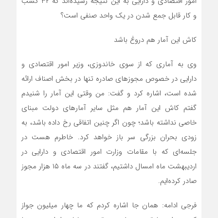
امور اقتصادی و دارایی به این نتیجه رسیده‌اند که ۳۲ کسب
و کار قابل جمع شدن در یک واحد صنفی است؟
کاش این آمار هم دروغ باشد
وی به آماری که از سوی خاندوزی، وزیر امور اقتصادی و
دارایی در خصوص مجوزهای صادره تنها در بخش اصناف ارائه
شده است، اشاره کرد و گفت: من وقتی این آمار را شنیدم
گفتم کاش این آمار هم مثل سایر آمارهای دولت مبنای
خاصی نداشته باشد؛ چون اگر چنین اتفاقی رخ داده باشد، به
زودی بحران بزرگی سر باز خواهد کرد. خاطرم هست در
جلسه‌ای که با مقامات وزارت امور اقتصادی و دارایی در
اردیبهشت ماه امسال داشتیم، گفتند در سه ماه ۱۵ هزار مجوز
صادر کرده‌ایم.
فرجی ادامه: همان جا اشاره کردم که ما چهار میلیون جواز