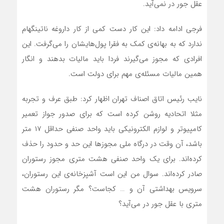
عقل جور در نمی‌آید.
فرجی ادامه داد: این کار دست کمی از کار داروغه ناتینگهام
ندارد که به بهانه‌ی کمک به فقرا پول‌هایشان را می‌گرفت. این
افرادی که مجوز می‌گیرند فردا باید مالیات بدهند و انگار
همین مالیات مسئله‌ی مهم برای دولت است.
نایب رئیس اتاق اصناف تهران اظهار کرد: طبق عرف و تجربه
مثلا اتحادیه روشن کرده است که برای صدور جواز تعمیر
کامپیوتر و لوازم الکترونیکی باید واحد صنفی حداقل ۱۷ متر
باشد، آن وقت در درگاه ملی مجوزها این حد و حدود را حذف
کرده‌اند. برای یک واحد صنفی هشت متری مجوز رستوران
صادر کرده‌اند. سوال من این است آشپزخانه‌ی این رستوران،
سرویس بهداشتی آن و … کجاست؟ مگر رستوران هشت
متری با عقل جور در می‌آید؟