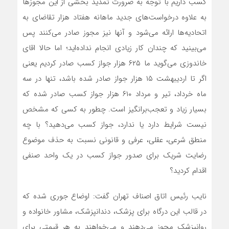
کسب داریم با توجه به ضرورت تمدید بخشی از این مجوزها
به علاوه درخواست‌های جدید ماهانه هفتاد هزار تقاضای به
اتحادیه‌ها ارائه می‌شود و آنها نیز مجوز صادر می‌کنند پس
می‌بینید که چندان کار زیادی انجام نداده‌اید؛ اما حالا اقای
خاندوزی می‌گوید ما ۶۲۵ هزار جواز کسب صادر کردیم یعنی
اگر تا اردیبهشت ۱۵ هزار جواز صادر شده باشد، تنها در سه
ماه خرداد، تیر و مرداد ۶۱۰ هزار جواز کسب صادر شده که
بسیار زیاد و تعجب‌برانگیز است. چطور به کسی که مشخص
نیست شرایط دارد یا ندارد، جواز کسب می‌دهید؟ با چه
منطق شرعی، عقلی، عرفی و قانونی نسبت به حذف موضوع
رضایت شریک برای صدور جواز کسب در یک واحد صنفی
اقدام کردید؟
نایب رئیس اتاق اصناف تهران گفت: اوضاع جوری شده که
در قالب این درگاه برای پزشک، دندانپزشک، مشاور خانواده و
روانپزشک مجوز می‌دهند و می‌خواهند به هر قیمتی برای