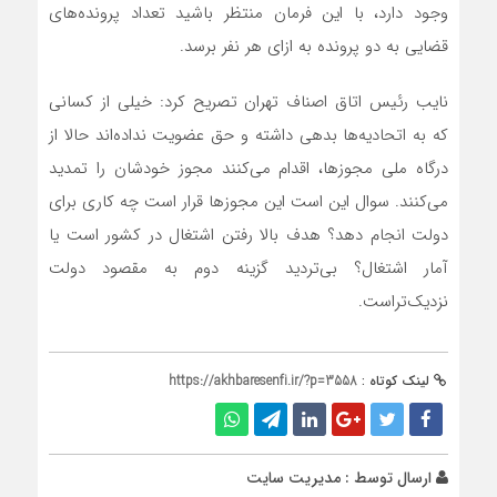
وجود دارد، با این فرمان منتظر باشید تعداد پرونده‌های
قضایی به دو پرونده به ازای هر نفر برسد.
نایب رئیس اتاق اصناف تهران تصریح کرد: خیلی از کسانی
که به اتحادیه‌ها بدهی داشته و حق عضویت نداده‌اند حالا از
درگاه ملی مجوزها، اقدام می‌کنند مجوز خودشان را تمدید
می‌کنند. سوال این است این مجوزها قرار است چه کاری برای
دولت انجام دهد؟ هدف بالا رفتن اشتغال در کشور است یا
آمار اشتغال؟ بی‌تردید گزینه دوم به مقصود دولت
نزدیک‌تراست.
لینک کوتاه :
https://akhbaresenfi.ir/?p=3558
ارسال توسط :
مدیریت سایت