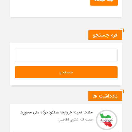
فرم جستجو
یادداشت ها
مشت نمونه خروارها عملکرد درگاه ملی مجوزها
همت الله شکری اطاقسرا