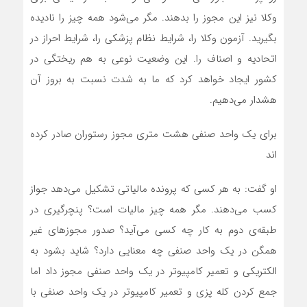
وکلا نیز این مجوز را بدهند. مگر می‌شود همه چیز را نادیده
بگیرید. آزمون وکلا را، شرایط نظام پزشکی را، شرایط احراز در
اتحادیه و اصناف را. این وضعیت نوعی به هم ریختگی در
کشور ایجاد خواهد کرد که ما به شدت نسبت به بروز آن
هشدار می‌دهیم.
برای یک واحد صنفی هشت متری مجوز رستوران صادر کرده
اند
او گفت: به هر کسی که پرونده مالیاتی تشکیل می‌دهد جواز
کسب می‌دهند. مگر همه چیز مالیات است؟ پنچرگیری در
طبقه‌ی دوم به کار چه کسی می‌آید؟ صدور مجوزهای غیر
همگن در یک واحد صنفی چه معنایی دارد؟ شاید بشود به
الکتریکی و تعمیر کامپیوتر در یک واحد صنفی مجوز داد اما
جمع کردن کله پزی و تعمیر کامپیوتر در یک واحد صنفی با