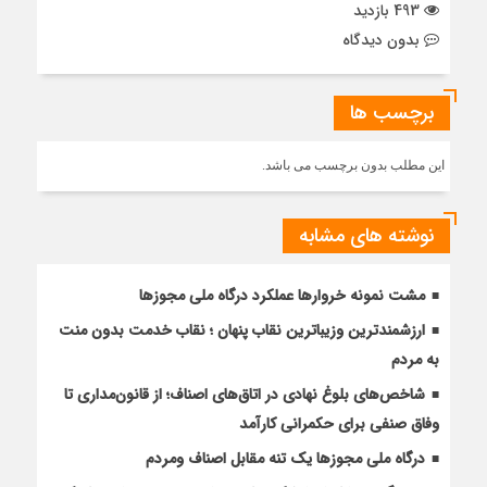
493 بازدید
بدون دیدگاه
برچسب ها
این مطلب بدون برچسب می باشد.
نوشته های مشابه
مشت نمونه خروارها عملکرد درگاه ملی مجوزها
ارزشمندترین وزیباترین نقاب پنهان ؛ نقاب خدمت بدون منت
به مردم
شاخص‌های بلوغ نهادی در اتاق‌های اصناف؛ از قانون‌مداری تا
وفاق صنفی برای حکمرانی کارآمد
درگاه ملی مجوزها یک تنه مقابل اصناف ومردم