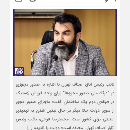
نائب رئیس اتاق اصناف تهران با اشاره به صدور مجوزی
در “درگاه ملی صدور مجوزها” برای واحد فروش لاستیک
در طبقه‌ی دوم یک ساختمان گفت: ماجرای صدور مجوز
از سوی دولت حالا دیگر در حال تبدیل شدن به تهدیدی
امنیتی برای کشور است. محمدرضا فرجی، نائب رئیس
اتاق اصناف تهران معتقد است: دولت با نادیده […]