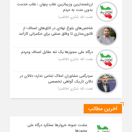
ارزشمندترین وزیباترین نقاب پنهان ؛ نقاب خدمت
بدون منت به مردم
همت الله شکری اطاقسرا
شاخص‌های بلوغ نهادی در اتاق‌های اصناف؛ از
قانون‌مداری تا وفاق صنفی برای حکمرانی کارآمد
درگاه ملی مجوزها یک تنه مقابل اصناف ومردم
همت الله شکری اطاقسرا
سردرگمی مشاوران املاک تمامی ندارد؛ دلالان در
دالان تاریک گواهی تخصصی
همت الله شکری اطاقسرا
آخرین مطالب
مشت نمونه خروارها عملکرد درگاه ملی
مجوزها