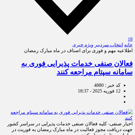
18
خانه
انتخاب سردبیر
ویژه خبری
اطلاعیه مهم و فوری برای اصناف در ماه مبارک رمضان
فعالان صنفی خدمات پذیرایی فوری به
سامانه سپتام مراجعه کنند
کد خبر : 4880
12 فوریه 2025 - 18:37
اخبار صنفی- کلیه فعالان صنفی خدمات پذیرایی در سراسر کشور
جهت دریافت مجوز فعالیت در ماه مبارک رمضان به فوریت در