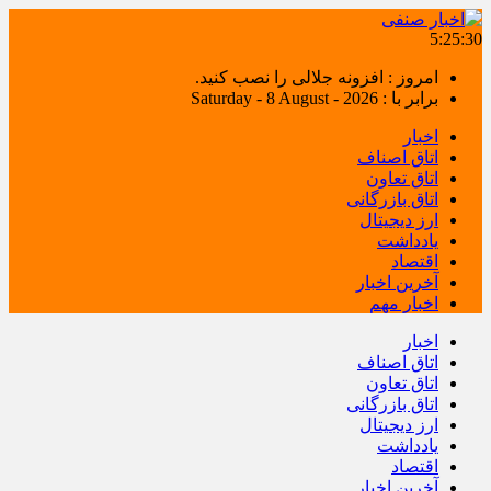
5:25:30
امروز : افزونه جلالی را نصب کنید.
برابر با : Saturday - 8 August - 2026
اخبار
اتاق اصناف
اتاق تعاون
اتاق بازرگانی
ارز دیجیتال
یادداشت
اقتصاد
آخرین اخبار
اخبار مهم
اخبار
اتاق اصناف
اتاق تعاون
اتاق بازرگانی
ارز دیجیتال
یادداشت
اقتصاد
آخرین اخبار