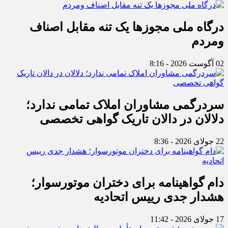
درگاه ملی مجوزها یک تنه مقابل اصناف
ومردم
02 آگوست 2026 - 8:16
سردرگمی مشاوران املاک تمامی ندارد؛
دلالان در دالان تاریک گواهی تخصصی
22 جولای 2026 - 8:36
دام گواهینامه برای دختران موتورسوار؛
هشدار جدی رییس اتحادیه
17 جولای 2026 - 11:42