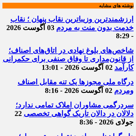
نوشته های مشابه
ارزشمندترین وزیباترین نقاب پنهان ؛ نقاب
خدمت بدون منت به مردم
03 آگوست 2026
- 8:29
شاخص‌های بلوغ نهادی در اتاق‌های اصناف؛
از قانون‌مداری تا وفاق صنفی برای حکمرانی
کارآمد
02 آگوست 2026 - 13:01
درگاه ملی مجوزها یک تنه مقابل اصناف
ومردم
02 آگوست 2026 - 8:16
سردرگمی مشاوران املاک تمامی ندارد؛
دلالان در دالان تاریک گواهی تخصصی
22
جولای 2026 - 8:36