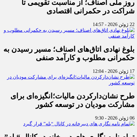
روز ملی اصناف؛ از مناسبت تقویمی تا
شراکت در حکمرانی اقتصادی
22 ژوئن 2026 - 14:57
بلوغ نهادی اتاق‌های اصناف؛ مسیر رسیدن به
حکمرانی مطلوب و کارآمد صنفی
17 ژوئن 2026 - 12:04
طرح نشان‌دارکردن مالیات؛انگیزه‌ای برای
مشارکت مودیان در توسعه کشور
06 ژوئن 2026 - 9:30
تمام نامه نگاری های دبیرخانه در کانال “بله”