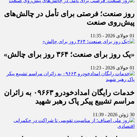
روز صنعت؛ فرصتی برای تأمل در چالش‌های
پیش‌روی صنعت
01 جولای 2026 - 11:35
«یک روز برای صنعت؛ ۳۶۴ روز برای چالش»
01 جولای 2026 - 11:23
خدمات رایگان امدادخودرو ۰۹۶۶۳ به زائران
مراسم تشییع پیکر پاک رهبر شهید
30 ژوئن 2026 - 11:39