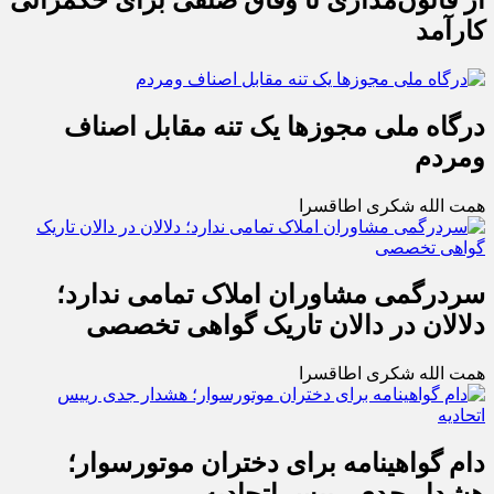
کارآمد
درگاه ملی مجوزها یک تنه مقابل اصناف
ومردم
همت الله شکری اطاقسرا
سردرگمی مشاوران املاک تمامی ندارد؛
دلالان در دالان تاریک گواهی تخصصی
همت الله شکری اطاقسرا
دام گواهینامه برای دختران موتورسوار؛