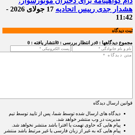
دام گواهینامه برای دختران موتورسوار؛
هشدار جدی رییس اتحادیه
17 جولای 2026 -
11:42
ثبت دیدگاه
مجموع دیدگاهها : 0
در انتظار بررسی : 0
انتشار یافته : 0
قوانین ارسال دیدگاه
دیدگاه های ارسال شده توسط شما، پس از تایید توسط تیم
مدیریت در وب منتشر خواهد شد.
پیام هایی که حاوی تهمت یا افترا باشد منتشر نخواهد شد.
پیام هایی که به غیر از زبان فارسی یا غیر مرتبط باشد منتشر