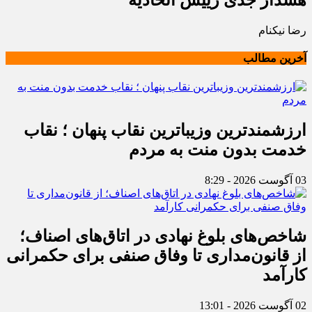
هشدار جدی رییس اتحادیه
رضا نیکنام
آخرین مطالب
ارزشمندترین وزیباترین نقاب پنهان ؛ نقاب
خدمت بدون منت به مردم
03 آگوست 2026 - 8:29
شاخص‌های بلوغ نهادی در اتاق‌های اصناف؛
از قانون‌مداری تا وفاق صنفی برای حکمرانی
کارآمد
02 آگوست 2026 - 13:01