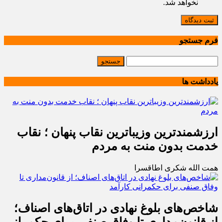
نخواهد شد.
ثبت دیدگاه
فرم جستجو
یادداشت ها
ارزشمندترین وزیباترین نقاب پنهان ؛ نقاب
خدمت بدون منت به مردم
همت الله شکری اطاقسرا
شاخص‌های بلوغ نهادی در اتاق‌های اصناف؛
از قانون‌مداری تا وفاق صنفی برای حکمرانی